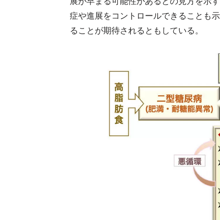
展が早まる可能性があるとの見方を示す
症や進展をコントロールできることも示
ることが期待されるともしている。