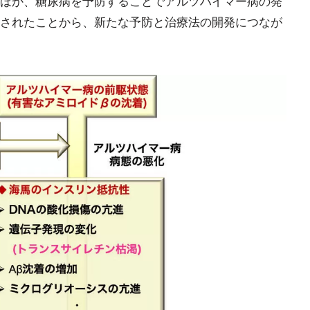
ほか、糖尿病を予防することでアルツハイマー病の発
されたことから、新たな予防と治療法の開発につなが