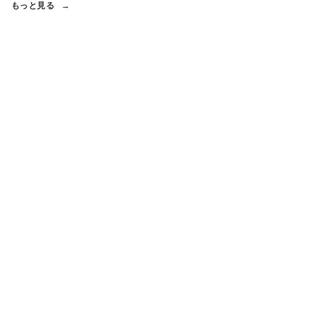
もっと見る