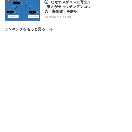
なぜオスがメスに寄生？
- 東大がチョウチンアンコウ
の「寄生雄」を解明
2026/07/31 14:48
ランキングをもっと見る