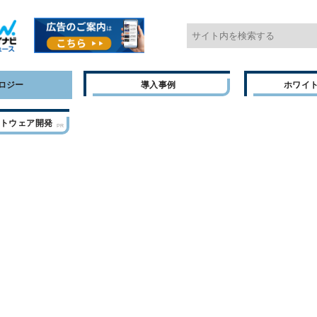
ロジー
導入事例
ホワイ
フトウェア開発