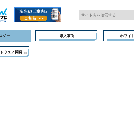
ロジー
導入事例
ホワイ
フトウェア開発