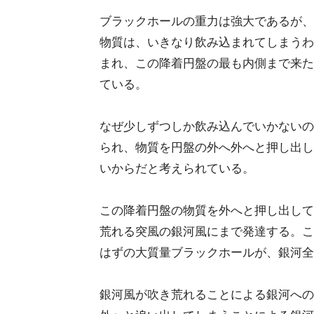
ブラックホールの重力は強大であるが、
物質は、いきなり飲み込まれてしまうわ
まれ、この降着円盤の最も内側まで来た
ている。
なぜ少しずつしか飲み込んでいかないの
られ、物質を円盤の外へ外へと押し出し
いからだと考えられている。
この降着円盤の物質を外へと押し出して
荒れる突風の銀河風にまで発達する。こ
はずの大質量ブラックホールが、銀河全
銀河風が吹き荒れることによる銀河への