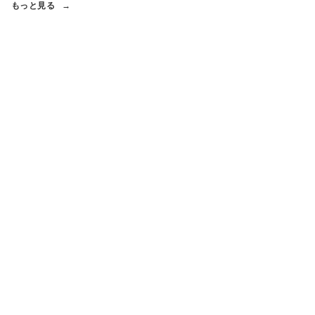
もっと見る