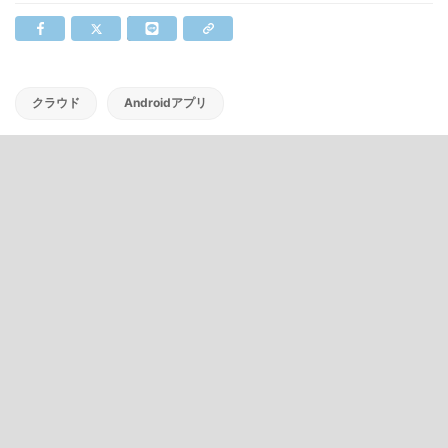
クラウド
Androidアプリ