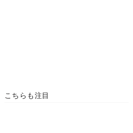
こちらも注目