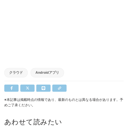
クラウド
Androidアプリ
※本記事は掲載時点の情報であり、最新のものとは異なる場合があります。予
めご了承ください。
あわせて読みたい