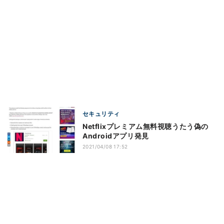
セキュリティ
Netflixプレミアム無料視聴うたう偽の
Androidアプリ発見
2021/04/08 17:52