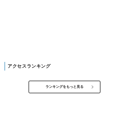
アクセスランキング
ランキングをもっと見る