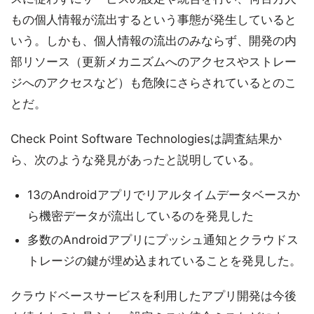
もの個人情報が流出するという事態が発生していると
いう。しかも、個人情報の流出のみならず、開発の内
部リソース（更新メカニズムへのアクセスやストレー
ジへのアクセスなど）も危険にさらされているとのこ
とだ。
Check Point Software Technologiesは調査結果か
ら、次のような発見があったと説明している。
13のAndroidアプリでリアルタイムデータベースか
ら機密データが流出しているのを発見した
多数のAndroidアプリにプッシュ通知とクラウドス
トレージの鍵が埋め込まれていることを発見した。
クラウドベースサービスを利用したアプリ開発は今後