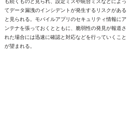
も続くものと見られ、設定ミスや統合ミスなどによっ
てデータ漏洩のインシデントが発生するリスクがある
と見られる。モバイルアプリのセキュリティ情報にア
ンテナを張っておくとともに、脆弱性の発見が報道さ
れた場合には迅速に確認と対応などを行っていくこと
が望まれる。