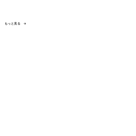
もっと見る