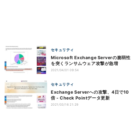
セキュリティ
Microsoft Exchange Serverの脆弱性
を突くランサムウェア攻撃が急増
2021/04/01 09:54
セキュリティ
Exchange Serverへの攻撃、4日で10
倍 - Check Pointデータ更新
2021/03/16 21:29