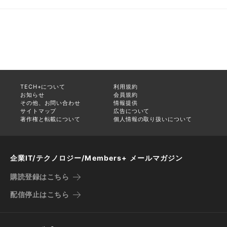
TECH+について
利用規約
お知らせ
会員規約
その他、お問い合わせ
情報提供
サイトマップ
広告について
著作権と転載について
個人情報の取り扱いについて
企業IT/テクノロジー/Members+ メールマガジン
購読登録はこちら
配信停止はこちら