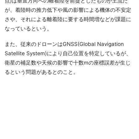
点)は垂直方向への離着陸を前提としたものが主流だ
が、着陸時の推力低下や風の影響による機体の不安定
さや、それによる離着陸に要する時間増などが課題に
なっているという。
また、従来のドローンはGNSS(Global Navigation
Satellite System)により自己位置を特定しているが、
衛星の補足数や天候の影響で十数mの座標誤差が生じ
るという問題があるとのこと。