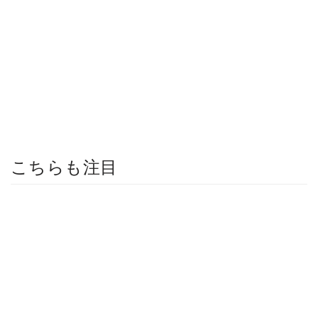
こちらも注目