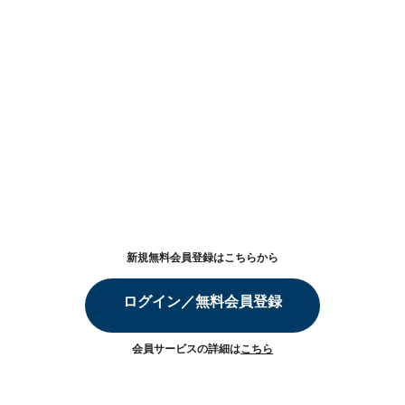
新規無料会員登録はこちらから
ログイン／無料会員登録
会員サービスの詳細は
こちら