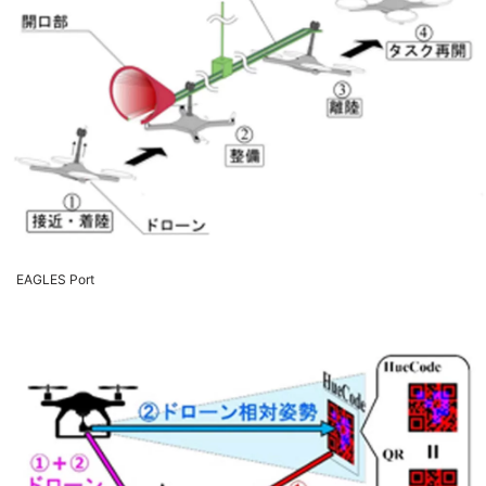
EAGLES Port