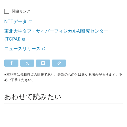
関連リンク
NTTデータ
東北大学タフ・サイバーフィジカルAI研究センター
(TCPAI)
ニュースリリース
※本記事は掲載時点の情報であり、最新のものとは異なる場合があります。予
めご了承ください。
あわせて読みたい