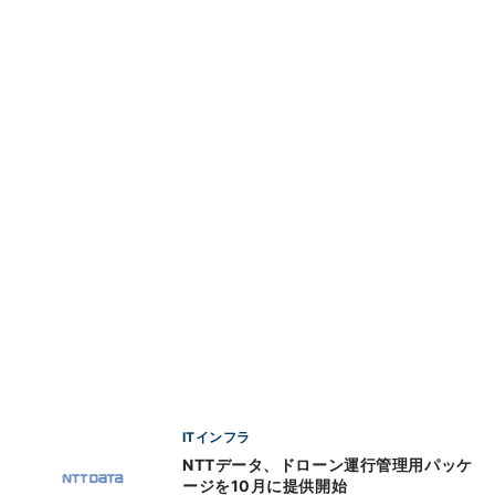
ITインフラ
NTTデータ、ドローン運行管理用パッケ
ージを10月に提供開始