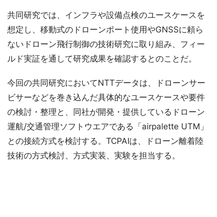
共同研究では、インフラや設備点検のユースケースを
想定し、移動式のドローンポート使用やGNSSに頼ら
ないドローン飛行制御の技術研究に取り組み、フィー
ルド実証を通して研究成果を確認するとのことだ。
今回の共同研究においてNTTデータは、ドローンサー
ビサーなどを巻き込んだ具体的なユースケースや要件
の検討・整理と、同社が開発・提供しているドローン
運航/交通管理ソフトウエアである「airpalette UTM」
との接続方式を検討する。TCPAIは、ドローン離着陸
技術の方式検討、方式実装、実験を担当する。