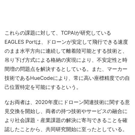
これらの課題に対して、TCPAIが研究している
EAGLES Portは、ドローンが安定して飛行できる速度
のまま水平方向に連続して離着陸可能とする技術と、
吊り下げ方式による格納の実現により、不安定性と時
間増の問題点を解決するとしている。また、マーカー
技術であるHueCodeにより、常に高い座標精度での自
己位置特定を可能にするという。
なお両者は、2020年度にドローン関連技術に関する意
見交換を開始し、両者の持つ技術やサービスの融合に
より社会課題・産業課題の解決に寄与できることを確
認したことから、共同研究開始に至ったとしている。