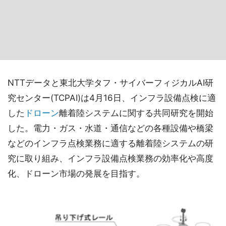
NTTデータと東北大学タフ・サイバーフィジカルAI研
究センター(TCPAI)は4月16日、インフラ設備点検に適
した
ドローン
離着陸システムに関する共同研究を開始
した。電力・ガス・水道・通信などの各種設備や橋梁
などのインフラ点検業務に適する離着陸システムの研
究に取り組み、インフラ設備点検業務の効率化や高度
化、ドローン市場の発展を目指す。