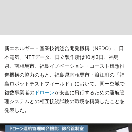
新エネルギー・産業技術総合開発機構（NEDO）、日
本電気、NTTデータ、日立製作所は10月3日、福島
県、南相馬市、福島イノベーション・コースト構想推
進機構の協力のもと、福島県南相馬市・浪江町の「福
島ロボットテストフィールド」において、同一空域で
複数事業者の
ドローン
が安全に飛行するための運航管
理システムとの相互接続試験の環境を構築したことを
発表した。