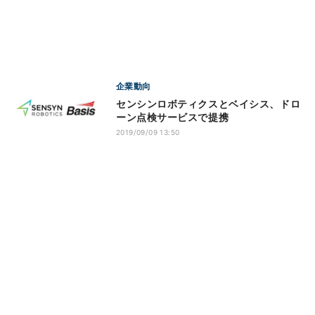
企業動向
センシンロボティクスとベイシス、ドロ
ーン点検サービスで提携
2019/09/09 13:50