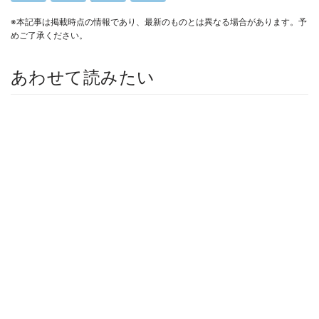
※本記事は掲載時点の情報であり、最新のものとは異なる場合があります。予
めご了承ください。
あわせて読みたい