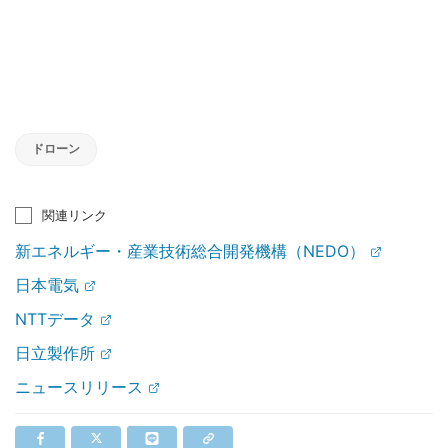
ドローン
関連リンク
新エネルギー・産業技術総合開発機構（NEDO）
日本電気
NTTデータ
日立製作所
ニュースリリース