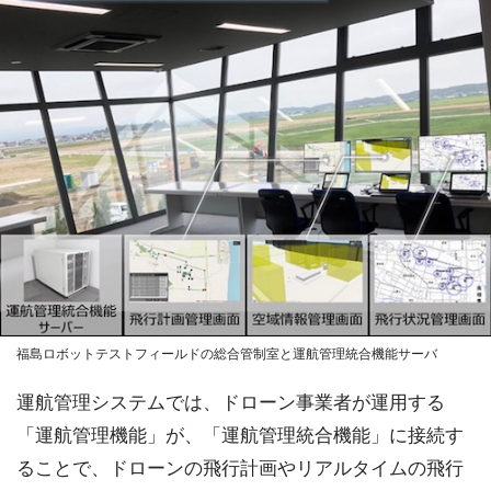
福島ロボットテストフィールドの総合管制室と運航管理統合機能サーバ
運航管理システムでは、ドローン事業者が運用する
「運航管理機能」が、「運航管理統合機能」に接続す
ることで、ドローンの飛行計画やリアルタイムの飛行