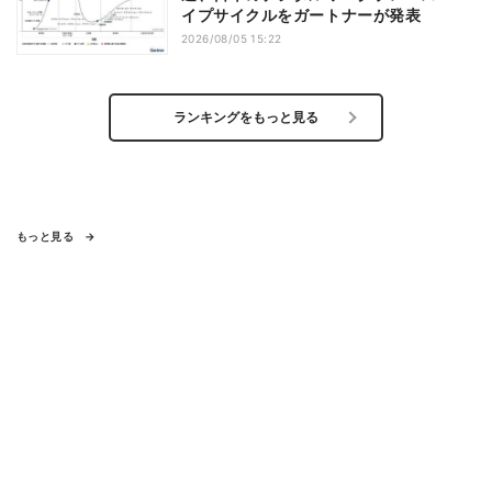
イプサイクルをガートナーが発表
2026/08/05 15:22
ランキングをもっと見る
もっと見る