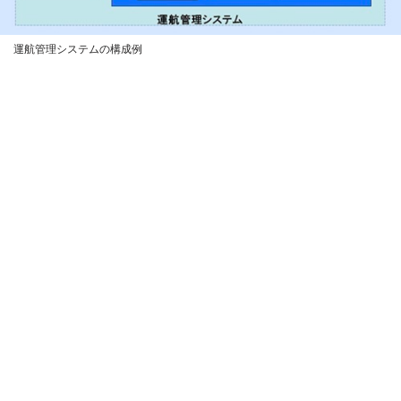
運航管理システムの構成例