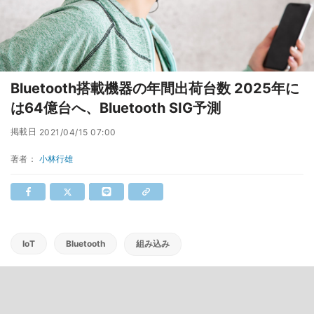
Bluetooth搭載機器の年間出荷台数 2025年に
は64億台へ、Bluetooth SIG予測
掲載日
2021/04/15 07:00
著者：
小林行雄
IoT
Bluetooth
組み込み