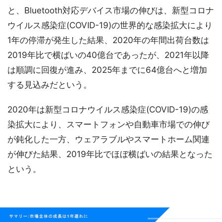
と、Bluetooth対応デバイス市場の伸びは、新型コロナ
ウイルス感染症(COVID-19)の世界的な感染拡大により
1年の停滞が発生した結果、2020年の年間出荷台数は
2019年比で横ばいの40億台であったが、2021年以降
は順調に回復が進み、2025年までに64億台へと増加
する見込みだという。
2020年は新型コロナウイルス感染症(COVID-19)の感
染拡大により、スマートフォンや自動車市場での伸び
が鈍化した一方、ウェアラブルやスマートホーム関連
が伸びた結果、2019年比でほぼ横ばいの結果となった
という。