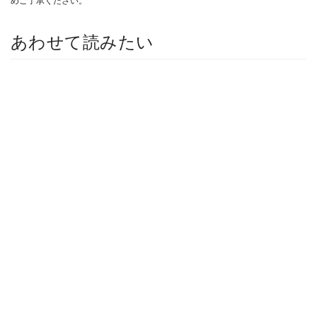
めご了承ください。
あわせて読みたい