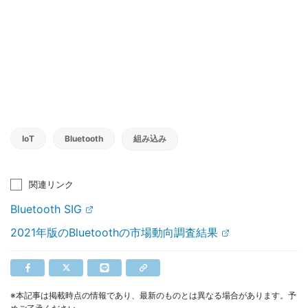
IoT
Bluetooth
組み込み
関連リンク
Bluetooth SIG
2021年版のBluetoothの市場動向調査結果
※本記事は掲載時点の情報であり、最新のものとは異なる場合があります。予