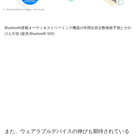
Bluetooth搭載オーディオストリーミング機器の年間出荷台数推移予測とその
けん引役 (提供:Bluetooth SIG)
また、ウェアラブルデバイスの伸びも期待されている