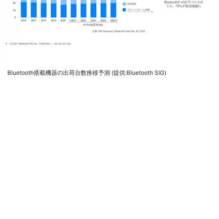
Bluetooth搭載機器の出荷台数推移予測 (提供:Bluetooth SIG)