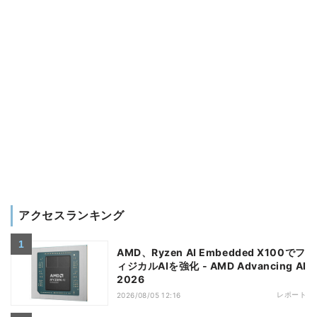
アクセスランキング
AMD、Ryzen AI Embedded X100でフ
ィジカルAIを強化 - AMD Advancing AI
2026
レポート
2026/08/05 12:16