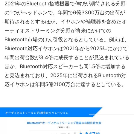
2021年のBluetooth搭載機器で伸びが期待される分野
の1つがヘッドホンで、年間で6億3300万台の出荷が
期待されるとするほか、イヤホンや補聴器を含めたオ
ーディオストリーミング分野が将来にかけての
Bluetooth市場のけん引役となるとしている。例えば、
Bluetooth対応イヤホンは2021年から2025年にかけて
年間出荷台数が3.4倍に成長することが見込まれている
ほか、Bluetooth対応スピーカーも同1.5倍に増加する
と見込まれており、2025年に出荷されるBluetooth対
応イヤホンは年間5億2100万台に達するとしている。