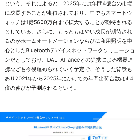
という。それによると、2025年には年間4億台の市場
に成長することが期待されており、中でもスマートウ
ォッチは1億5600万台まで拡大することが期待される
としている。さらに、もっともはやい成長が期待され
るのがホームオートメーションならびに商用照明を中
心としたBluetoothデバイスネットワークソリューショ
ンだとしており、DALI Allianceとの提携による機器連
携なども今後進められていく予定で、そうした背景も
あり2021年から2025年にかけての年間出荷台数は4.4
倍の伸びが予測されるという。