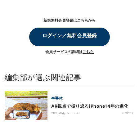
新規無料会員登録はこちらから
ログイン／無料会員登録
会員サービスの詳細は
こちら
編集部が選ぶ関連記事
半導体
AR視点で振り返るiPhone14年の進化
レポート
2021/04/07 08:00