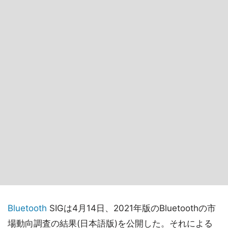
Bluetooth
SIGは4月14日、2021年版のBluetoothの市
場動向調査の結果(日本語版)を公開した。それによる