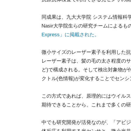
同成果は、九大大学院 システム情報科学
Nasir大学院生らの研究チームによるも
Express」に掲載された。
微小サイズのレーザー素子を利用した抗
レーザー素子は、髪の毛の太さ程度のサ
ど)で構成される。そして検出対象物が
クトル(色情報)が変化することでセン
この方式であれば、原理的にはウイルス
期待できることから、これまで多くの研
中でも研究開発が活発なのが、「アビジ