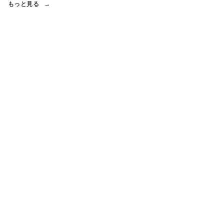
もっと見る