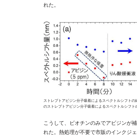
れた。
ストレプトアビジン分子吸着によるスペクトルシフトの結果。
のストレプトアビジン分子吸着によるスペクトルシフトの結
こうして、ビオチンのみでアビジンが補
れた。熱処理が不要で市販のインクジェ