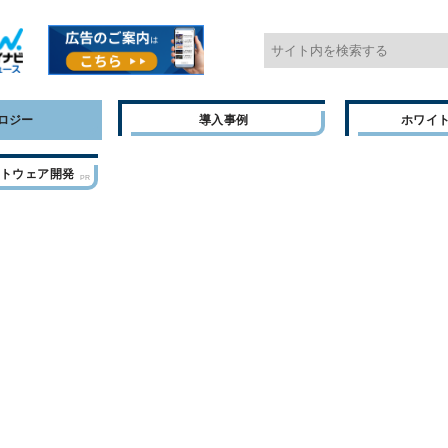
ロジー
導入事例
ホワイ
フトウェア開発