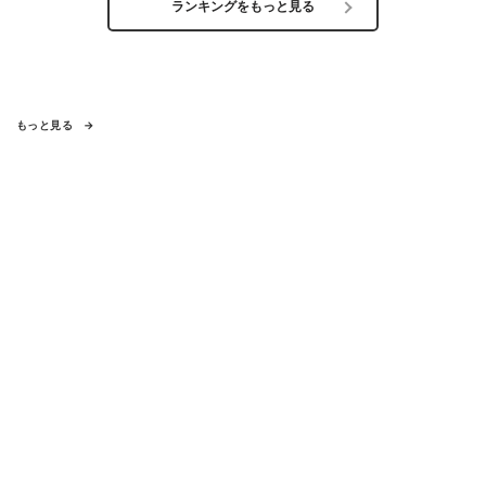
ランキングをもっと見る
もっと見る