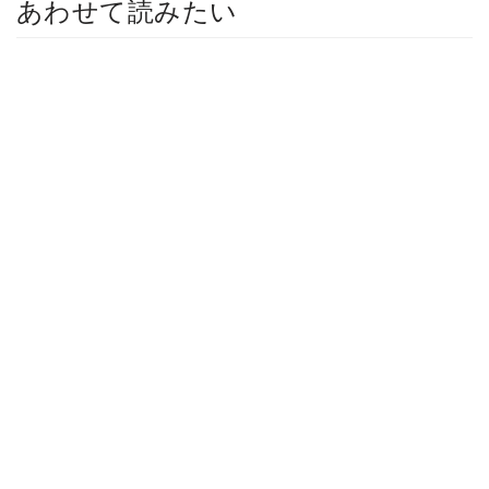
あわせて読みたい