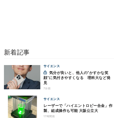
新着記事
サイエンス
気分が良いと、他人の“かすかな笑
顔”に気付きやすくなる 理科大など発
見
7分前
サイエンス
レーザーで「ハイエントロピー合金」作
製、組成操作も可能 大阪公立大
17時間前