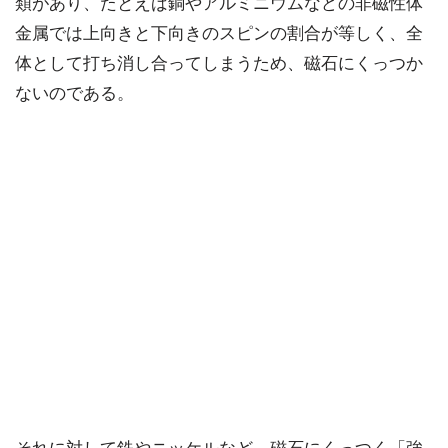
類があり、たとえば銅やアルミニウムなどの非磁性体
金属では上向きと下向きのスピンの割合が等しく、全
体として打ち消し合ってしまうため、磁石にくっつか
ないのである。