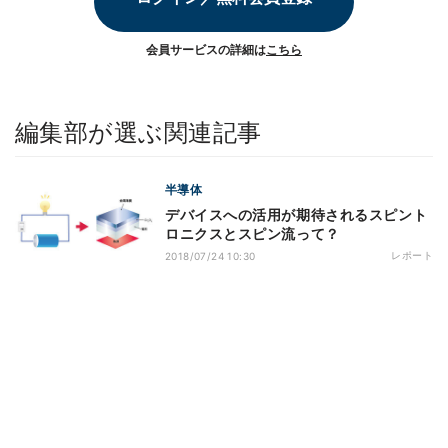
会員サービスの詳細は
こちら
編集部が選ぶ関連記事
半導体
デバイスへの活用が期待されるスピント
ロニクスとスピン流って？
レポート
2018/07/24 10:30