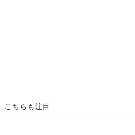
こちらも注目