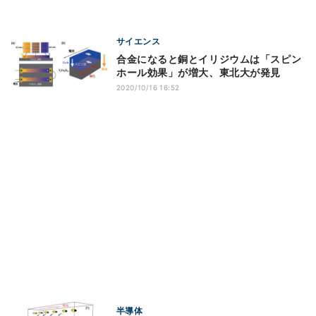
サイエンス
合金になると銅とイリジウムは「スピン
ホール効果」が増大、東北大が発見
2020/10/16 16:52
半導体