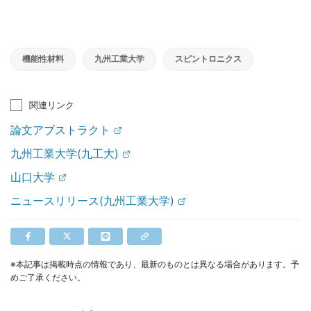
機能性材料
九州工業大学
スピントロニクス
関連リンク
論文アブストラクト
九州工業大学(九工大)
山口大学
ニュースリリース(九州工業大学)
※本記事は掲載時点の情報であり、最新のものとは異なる場合があります。予
めご了承ください。