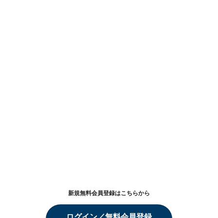
新規無料会員登録はこちらから
ログイン／無料会員登録