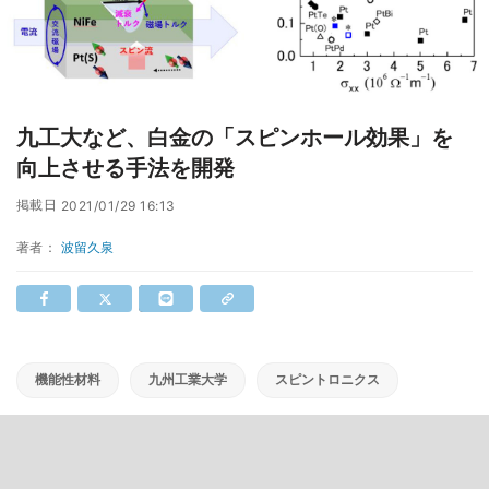
九工大など、白金の「スピンホール効果」を
向上させる手法を開発
掲載日
2021/01/29 16:13
著者：
波留久泉
機能性材料
九州工業大学
スピントロニクス