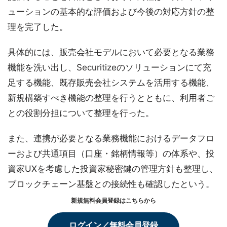
ューションの基本的な評価および今後の対応方針の整
理を完了した。
具体的には、販売会社モデルにおいて必要となる業務
機能を洗い出し、Securitizeのソリューションにて充
足する機能、既存販売会社システムを活用する機能、
新規構築すべき機能の整理を行うとともに、利用者ご
との役割分担について整理を行った。
また、連携が必要となる業務機能におけるデータフロ
ーおよび共通項目（口座・銘柄情報等）の体系や、投
資家UXを考慮した投資家秘密鍵の管理方針も整理し、
ブロックチェーン基盤との接続性も確認したという。
新規無料会員登録はこちらから
ログイン／無料会員登録