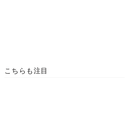
こちらも注目