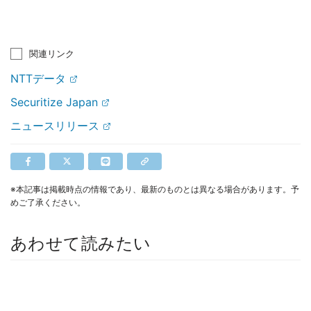
関連リンク
NTTデータ
Securitize Japan
ニュースリリース
※本記事は掲載時点の情報であり、最新のものとは異なる場合があります。予
めご了承ください。
あわせて読みたい