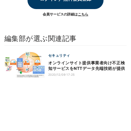
会員サービスの詳細は
こちら
編集部が選ぶ関連記事
セキュリティ
オンラインサイト提供事業者向け不正検
知サービスをNTTデータ先端技術が提供
2020/12/09 17:25