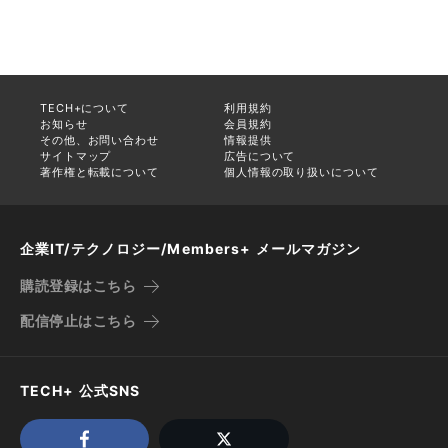
TECH+について
利用規約
お知らせ
会員規約
その他、お問い合わせ
情報提供
サイトマップ
広告について
著作権と転載について
個人情報の取り扱いについて
企業IT/テクノロジー/Members+ メールマガジン
購読登録はこちら
配信停止はこちら
TECH+ 公式SNS