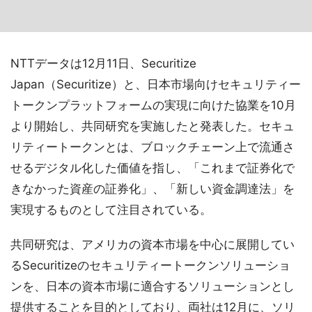
NTTデータは12月11日、Securitize
Japan（Securitize）と、日本市場向けセキュリティー
トークンプラットフォームの実現に向けた協業を10月
より開始し、共同研究を実施したと発表した。セキュ
リティートークンとは、ブロックチェーン上で流通さ
せるデジタル化した価値を指し、「これまで証券化で
きなかった資産の証券化」、「新しい資金調達法」を
実現するものとして注目されている。
共同研究は、アメリカの資本市場を中心に展開してい
るSecuritizeのセキュリティートークンソリューショ
ンを、日本の資本市場に適合するソリューションとし
提供することを目的としており、両社は12月に、ソリ