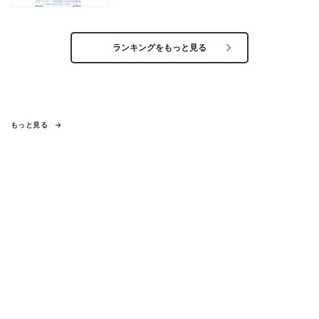
ランキングをもっと見る
もっと見る