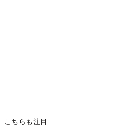
こちらも注目