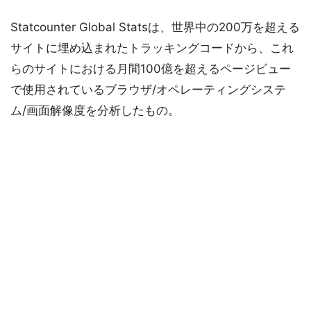
Statcounter Global Statsは、世界中の200万を超える
サイトに埋め込まれたトラッキングコードから、これ
らのサイトにおける月間100億を超えるページビュー
で使用されているブラウザ/オペレーティングシステ
ム/画面解像度を分析したもの。