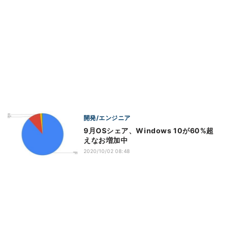
開発/エンジニア
9月OSシェア、Windows 10が60%超
えなお増加中
2020/10/02 08:48