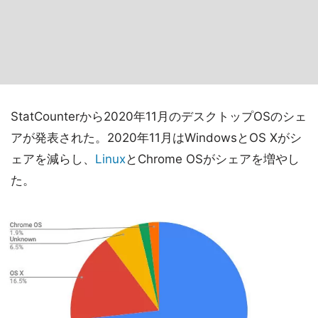
StatCounterから2020年11月のデスクトップOSのシェ
アが発表された。2020年11月はWindowsとOS Xがシ
ェアを減らし、
Linux
とChrome OSがシェアを増やし
た。