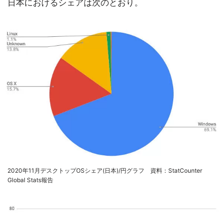
日本におけるシェアは次のとおり。
2020年11月デスクトップOSシェア(日本)/円グラフ 資料：StatCounter
Global Stats報告