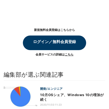
新規無料会員登録はこちらから
ログイン／無料会員登録
会員サービスの詳細は
こちら
編集部が選ぶ関連記事
開発/エンジニア
10月OSシェア、Windows 10の増加が
続く
2020/11/03 11:23