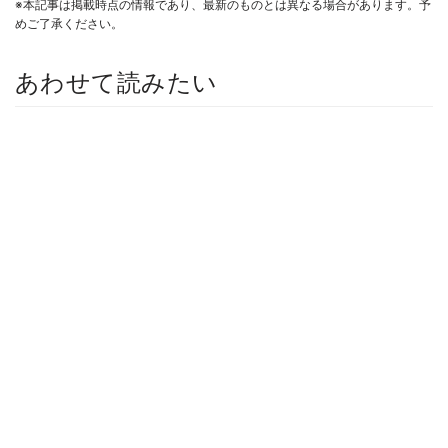
※本記事は掲載時点の情報であり、最新のものとは異なる場合があります。予
めご了承ください。
あわせて読みたい