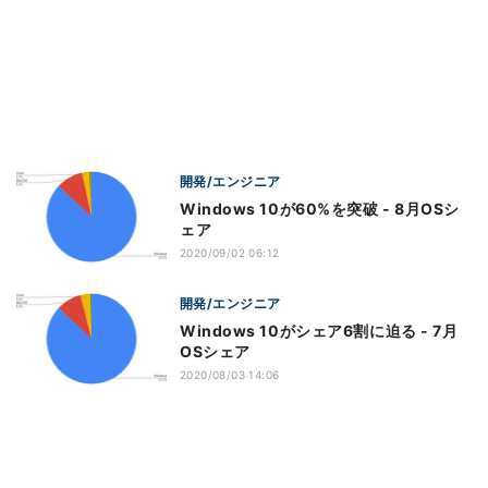
開発/エンジニア
Windows 10が60%を突破 - 8月OSシ
ェア
2020/09/02 06:12
開発/エンジニア
Windows 10がシェア6割に迫る - 7月
OSシェア
2020/08/03 14:06