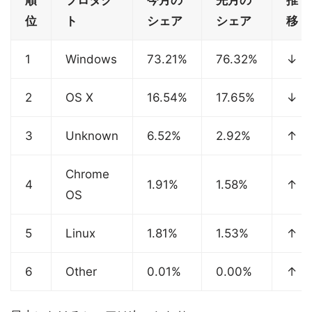
順
プロダク
今月の
先月の
推
位
ト
シェア
シェア
移
1
Windows
73.21%
76.32%
↓
2
OS X
16.54%
17.65%
↓
3
Unknown
6.52%
2.92%
↑
Chrome
4
1.91%
1.58%
↑
OS
5
Linux
1.81%
1.53%
↑
6
Other
0.01%
0.00%
↑