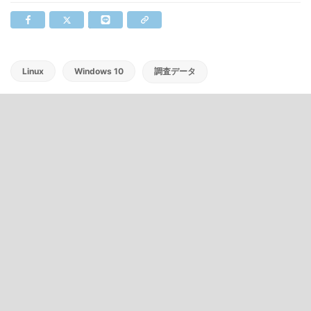
Linux
Windows 10
調査データ