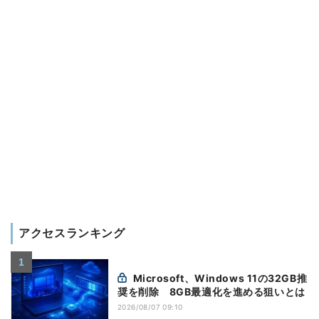
アクセスランキング
Microsoft、Windows 11の32GB推
奨を削除 8GB最適化を進める狙いとは
2026/08/07 09:10