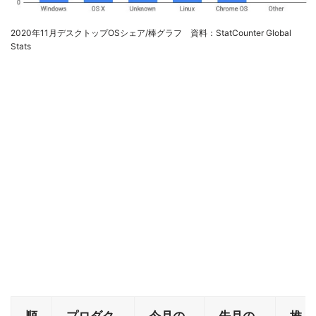
2020年11月デスクトップOSシェア/棒グラフ 資料：StatCounter Global
Stats