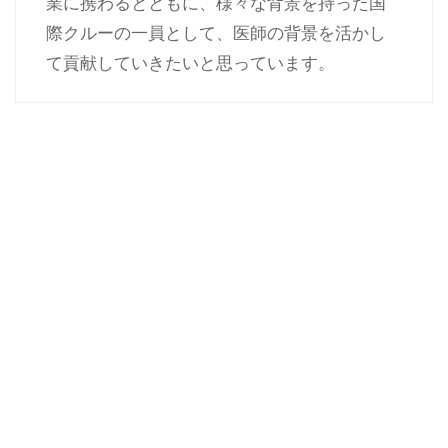
業に携わるとともに、様々な背景を持った国
際クルーの一員として、医師の背景を活かし
て貢献していきたいと思っています。