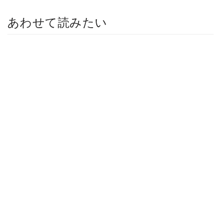
あわせて読みたい