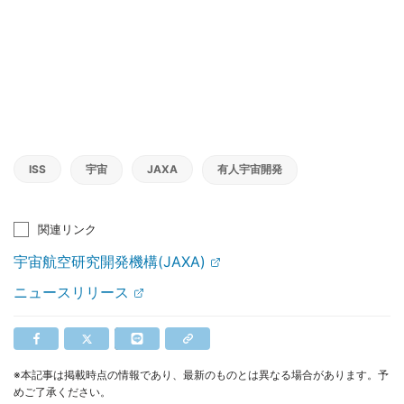
ISS
宇宙
JAXA
有人宇宙開発
関連リンク
宇宙航空研究開発機構(JAXA)
ニュースリリース
※本記事は掲載時点の情報であり、最新のものとは異なる場合があります。予
めご了承ください。