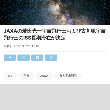
JAXAの若田光一宇宙飛行士および古川聡宇宙
飛行士のISS長期滞在が決定
掲載日
2020/11/20 15:01
ISS
宇宙
JAXA
有人宇宙開発