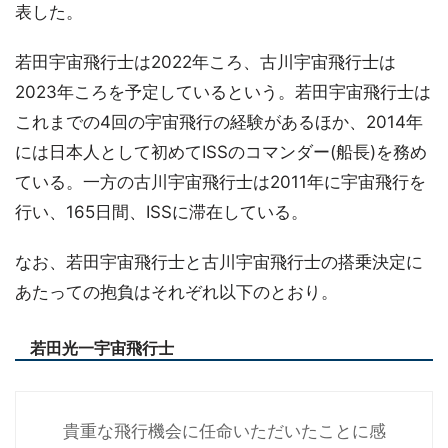
表した。
若田宇宙飛行士は2022年ころ、古川宇宙飛行士は
2023年ころを予定しているという。若田宇宙飛行士は
これまでの4回の宇宙飛行の経験があるほか、2014年
には日本人として初めてISSのコマンダー(船長)を務め
ている。一方の古川宇宙飛行士は2011年に宇宙飛行を
行い、165日間、ISSに滞在している。
なお、若田宇宙飛行士と古川宇宙飛行士の搭乗決定に
あたっての抱負はそれぞれ以下のとおり。
若田光一宇宙飛行士
貴重な飛行機会に任命いただいたことに感