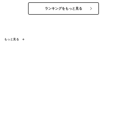
ランキングをもっと見る
もっと見る