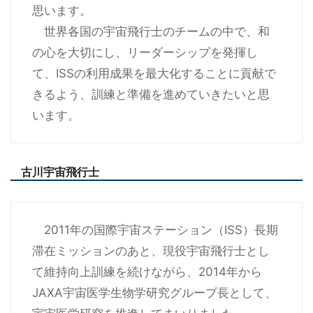
思います。
世界各国の宇宙飛行士のチームの中で、和
の心を大切にし、リーダーシップを発揮し
て、ISSの利用成果を最大化することに貢献で
きるよう、訓練と準備を進めていきたいと思
います。
古川宇宙飛行士
2011年の国際宇宙ステーション（ISS）長期
滞在ミッションのあと、現役宇宙飛行士とし
て維持向上訓練を続けながら、2014年から
JAXA宇宙医学生物学研究グループ長として、