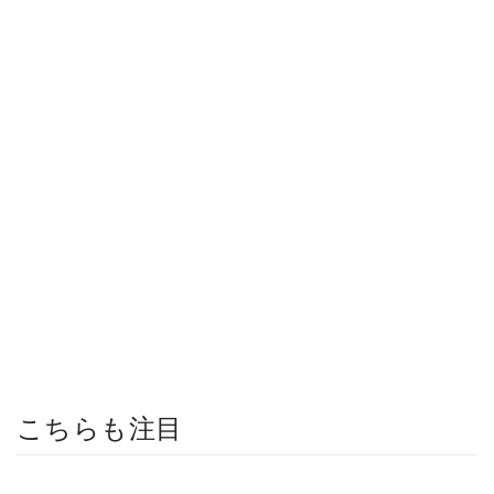
こちらも注目