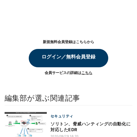
新規無料会員登録はこちらから
ログイン／無料会員登録
会員サービスの詳細は
こちら
編集部が選ぶ関連記事
セキュリティ
ソリトン、脅威ハンティングの自動化に
対応したEDR
2020/09/29 16:20