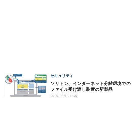
セキュリティ
ソリトン、インターネット分離環境での
ファイル受け渡し装置の新製品
2020/03/18 11:32