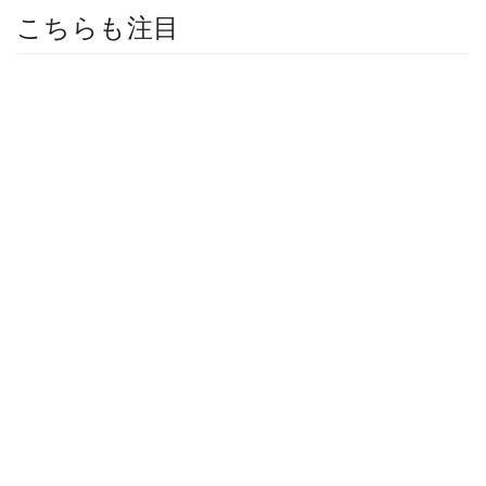
こちらも注目