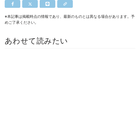
※本記事は掲載時点の情報であり、最新のものとは異なる場合があります。予
めご了承ください。
あわせて読みたい