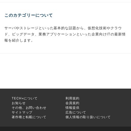
このカテゴリーについて
サーバやストレージといった基本的な話題から、仮想化技術やクラウ
ド、ビッグデータ、業務アプリケーションといった企業向けITの最新情
報を紹介します。
TECH+について
利用規約
お知らせ
会員規約
その他、お問い合わせ
情報提供
サイトマップ
広告について
著作権と転載について
個人情報の取り扱いについて