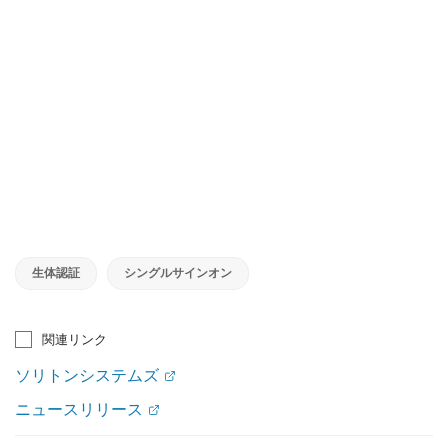
生体認証
シングルサインオン
関連リンク
ソリトンシステムズ
ニュースリリース