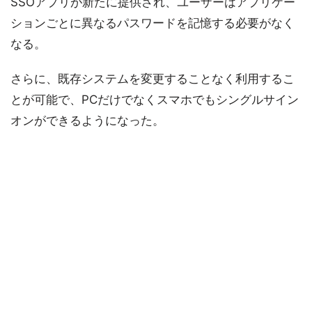
SSOアプリが新たに提供され、ユーザーはアプリケー
ションごとに異なるパスワードを記憶する必要がなく
なる。
さらに、既存システムを変更することなく利用するこ
とが可能で、PCだけでなくスマホでもシングルサイン
オンができるようになった。