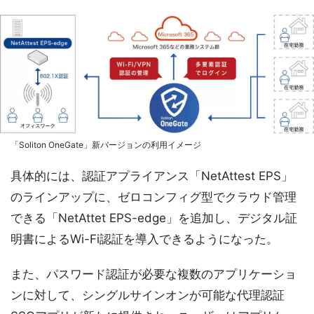
「Soliton OneGate」新バージョンの利用イメージ
具体的には、認証アプライアンス「NetAttest EPS」
のラインアップに、ゼロコンフィグ型でクラウド管理
できる「NetAttet EPS-edge」を追加し、デジタル証
明書によるWi-Fi認証を導入できるようになった。
また、パスワード認証が必要な複数のアプリケーショ
ンに対して、シングルサインオンが可能な代理認証