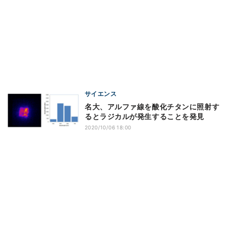
サイエンス
名大、アルファ線を酸化チタンに照射す
るとラジカルが発生することを発見
2020/10/06 18:00