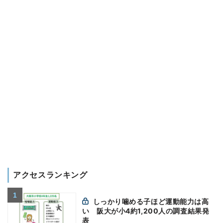
アクセスランキング
しっかり噛める子ほど運動能力は高
い 阪大が小4約1,200人の調査結果発
表