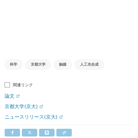
科学
京都大学
触媒
人工光合成
関連リンク
論文
京都大学(京大)
ニュースリリース(京大)