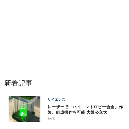
新着記事
サイエンス
レーザーで「ハイエントロピー合金」作
製、組成操作も可能 大阪公立大
8分前