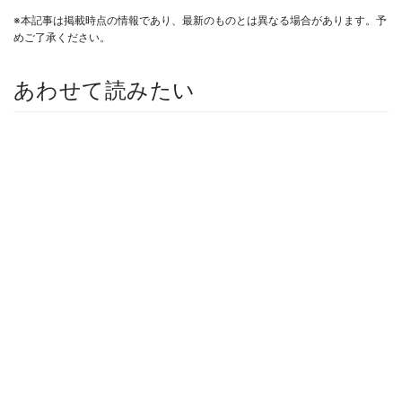
※本記事は掲載時点の情報であり、最新のものとは異なる場合があります。予
めご了承ください。
あわせて読みたい