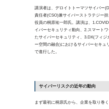
講演者は、デロイトトーマツサイバー(D
責任者(CSO)兼サイバーストラテジー
役員の桐原祐一郎氏。講演は、1.COVID
イバーセキュリティ動向、2.スマート
たサイバーセキュリティ、3.DX(フィ
ー空間の融合)におけるサイバーセキュ
で進行した。
サイバーリスクの近年の動向
まず最初に桐原氏から、企業を取り巻く