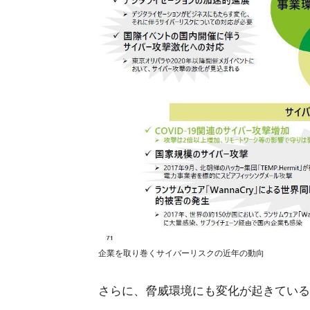
企業を取り巻くサイバーリスクの近年の動向
さらに、脅威環境にも変化が起きている