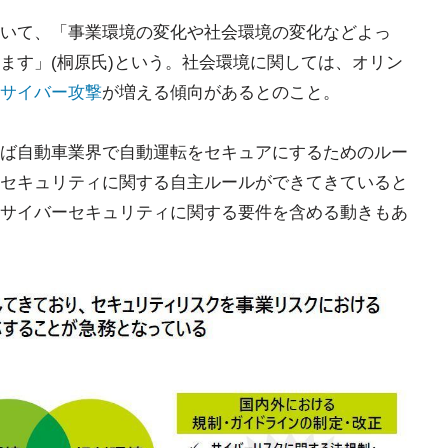
いて、「事業環境の変化や社会環境の変化などよっ
ます」(桐原氏)という。社会環境に関しては、オリン
サイバー攻撃
が増える傾向があるとのこと。
ば自動車業界で自動運転をセキュアにするためのルー
セキュリティに関する自主ルールができてきていると
サイバーセキュリティに関する要件を含める動きもあ