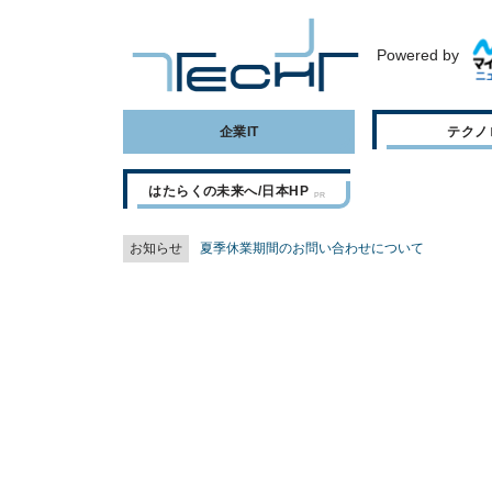
Powered by
企業IT
テクノ
はたらくの未来へ/日本HP
お知らせ
夏季休業期間のお問い合わせについて