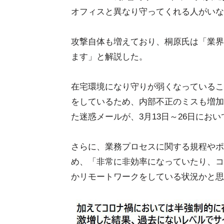
オフィスと異なり守ってくれる人がいな
攻撃自体も増えており、桐原氏は「業界
ます」と解説した。
在宅環境になり守りが弱くなっているこ
をしているため、内部不正のミスも増加
た迷惑メールが、3月13日～26日にお
さらに、業務プロセスに関する規程やポ
め、「非常に非効率になっていたり、コ
かリモートワークをしている状況かと思