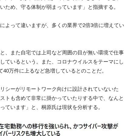
いため、守る体制が弱まっています」と指摘する。
によって違いますが、多くの業界で2倍3倍に増えてい
と、また自宅では上司など周囲の目が無い環境で仕事
しているという。また、コロナウイルスをテーマにし
いて40万件に上るなど急増しているとのことだ。
リシーがリモートワーク向けに設計されていないた
ストも含めて非常に掛かっていたりする中で、なんと
っています」と、桐原氏は現状を分析する。