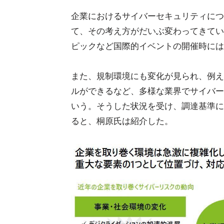
企業におけるサイバーセキュリティにつ
て、その考え方がだいぶ変わってきてい
ピックなど国際的イベントの開催時には
また、規制環境にも変化が見られ、例え
ルができるなど、多様な業界でサイバー
いう。そうした状況を受け、調達基準に
ると、桐原氏は紹介した。