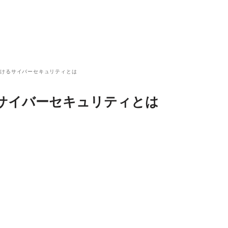
おけるサイバーセキュリティとは
サイバーセキュリティとは