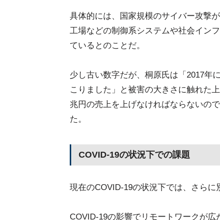
具体的には、国家規模のサイバー攻撃が
工場などの制御系システムや社会インフラ
ているとのことだ。
少し古い数字だが、桐原氏は「2017年
こりました」と被害の大きさに触れた上で
兆円の売上を上げなければならないので
た。
COVID-19の状況下での課題
現在のCOVID-19の状況下では、さ
COVID-19の影響でリモートワーク