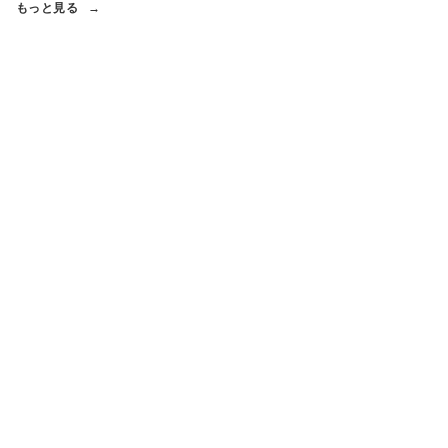
もっと見る