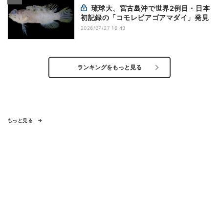
琉球大、宮古島沖で世界2例目・日本
初記録の「コモレビアゴアマダイ」発見
2026/07/27 16:43
ランキングをもっと見る
もっと見る