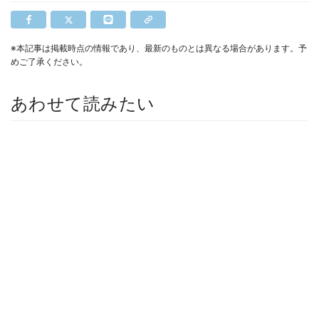
※本記事は掲載時点の情報であり、最新のものとは異なる場合があります。予
めご了承ください。
あわせて読みたい