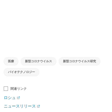
医療
新型コロナウイルス
新型コロナウイルス研究
バイオテクノロジー
関連リンク
ロシュ
ニュースリリース