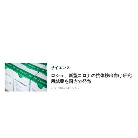
サイエンス
ロシュ、新型コロナの抗体検出向け研究
用試薬を国内で発売
2020/05/14 16:53