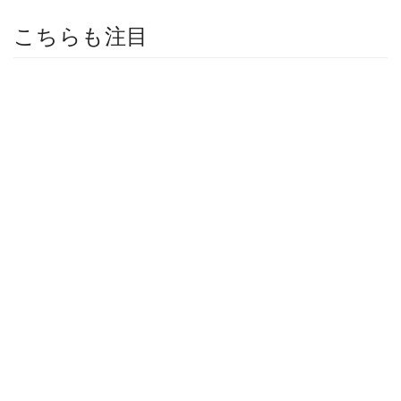
こちらも注目