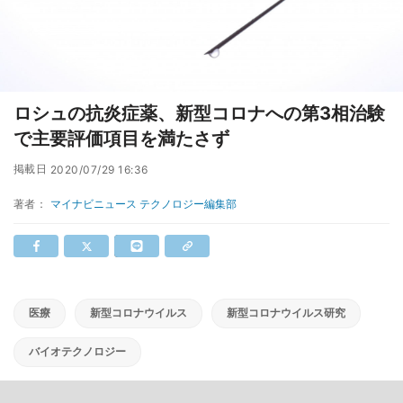
ロシュの抗炎症薬、新型コロナへの第3相治験
で主要評価項目を満たさず
掲載日
2020/07/29 16:36
著者：
マイナビニュース テクノロジー編集部
医療
新型コロナウイルス
新型コロナウイルス研究
バイオテクノロジー