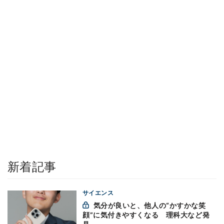
新着記事
サイエンス
気分が良いと、他人の“かすかな笑
顔”に気付きやすくなる 理科大など発