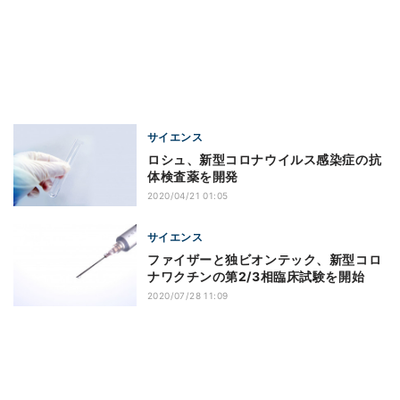
サイエンス
ロシュ、新型コロナウイルス感染症の抗
体検査薬を開発
2020/04/21 01:05
サイエンス
ファイザーと独ビオンテック、新型コロ
ナワクチンの第2/3相臨床試験を開始
2020/07/28 11:09