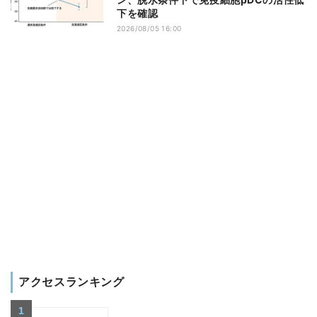
下を確認
2026/08/05 16:00
アクセスランキング