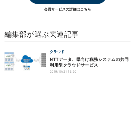
会員サービスの詳細は
こちら
編集部が選ぶ関連記事
クラウド
NTTデータ、県向け税務システムの共同
利用型クラウドサービス
2019/10/21 13:20