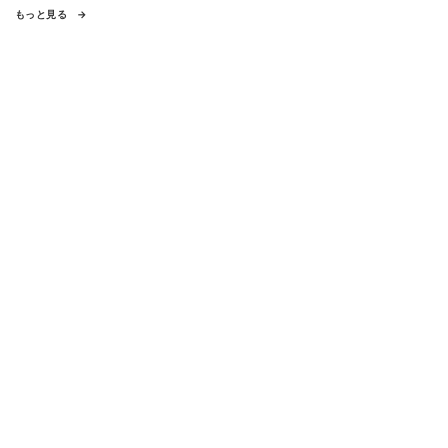
もっと見る