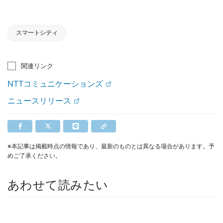
スマートシティ
関連リンク
NTTコミュニケーションズ
ニュースリリース
※本記事は掲載時点の情報であり、最新のものとは異なる場合があります。予
めご了承ください。
あわせて読みたい