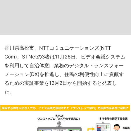
香川県高松市、NTTコミュニケーションズ(NTT
Com)、STNetの3者は11月26日、ビデオ会議システム
を利用して自治体窓口業務のデジタルトランスフォー
メーション(DX)を推進し、住民の利便性向上に貢献す
るための実証事業を12月2日から開始すると発表し
た。