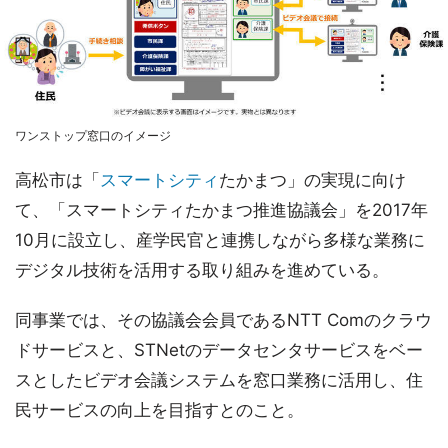
ワンストップ窓口のイメージ
高松市は「
スマートシティ
たかまつ」の実現に向け
て、「スマートシティたかまつ推進協議会」を2017年
10月に設立し、産学民官と連携しながら多様な業務に
デジタル技術を活用する取り組みを進めている。
同事業では、その協議会会員であるNTT Comのクラウ
ドサービスと、STNetのデータセンタサービスをベー
スとしたビデオ会議システムを窓口業務に活用し、住
民サービスの向上を目指すとのこと。