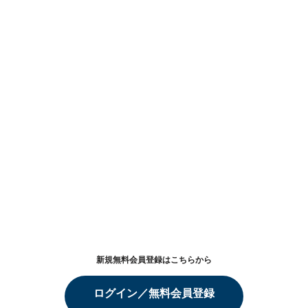
新規無料会員登録はこちらから
ログイン／無料会員登録