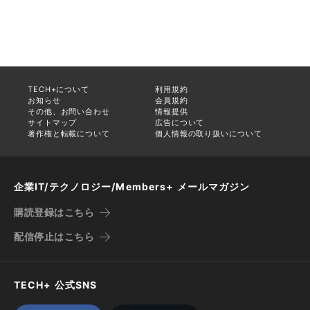
TECH+について
利用規約
お知らせ
会員規約
その他、お問い合わせ
情報提供
サイトマップ
広告について
著作権と転載について
個人情報の取り扱いについて
企業IT/テクノロジー/Members+ メールマガジン
購読登録はこちら
配信停止はこちら
TECH+ 公式SNS