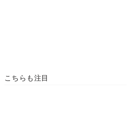
こちらも注目