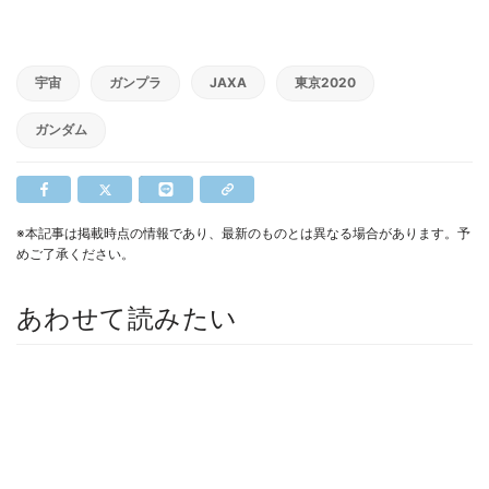
宇宙
ガンプラ
JAXA
東京2020
ガンダム
※本記事は掲載時点の情報であり、最新のものとは異なる場合があります。予
めご了承ください。
あわせて読みたい