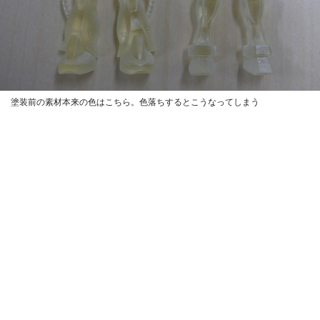
塗装前の素材本来の色はこちら。色落ちするとこうなってしまう