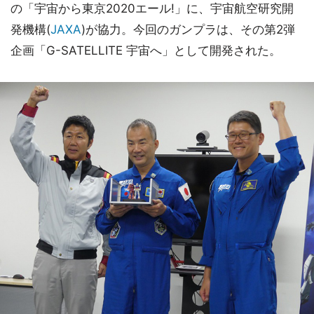
の「宇宙から東京2020エール!」に、宇宙航空研究開
発機構(
JAXA
)が協力。今回のガンプラは、その第2弾
企画「G-SATELLITE 宇宙へ」として開発された。