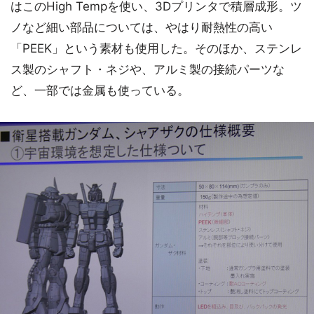
はこのHigh Tempを使い、3Dプリンタで積層成形。ツ
ノなど細い部品については、やはり耐熱性の高い
「PEEK」という素材も使用した。そのほか、ステンレ
ス製のシャフト・ネジや、アルミ製の接続パーツな
ど、一部では金属も使っている。