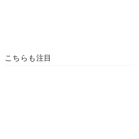
こちらも注目