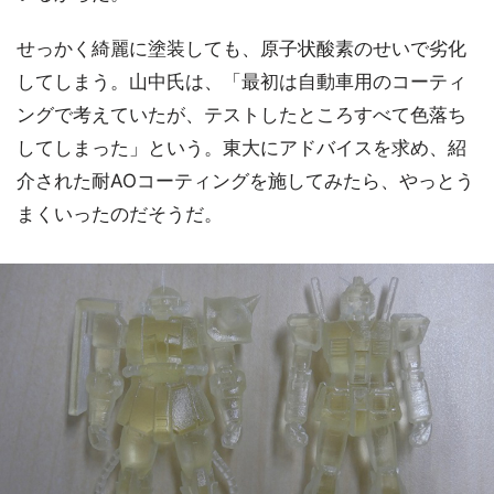
せっかく綺麗に塗装しても、原子状酸素のせいで劣化
してしまう。山中氏は、「最初は自動車用のコーティ
ングで考えていたが、テストしたところすべて色落ち
してしまった」という。東大にアドバイスを求め、紹
介された耐AOコーティングを施してみたら、やっとう
まくいったのだそうだ。