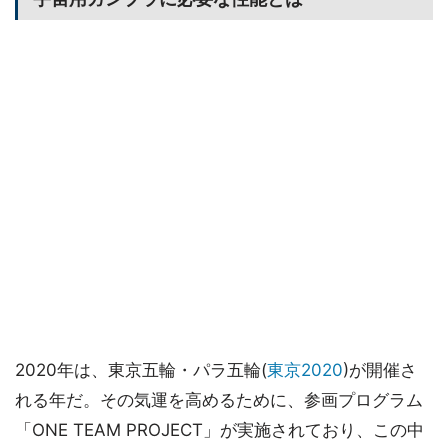
2020年は、東京五輪・パラ五輪(
東京2020
)が開催さ
れる年だ。その気運を高めるために、参画プログラム
「ONE TEAM PROJECT」が実施されており、この中