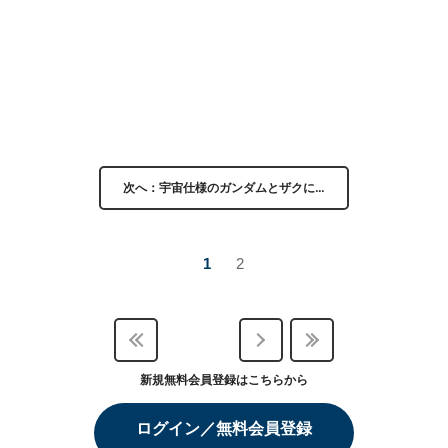
次へ：宇宙仕様のガンダムとザクに…
1
2
新規無料会員登録はこちらから
ログイン／無料会員登録