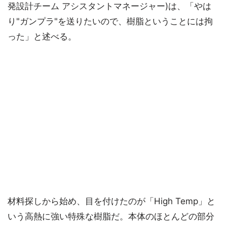
発設計チーム アシスタントマネージャー)は、「やは
り"ガンプラ"を送りたいので、樹脂ということには拘
った」と述べる。
材料探しから始め、目を付けたのが「High Temp」と
いう高熱に強い特殊な樹脂だ。本体のほとんどの部分