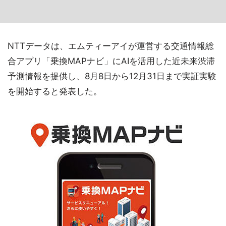
NTTデータは、エムティーアイが運営する交通情報総
合アプリ「乗換MAPナビ」にAIを活用した近未来渋滞
予測情報を提供し、8月8日から12月31日まで実証実験
を開始すると発表した。