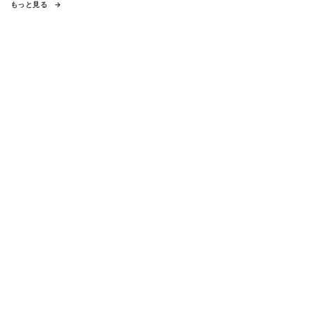
もっと見る