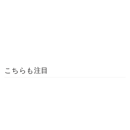
こちらも注目