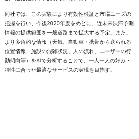
同社では、この実験により有効性検証と市場ニーズの
把握を行い、今後2020年度をめどに、近未来渋滞予測
情報の提供範囲を一般道路まで拡大する予定。また、
より多角的な情報（天気、自動車・携帯から送られる
位置情報、施設の混雑状況、人の流れ、ユーザーの行
動傾向等）をAIで分析することで、一人一人の好み・
特性に合った最適なサービスの実現を目指す。