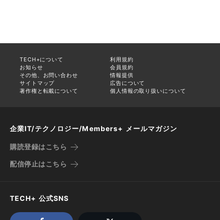
TECH+について
利用規約
お知らせ
会員規約
その他、お問い合わせ
情報提供
サイトマップ
広告について
著作権と転載について
個人情報の取り扱いについて
企業IT/テクノロジー/Members+ メールマガジン
購読登録はこちら
配信停止はこちら
TECH+ 公式SNS