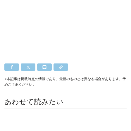
※本記事は掲載時点の情報であり、最新のものとは異なる場合があります。予
めご了承ください。
あわせて読みたい