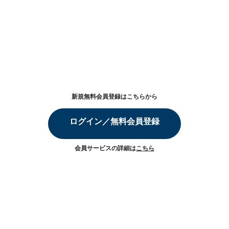
新規無料会員登録はこちらから
ログイン／無料会員登録
会員サービスの詳細は
こちら