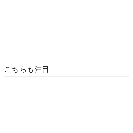
こちらも注目