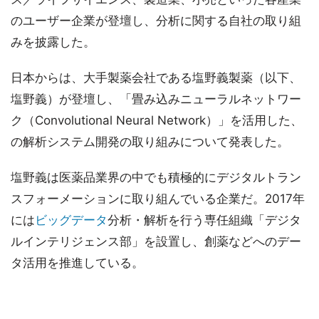
のユーザー企業が登壇し、分析に関する自社の取り組
みを披露した。
日本からは、大手製薬会社である塩野義製薬（以下、
塩野義）が登壇し、「畳み込みニューラルネットワー
ク（Convolutional Neural Network）」を活用した、
の解析システム開発の取り組みについて発表した。
塩野義は医薬品業界の中でも積極的にデジタルトラン
スフォーメーションに取り組んでいる企業だ。2017年
には
ビッグデータ
分析・解析を行う専任組織「デジタ
ルインテリジェンス部」を設置し、創薬などへのデー
タ活用を推進している。