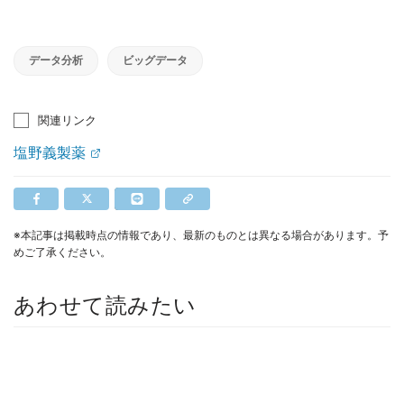
データ分析
ビッグデータ
関連リンク
塩野義製薬
※本記事は掲載時点の情報であり、最新のものとは異なる場合があります。予
めご了承ください。
あわせて読みたい