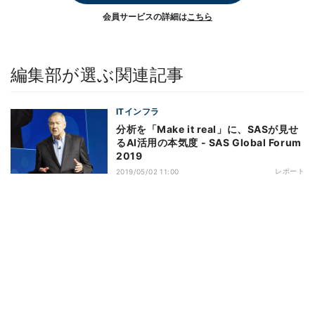
会員サービスの詳細は
こちら
編集部が選ぶ関連記事
ITインフラ
分析を「Make it real」に、SASが見せ
るAI活用の本気度 - SAS Global Forum
2019
レポート
2019/05/02 11:00