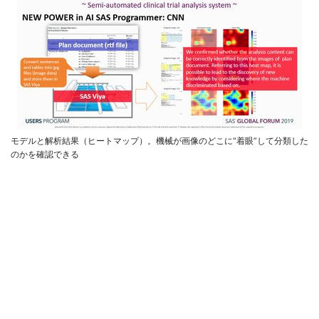
モデルと解析結果（ヒートマップ）。機械が画像のどこに“着眼”して分類した
のかを確認できる