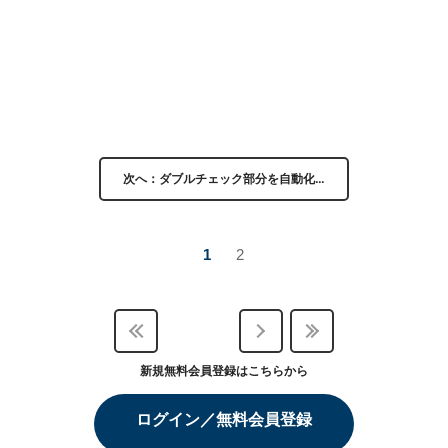
次へ：ダブルチェック部分を自動化…
1
2
新規無料会員登録はこちらから
ログイン／無料会員登録