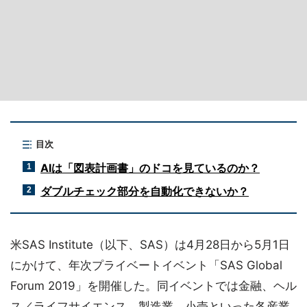
目次
AIは「図表計画書」のドコを見ているのか？
1
ダブルチェック部分を自動化できないか？
2
米SAS Institute（以下、SAS）は4月28日から5月1日
にかけて、年次プライベートイベント「SAS Global
Forum 2019」を開催した。同イベントでは金融、ヘル
ス／ライフサイエンス、製造業、小売といった各産業