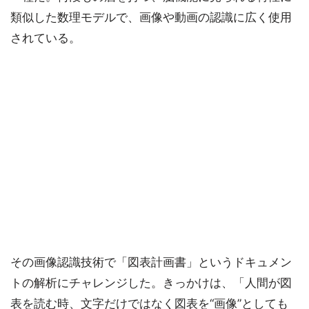
類似した数理モデルで、画像や動画の認識に広く使用
されている。
その画像認識技術で「図表計画書」というドキュメン
トの解析にチャレンジした。きっかけは、「人間が図
表を読む時、文字だけではなく図表を“画像”としても