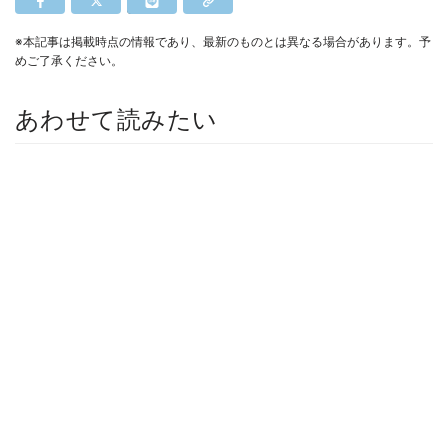
※本記事は掲載時点の情報であり、最新のものとは異なる場合があります。予
めご了承ください。
あわせて読みたい