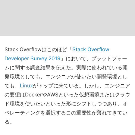
Stack Overflowはこのほど「
Stack Overflow
Developer Survey 2019
」において、プラットフォー
ムに関する調査結果を伝えた。実際に使われている開
発環境としても、エンジニアが使いたい開発環境とし
ても、
Linux
がトップに来ている。しかし、エンジニア
の要望はDockerやAWSといった仮想環境またはクラウ
ド環境を使いたいといった形にシフトしつつあり、オ
ペレーティングを選択するこの重要性が薄れてきてい
る。