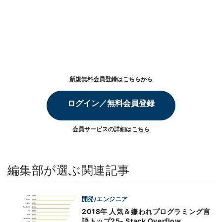
新規無料会員登録はこちらから
ログイン／無料会員登録
会員サービスの詳細は
こちら
編集部が選ぶ関連記事
開発/エンジニア
2018年 人気＆嫌われプログラミング言
語トップ25- Stack Overflow