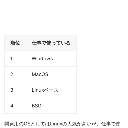
順位
仕事で使っている
1
Windows
2
MacOS
3
Linuxベース
4
BSD
開発用のOSとしてはLinuxの人気が高いが、仕事で使