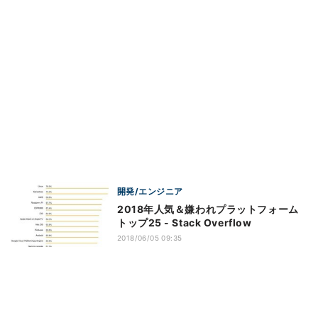
開発/エンジニア
2018年人気＆嫌われプラットフォーム
トップ25 - Stack Overflow
2018/06/05 09:35