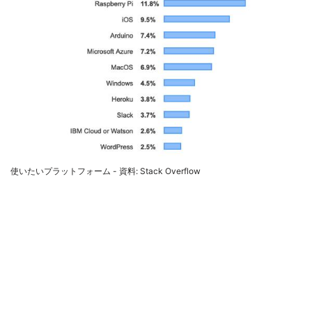
使いたいプラットフォーム - 資料: Stack Overflow