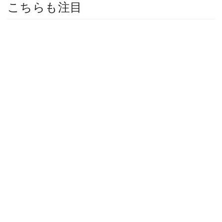
こちらも注目