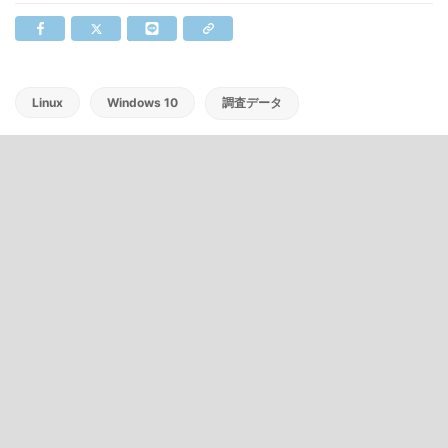
Linux
Windows 10
調査データ