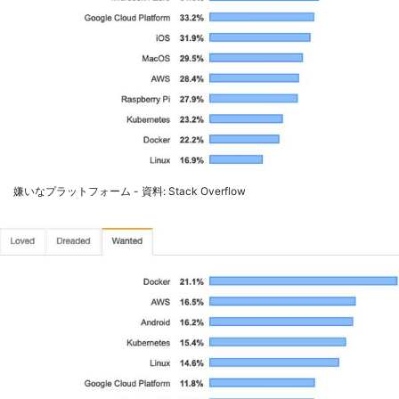
嫌いなプラットフォーム - 資料: Stack Overflow