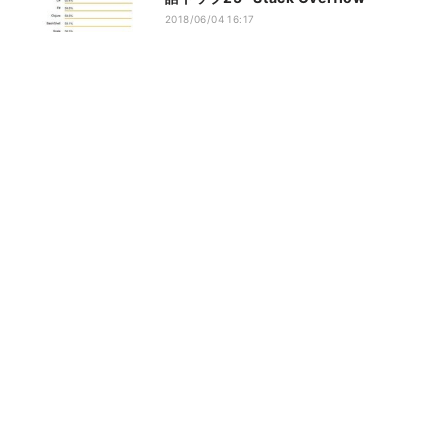
2018/06/04 16:17