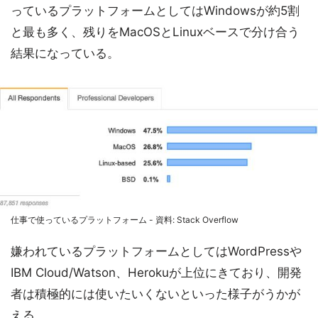
っているプラットフォームとしてはWindowsが約5割
と最も多く、残りをMacOSとLinuxベースで分け合う
結果になっている。
仕事で使っているプラットフォーム - 資料: Stack Overflow
嫌われているプラットフォームとしてはWordPressや
IBM Cloud/Watson、Herokuが上位にきており、開発
者は積極的には使いたいくないといった様子がうかが
える。