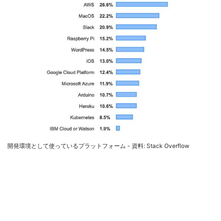
開発環境として使っているプラットフォーム - 資料: Stack Overflow