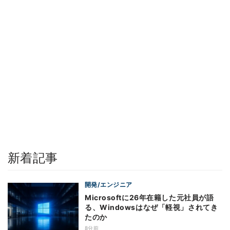
新着記事
開発/エンジニア
Microsoftに26年在籍した元社員が語
る、Windowsはなぜ「軽視」されてき
たのか
8分前