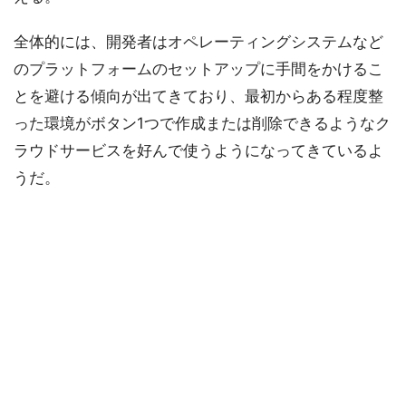
全体的には、開発者はオペレーティングシステムなど
のプラットフォームのセットアップに手間をかけるこ
とを避ける傾向が出てきており、最初からある程度整
った環境がボタン1つで作成または削除できるようなク
ラウドサービスを好んで使うようになってきているよ
うだ。