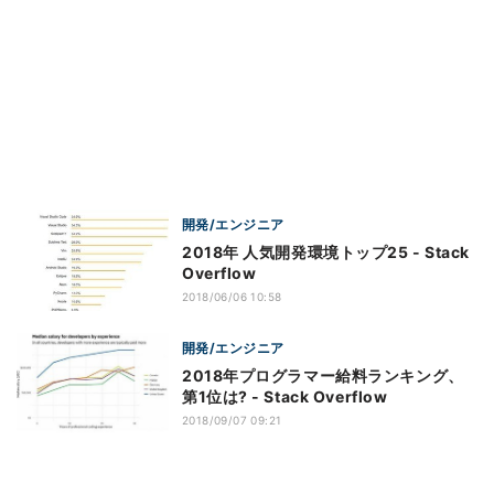
開発/エンジニア
2018年 人気開発環境トップ25 - Stack
Overflow
2018/06/06 10:58
開発/エンジニア
2018年プログラマー給料ランキング、
第1位は? - Stack Overflow
2018/09/07 09:21