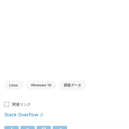
Linux
Windows 10
調査データ
関連リンク
Stack Overflow