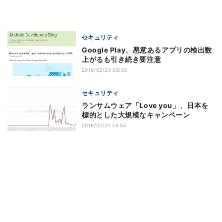
セキュリティ
Google Play、悪意あるアプリの検出数
上がるも引き続き要注意
2019/02/20 09:03
セキュリティ
ランサムウェア「Love you」、日本を
標的とした大規模なキャンペーン
2019/02/01 14:54