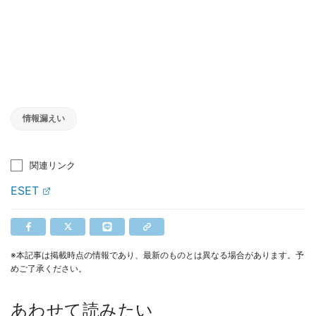
情報漏えい
関連リンク
ESET
※本記事は掲載時点の情報であり、最新のものとは異なる場合があります。予
めご了承ください。
あわせて読みたい