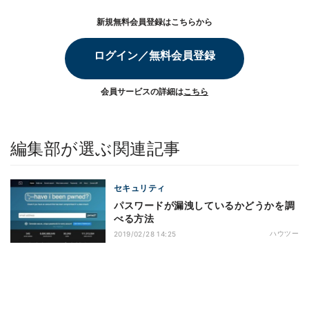
新規無料会員登録はこちらから
ログイン／無料会員登録
会員サービスの詳細は
こちら
編集部が選ぶ関連記事
セキュリティ
パスワードが漏洩しているかどうかを調
べる方法
ハウツー
2019/02/28 14:25