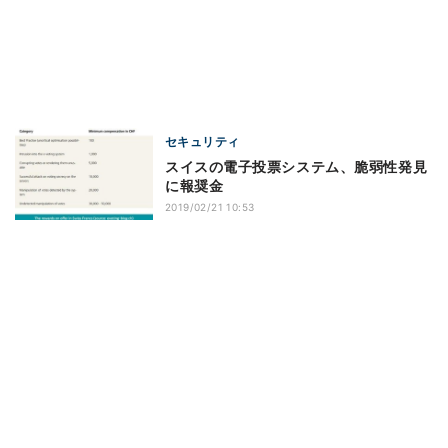
セキュリティ
スイスの電子投票システム、脆弱性発見
に報奨金
2019/02/21 10:53