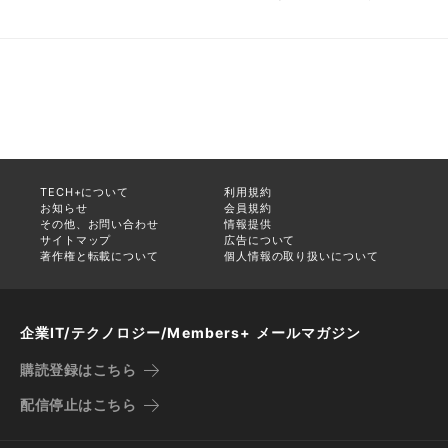
TECH+について
利用規約
お知らせ
会員規約
その他、お問い合わせ
情報提供
サイトマップ
広告について
著作権と転載について
個人情報の取り扱いについて
企業IT/テクノロジー/Members+ メールマガジン
購読登録はこちら
配信停止はこちら