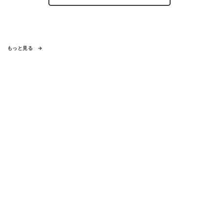
もっと見る