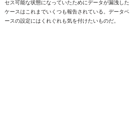
セス可能な状態になっていたためにデータが漏洩した
ケースはこれまでいくつも報告されている。データベ
ースの設定にはくれぐれも気を付けたいものだ。