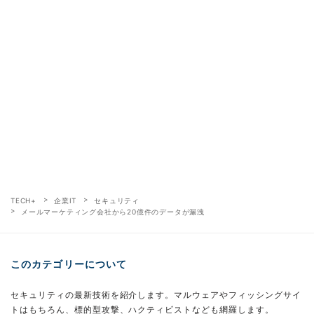
TECH+
企業IT
セキュリティ
メールマーケティング会社から20億件のデータが漏洩
このカテゴリーについて
セキュリティの最新技術を紹介します。マルウェアやフィッシングサイ
トはもちろん、標的型攻撃、ハクティビストなども網羅します。