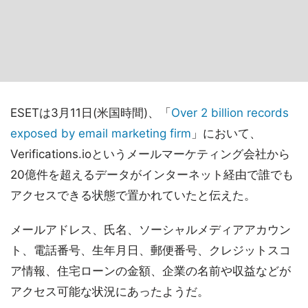
ESETは3月11日(米国時間)、「
Over 2 billion records
exposed by email marketing firm
」において、
Verifications.ioというメールマーケティング会社から
20億件を超えるデータがインターネット経由で誰でも
アクセスできる状態で置かれていたと伝えた。
メールアドレス、氏名、ソーシャルメディアアカウン
ト、電話番号、生年月日、郵便番号、クレジットスコ
ア情報、住宅ローンの金額、企業の名前や収益などが
アクセス可能な状況にあったようだ。