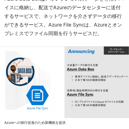
イスに格納し、配送でAzureのデータセンターに送付
するサービスで、ネットワークを介さずデータの移行
ができるサービス。Azure File Syncは、Azureとオン
プレミスでファイル同期を行うサービスだ。
Azureへの移行促進のため新機能を提供