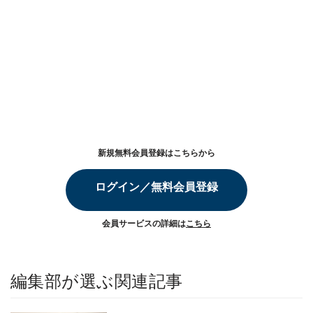
新規無料会員登録はこちらから
ログイン／無料会員登録
会員サービスの詳細は
こちら
編集部が選ぶ関連記事