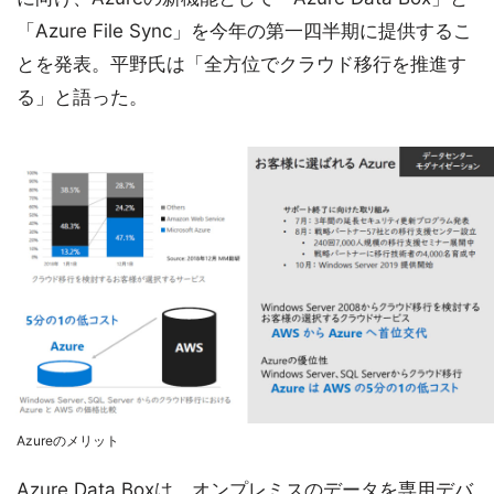
「Azure File Sync」を今年の第一四半期に提供するこ
とを発表。平野氏は「全方位でクラウド移行を推進す
る」と語った。
Azureのメリット
Azure Data Boxは、オンプレミスのデータを専用デバ