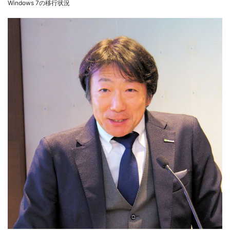
Windows 7の移行状況