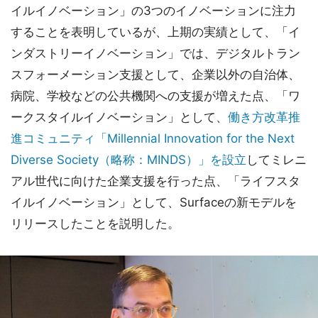
イルイノベーション」の3つのイノベーションに注力
することを表明しているが、上期の実績として、「イ
ンダストリーイノベーション」では、デジタルトラン
スフォーメーション支援として、企業以外の自治体、
病院、学校などの公共機関への支援が増えた点、「ワ
ークスタイルイノベーション」として、
働き方改革推
進コミュニティ「Millennial Innovation for the Next
Diverse Society（略称：MINDS）」を設立
してミレニ
アル世代に向けた企業支援を行った点、「ライフスタ
イルイノベーション」として、Surfaceの新モデルを
リリースしたことを説明した。