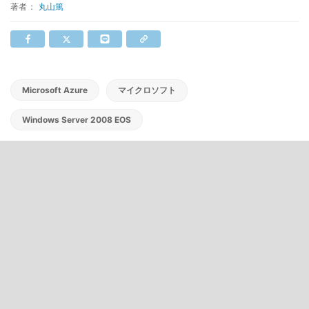
著者：
丸山篤
Microsoft Azure
マイクロソフト
Windows Server 2008 EOS