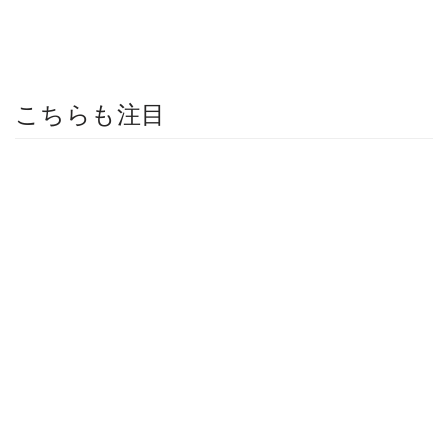
こちらも注目