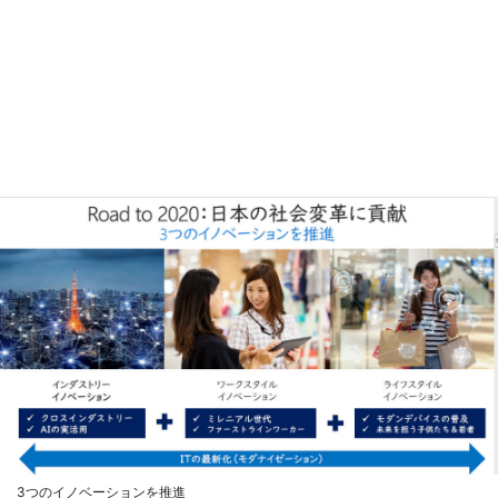
3つのイノベーションを推進