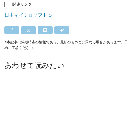
関連リンク
日本マイクロソフト
※本記事は掲載時点の情報であり、最新のものとは異なる場合があります。予
めご了承ください。
あわせて読みたい