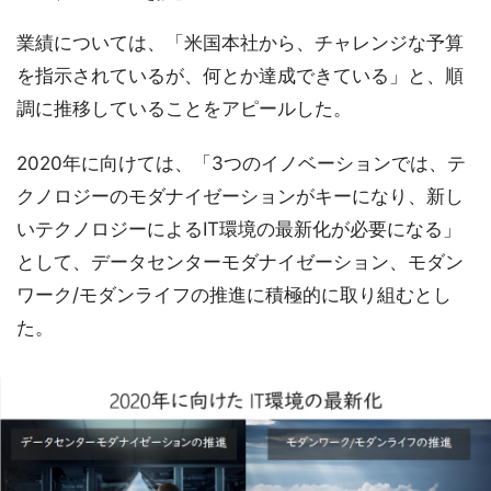
業績については、「米国本社から、チャレンジな予算
を指示されているが、何とか達成できている」と、順
調に推移していることをアピールした。
2020年に向けては、「3つのイノベーションでは、テ
クノロジーのモダナイゼーションがキーになり、新し
いテクノロジーによるIT環境の最新化が必要になる」
として、データセンターモダナイゼーション、モダン
ワーク/モダンライフの推進に積極的に取り組むとし
た。