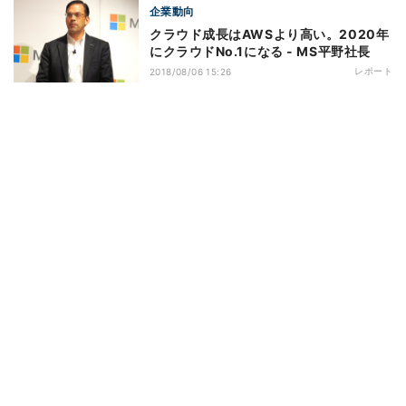
企業動向
クラウド成長はAWSより高い。2020年
にクラウドNo.1になる - MS平野社長
レポート
2018/08/06 15:26