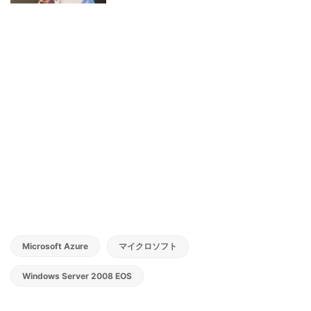
Microsoft Azure
マイクロソフト
Windows Server 2008 EOS