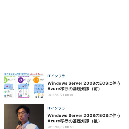
ITインフラ
Windows Server 2008のEOSに伴う
Azure移行の基礎知識（前）
2018/09/21 09:01
ITインフラ
Windows Server 2008のEOSに伴う
Azure移行の基礎知識（後）
2018/10/02 08:58