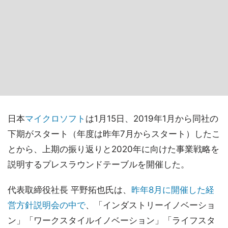
日本
マイクロソフト
は1月15日、2019年1月から同社の
下期がスタート（年度は昨年7月からスタート）したこ
とから、上期の振り返りと2020年に向けた事業戦略を
説明するプレスラウンドテーブルを開催した。
代表取締役社長 平野拓也氏は、
昨年8月に開催した経
営方針説明会の中で
、「インダストリーイノベーショ
ン」「ワークスタイルイノベーション」「ライフスタ