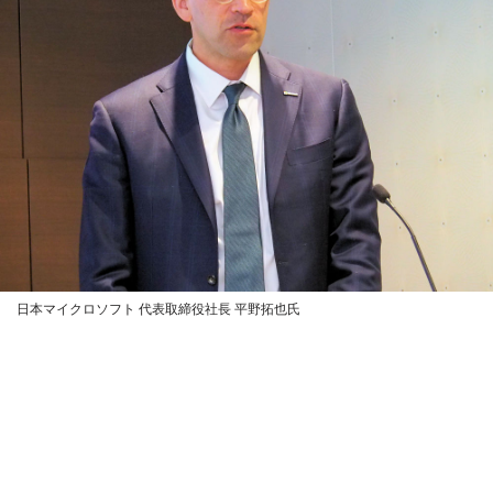
日本マイクロソフト 代表取締役社長 平野拓也氏