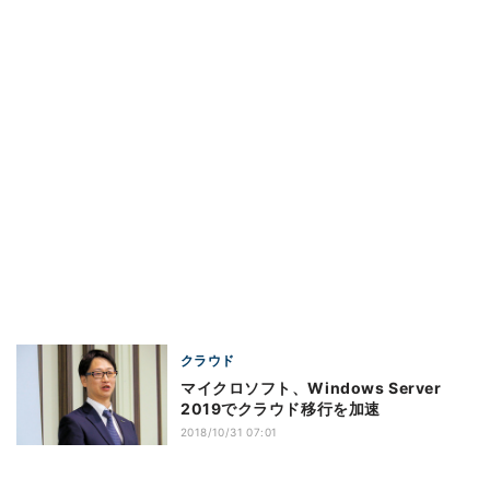
クラウド
マイクロソフト、Windows Server
2019でクラウド移行を加速
2018/10/31 07:01