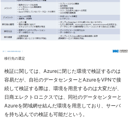
移行先の選定
検証に関しては、Azureに閉じた環境で検証するのは
容易だが、自社のデータセンターとAzureをVPNで接
続して検証する際は、環境を用意するのは大変だが、
日商エレクトロニクスでは、同社のデータセンターと
Azureを閉域網せ結んだ環境を用意しており、サーバ
を持ち込んでの検証も可能だという。