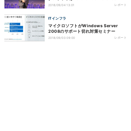
レポート
2018/09/04 13:01
ITインフラ
マイクロソフトがWindows Server
2008のサポート切れ対策セミナー
レポート
2018/09/03 09:00