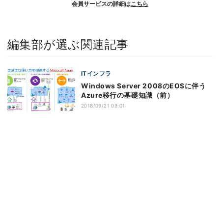
会員サービスの詳細は
こちら
編集部が選ぶ関連記事
ITインフラ
Windows Server 2008のEOSに伴う
Azure移行の基礎知識（前）
2018/09/21 09:01