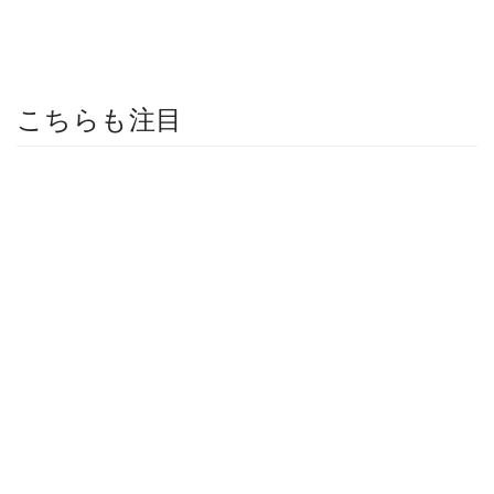
こちらも注目