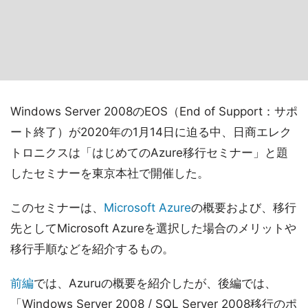
Windows Server 2008のEOS（End of Support：サポ
ート終了）が2020年の1月14日に迫る中、日商エレク
トロニクスは「はじめてのAzure移行セミナー」と題
したセミナーを東京本社で開催した。
このセミナーは、
Microsoft Azure
の概要および、移行
先としてMicrosoft Azureを選択した場合のメリットや
移行手順などを紹介するもの。
前編
では、Azuruの概要を紹介したが、後編では、
「Windows Server 2008 / SQL Server 2008移行のポ