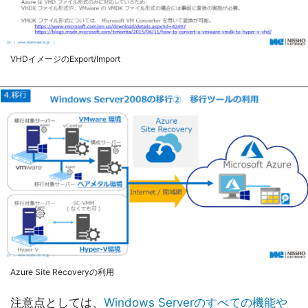
VHDイメージのExport/Import
Azure Site Recoveryの利用
注意点としては、
Windows Serverのすべての機能や