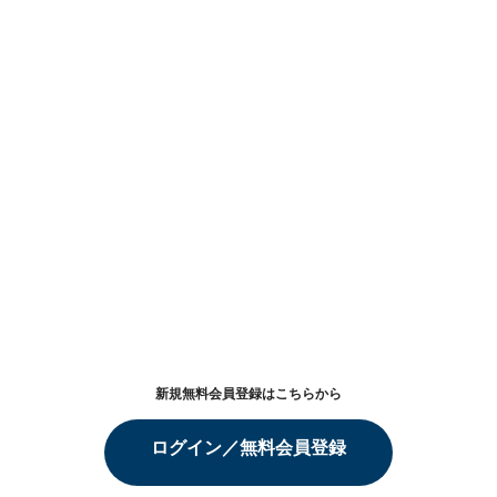
新規無料会員登録はこちらから
ログイン／無料会員登録