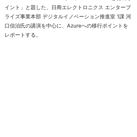
イント」と題した、日商エレクトロニクス エンタープ
ライズ事業本部 デジタルイノベーション推進室 1課 河
口信治氏の講演を中心に、Azureへの移行ポイントを
レポートする。