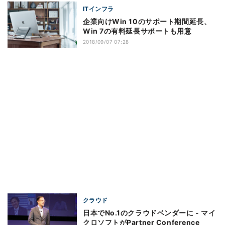
ITインフラ
企業向けWin 10のサポート期間延長、
Win 7の有料延長サポートも用意
2018/09/07 07:28
クラウド
日本でNo.1のクラウドベンダーに - マイ
クロソフトがPartner Conference