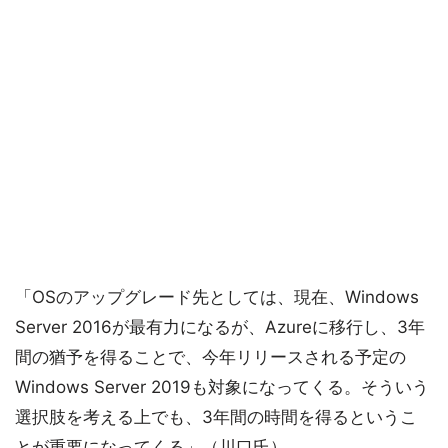
「OSのアップグレード先としては、現在、Windows
Server 2016が最有力になるが、Azureに移行し、3年
間の猶予を得ることで、今年リリースされる予定の
Windows Server 2019も対象になってくる。そういう
選択肢を考える上でも、3年間の時間を得るというこ
とが重要になってくる」（川口氏）