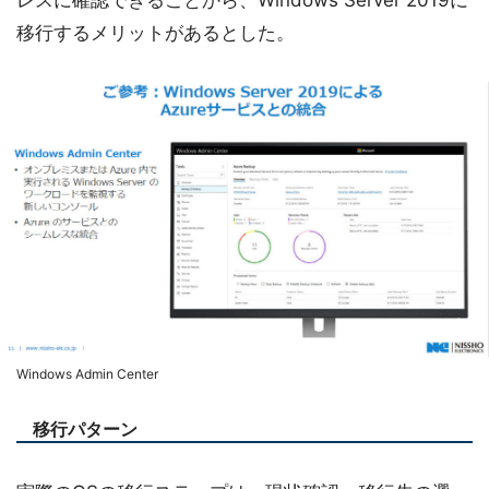
レスに確認できることから、Windows Server 2019に
移行するメリットがあるとした。
Windows Admin Center
移行パターン