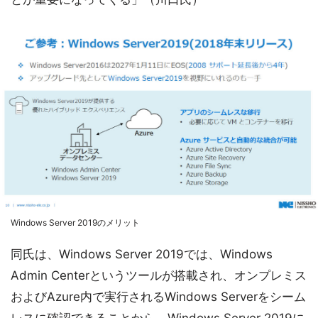
Windows Server 2019のメリット
同氏は、Windows Server 2019では、Windows
Admin Centerというツールが搭載され、オンプレミス
およびAzure内で実行されるWindows Serverをシーム