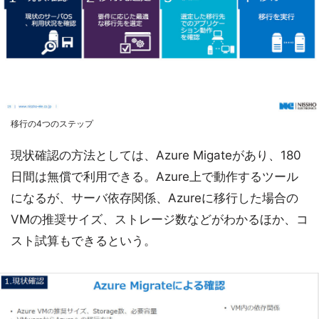
移行の4つのステップ
現状確認の方法としては、Azure Migateがあり、180
日間は無償で利用できる。Azure上で動作するツール
になるが、サーバ依存関係、Azureに移行した場合の
VMの推奨サイズ、ストレージ数などがわかるほか、コ
スト試算もできるという。