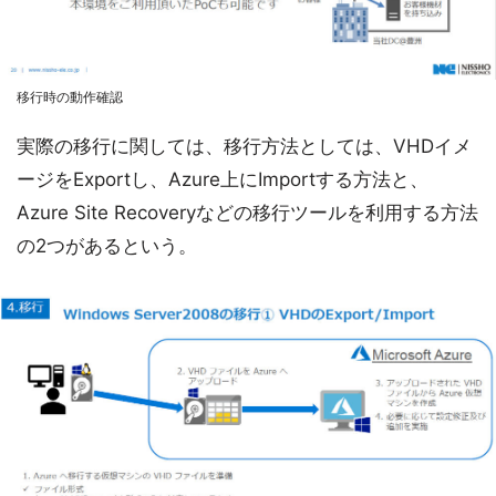
移行時の動作確認
実際の移行に関しては、移行方法としては、VHDイメ
ージをExportし、Azure上にImportする方法と、
Azure Site Recoveryなどの移行ツールを利用する方法
の2つがあるという。