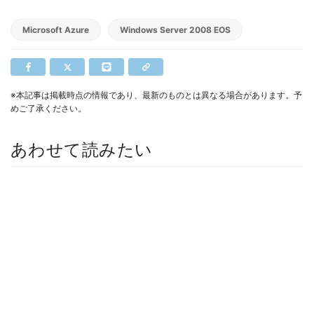
Microsoft Azure
Windows Server 2008 EOS
※本記事は掲載時点の情報であり、最新のものとは異なる場合があります。予
めご了承ください。
あわせて読みたい