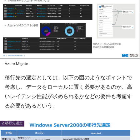
Azure Migate
移行先の選定としては、以下の図のようなポイントで
考慮し、データをローカルに置く必要があるのか、高
いレイテンシ性能が求められるかなどの要件も考慮す
る必要があるという。