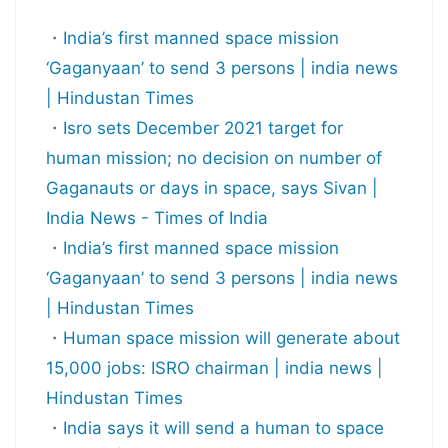
・
India’s first manned space mission
‘Gaganyaan’ to send 3 persons | india news
| Hindustan Times
・
Isro sets December 2021 target for
human mission; no decision on number of
Gaganauts or days in space, says Sivan |
India News - Times of India
・
India’s first manned space mission
‘Gaganyaan’ to send 3 persons | india news
| Hindustan Times
・
Human space mission will generate about
15,000 jobs: ISRO chairman | india news |
Hindustan Times
・
India says it will send a human to space