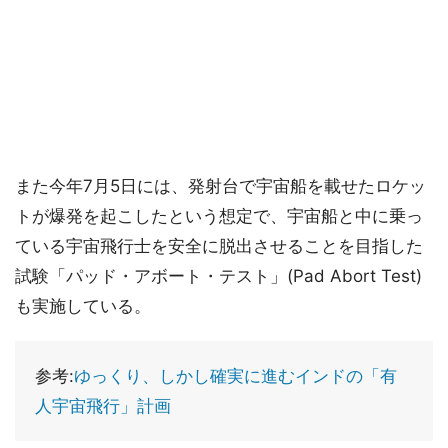
また今年7月5日には、発射台で宇宙船を載せたロケッ
トが爆発を起こしたという想定で、宇宙船と中に乗っ
ている宇宙飛行士を安全に脱出させることを目指した
試験「パッド・アボート・テスト」(Pad Abort Test)
も実施している。
参考:
ゆっくり、しかし確実に進むインドの「有
人宇宙飛行」計画