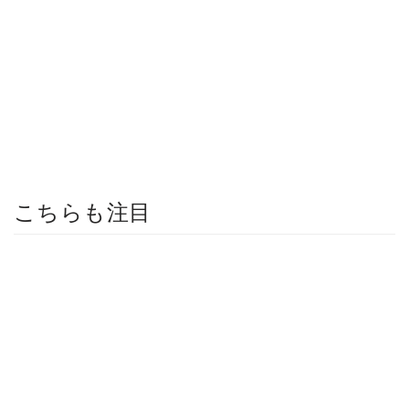
こちらも注目