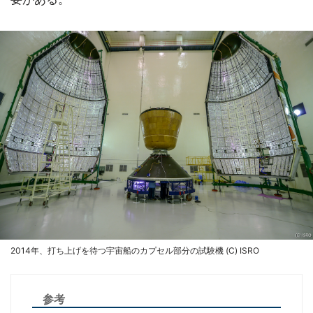
2014年、打ち上げを待つ宇宙船のカプセル部分の試験機 (C) ISRO
参考