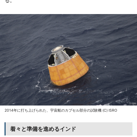
る。
2014年に打ち上げられた、宇宙船のカプセル部分の試験機 (C) ISRO
着々と準備を進めるインド