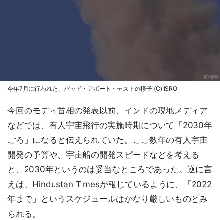
今年7月に行われた、パッド・アボート・テストの様子 (C) ISRO
今回のモディ首相の発表以前、インドの現地メディア
などでは、有人宇宙飛行の実施時期について「2030年
ごろ」になると伝えられていた。ここ数年の有人宇宙
開発の予算や、宇宙船の開発スピードなどを考える
と、2030年というのは妥当なところであった。逆に言
えば、Hindustan Timesが報じているように、「2022
年まで」というスケジュールはかなり厳しいものとみ
られる。