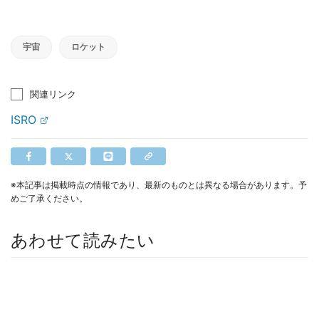
宇宙
ロケット
関連リンク
ISRO
※本記事は掲載時点の情報であり、最新のものとは異なる場合があります。予
めご了承ください。
あわせて読みたい