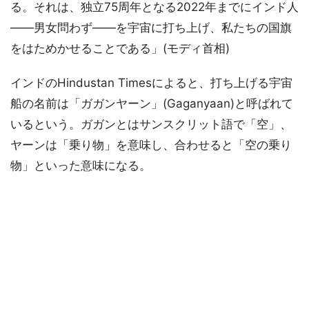
る。それは、独立75周年となる2022年までにインド人
――男女問わず――を宇宙に打ち上げ、私たちの国旗
をはためかせることである」(モディ首相)
インドのHindustan Timesによると、打ち上げる宇宙
船の名前は「ガガンヤーン」(Gaganyaan)と呼ばれて
いるという。ガガンとはサンスクリット語で「空」、
ヤーンは「乗り物」を意味し、合わせると「空の乗り
物」といった意味になる。