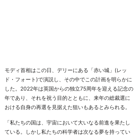
モディ首相はこの日、デリーにある「赤い城」(レッ
ド・フォート)で演説し、その中でこの計画を明らかに
した。2022年は英国からの独立75周年を迎える記念の
年であり、それを祝う目的とともに、来年の総裁選に
おける自身の再選を見据えた狙いもあるとみられる。
「私たちの国は、宇宙において大いなる前進を果たし
ている。しかし私たちの科学者は次なる夢を持ってい