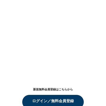
新規無料会員登録はこちらから
ログイン／無料会員登録