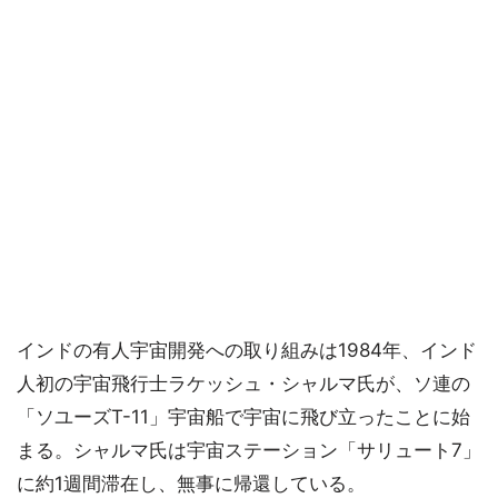
インドの有人宇宙開発への取り組みは1984年、インド
人初の宇宙飛行士ラケッシュ・シャルマ氏が、ソ連の
「ソユーズT-11」宇宙船で宇宙に飛び立ったことに始
まる。シャルマ氏は宇宙ステーション「サリュート7」
に約1週間滞在し、無事に帰還している。