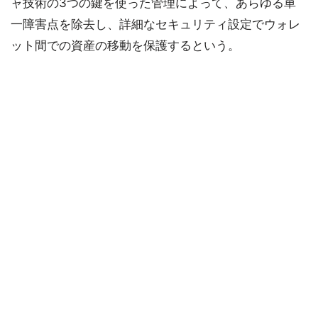
ャ技術の3つの鍵を使った管理によって、あらゆる単
一障害点を除去し、詳細なセキュリティ設定でウォレ
ット間での資産の移動を保護するという。