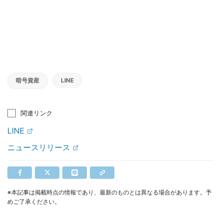
暗号資産
LINE
関連リンク
LINE
ニュースリリース
※本記事は掲載時点の情報であり、最新のものとは異なる場合があります。予
めご了承ください。