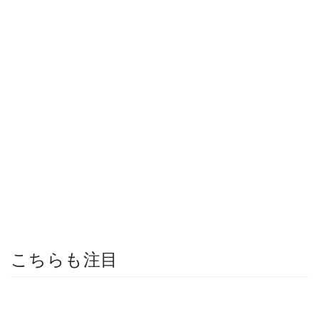
こちらも注目