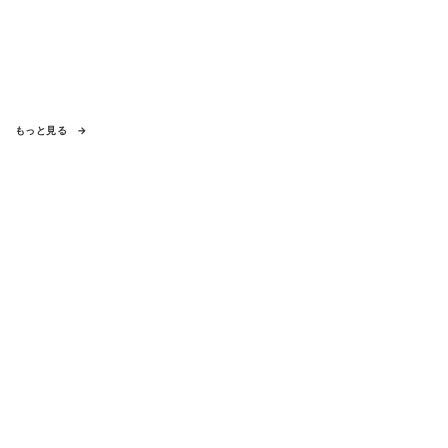
もっと見る