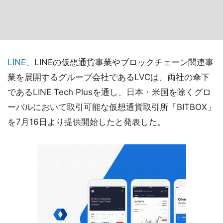
LINE
、LINEの仮想通貨事業やブロックチェーン関連事
業を展開するグループ会社であるLVCは、両社の傘下
であるLINE Tech Plusを通し、日本・米国を除くグロ
ーバルにおいて取引可能な仮想通貨取引所「BITBOX」
を7月16日より提供開始したと発表した。