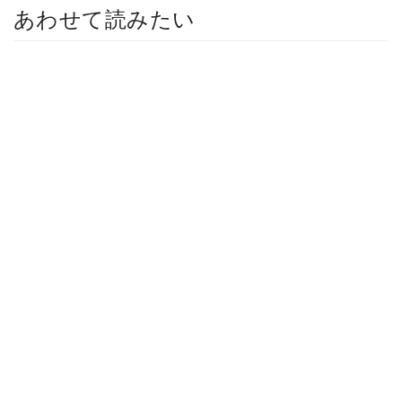
あわせて読みたい