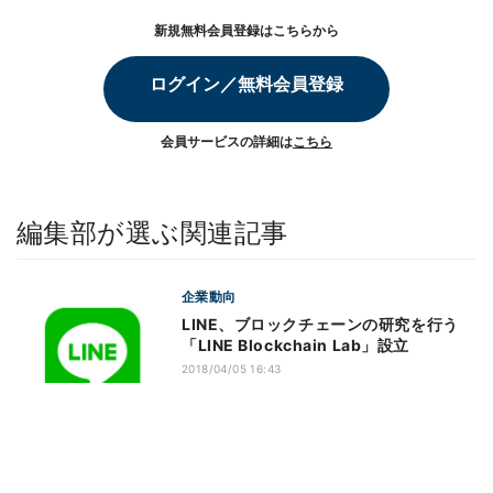
新規無料会員登録はこちらから
ログイン／無料会員登録
会員サービスの詳細は
こちら
編集部が選ぶ関連記事
企業動向
LINE、ブロックチェーンの研究を行う
「LINE Blockchain Lab」設立
2018/04/05 16:43