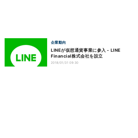
企業動向
LINEが仮想通貨事業に参入 - LINE
Financial株式会社を設立
2018/01/31 09:30