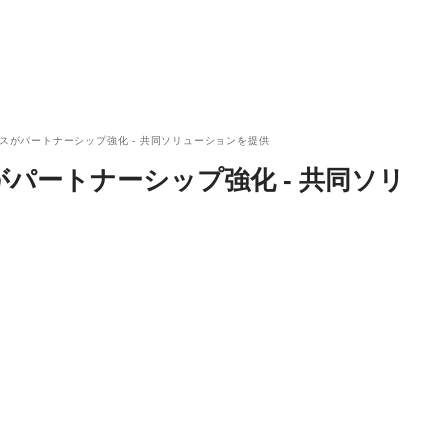
ースがパートナーシップ強化 - 共同ソリューションを提供
がパートナーシップ強化 - 共同ソリ