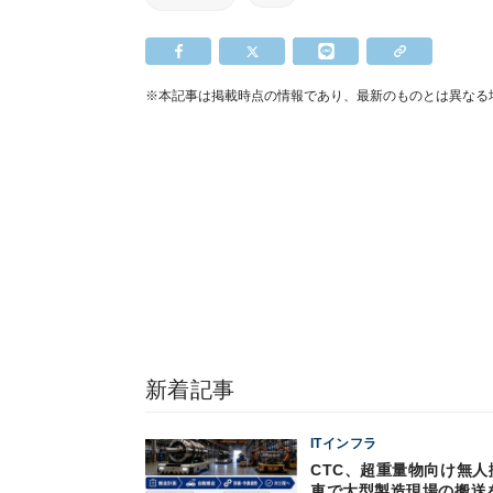
※本記事は掲載時点の情報であり、最新のものとは異なる
新着記事
ITインフラ
CTC、超重量物向け無人
車で大型製造現場の搬送