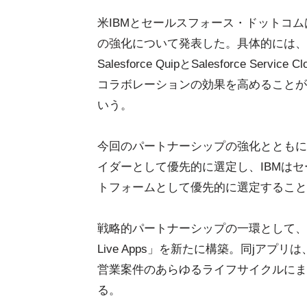
米IBMとセールスフォース・ドットコム
の強化について発表した。具体的には、IBM 
Salesforce QuipとSalesforce Se
コラボレーションの効果を高めることが
いう。
今回のパートナーシップの強化とともに
イダーとして優先的に選定し、IBMは
トフォームとして優先的に選定すること
戦略的パートナーシップの一環として、IBMはW
Live Apps」を新たに構築。同jアプ
営業案件のあらゆるライフサイクルにま
る。