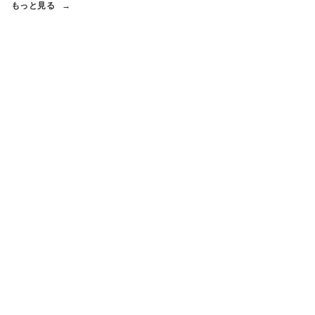
もっと見る