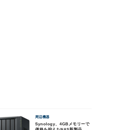
周辺機器
Synology、4GBメモリーで
価格を抑えたNAS新製品