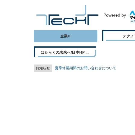
Powered by
企業IT
テクノ
はたらくの未来へ/日本HP
お知らせ
夏季休業期間のお問い合わせについて