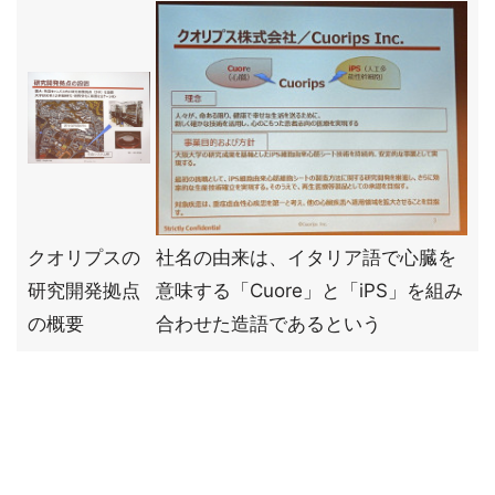
クオリプスの
社名の由来は、イタリア語で心臓を
研究開発拠点
意味する「Cuore」と「iPS」を組み
の概要
合わせた造語であるという