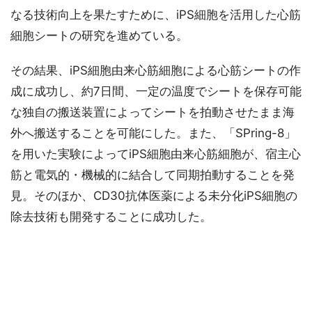
なる技術向上を果たすために、iPS細胞を活用した心筋
細胞シートの研究を進めている。
その結果、iPS細胞由来心筋細胞による心筋シートの作
成に成功し、約7日間、一定の温度でシートを保存可能
な独自の搬送装置によってシートを拍動させたまま海
外へ搬送することを可能にした。また、「SPring-8」
を用いた実験によってiPS細胞由来心筋細胞が、宿主心
筋と電気的・機械的に結合して同期拍動することを発
見。そのほか、CD30抗体医薬による未分化iPS細胞の
除去技術も開発することに成功した。