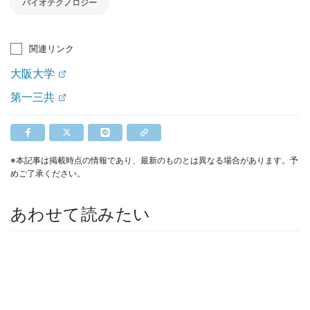
バイオテクノロジー
関連リンク
大阪大学
第一三共
※本記事は掲載時点の情報であり、最新のものとは異なる場合があります。予
めご了承ください。
あわせて読みたい