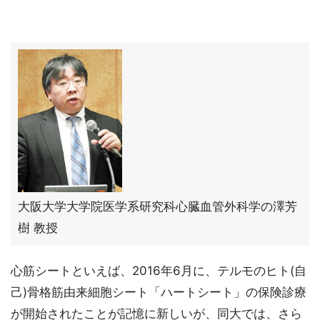
大阪大学大学院医学系研究科心臓血管外科学の澤芳
樹 教授
心筋シートといえば、2016年6月に、テルモのヒト(自
己)骨格筋由来細胞シート「ハートシート」の保険診療
が開始されたことが記憶に新しいが、同大では、さら