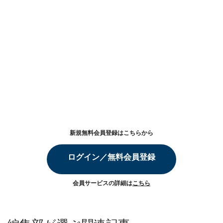
新規無料会員登録はこちらから
ログイン／無料会員登録
会員サービスの詳細は
こちら