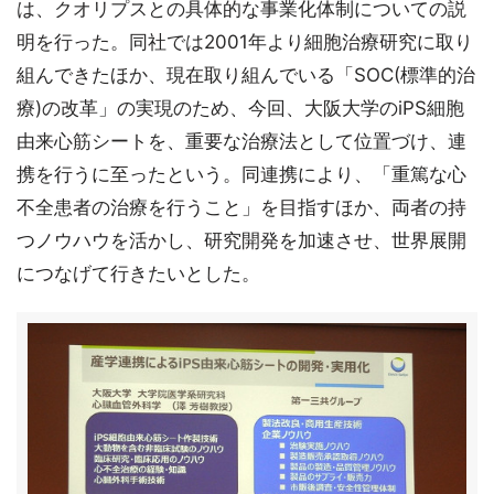
は、クオリプスとの具体的な事業化体制についての説
明を行った。同社では2001年より細胞治療研究に取り
組んできたほか、現在取り組んでいる「SOC(標準的治
療)の改革」の実現のため、今回、大阪大学のiPS細胞
由来心筋シートを、重要な治療法として位置づけ、連
携を行うに至ったという。同連携により、「重篤な心
不全患者の治療を行うこと」を目指すほか、両者の持
つノウハウを活かし、研究開発を加速させ、世界展開
につなげて行きたいとした。