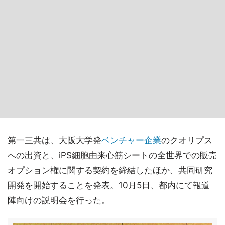
第一三共は、大阪大学発
ベンチャー企業
のクオリプス
への出資と、iPS細胞由来心筋シートの全世界での販売
オプション権に関する契約を締結したほか、共同研究
開発を開始することを発表。10月5日、都内にて報道
陣向けの説明会を行った。