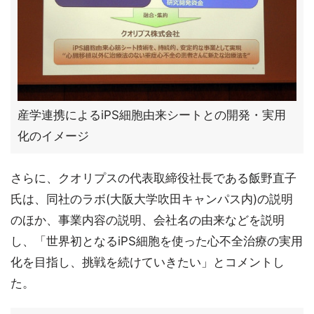
産学連携によるiPS細胞由来シートとの開発・実用
化のイメージ
さらに、クオリプスの代表取締役社長である飯野直子
氏は、同社のラボ(大阪大学吹田キャンパス内)の説明
のほか、事業内容の説明、会社名の由来などを説明
し、「世界初となるiPS細胞を使った心不全治療の実用
化を目指し、挑戦を続けていきたい」とコメントし
た。