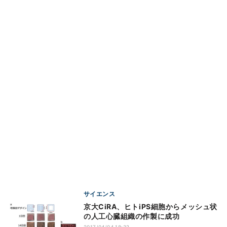
サイエンス
京大CiRA、ヒトiPS細胞からメッシュ状
の人工心臓組織の作製に成功