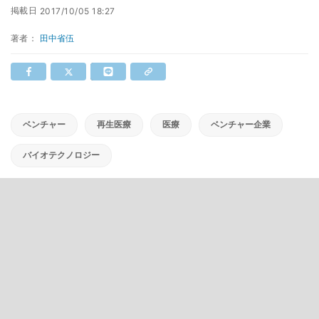
掲載日
2017/10/05 18:27
著者：
田中省伍
ベンチャー
再生医療
医療
ベンチャー企業
バイオテクノロジー