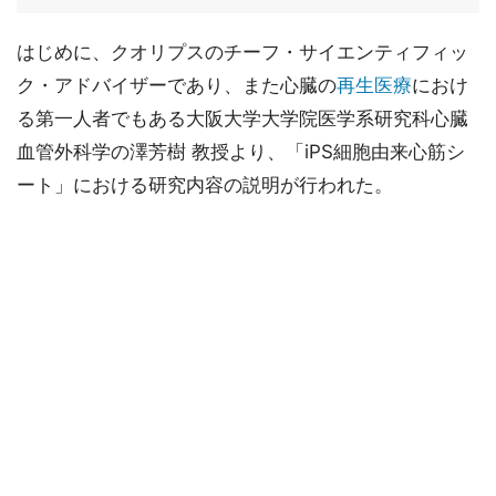
はじめに、クオリプスのチーフ・サイエンティフィッ
ク・アドバイザーであり、また心臓の
再生医療
におけ
る第一人者でもある大阪大学大学院医学系研究科心臓
血管外科学の澤芳樹 教授より、「iPS細胞由来心筋シ
ート」における研究内容の説明が行われた。