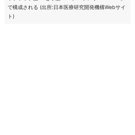
で構成される (出所:日本医療研究開発機構Webサイ
ト)