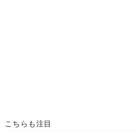
こちらも注目