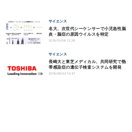
サイエンス
名大、次世代シーケンサーで小児急性脳
炎・脳症の原因ウイルスを特定
2016/10/06 12:29
サイエンス
長崎大と東芝メディカル、共同研究で熱
帯感染症の遺伝子検査システムを開発
2016/08/04 10:57