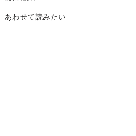
あわせて読みたい