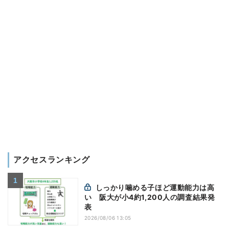
アクセスランキング
しっかり噛める子ほど運動能力は高
い 阪大が小4約1,200人の調査結果発
表
2026/08/06 13:05