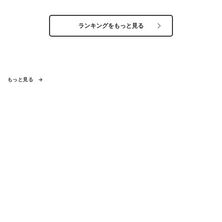
ランキングをもっと見る
もっと見る