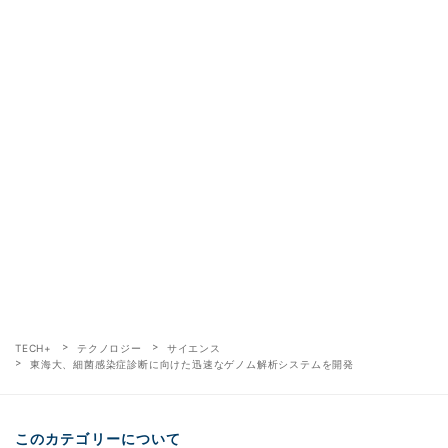
TECH+
テクノロジー
サイエンス
東海大、細菌感染症診断に向けた迅速なゲノム解析システムを開発
このカテゴリーについて