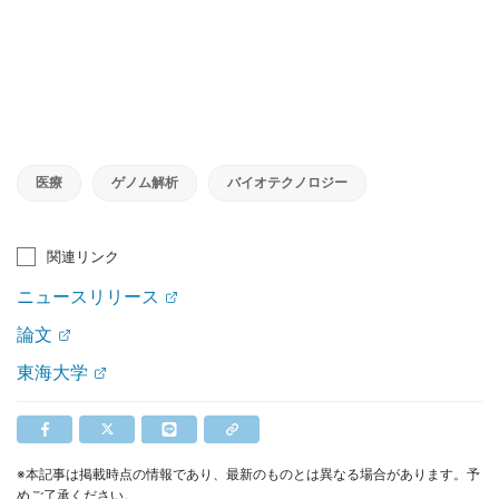
医療
ゲノム解析
バイオテクノロジー
関連リンク
ニュースリリース
論文
東海大学
※本記事は掲載時点の情報であり、最新のものとは異なる場合があります。予
めご了承ください。