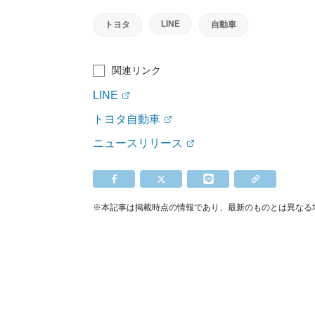
LINE
トヨタ
自動車
関連リンク
LINE
トヨタ自動車
ニュースリリース
※本記事は掲載時点の情報であり、最新のものとは異なる