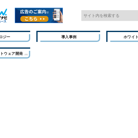
ロジー
導入事例
ホワイ
フトウェア開発