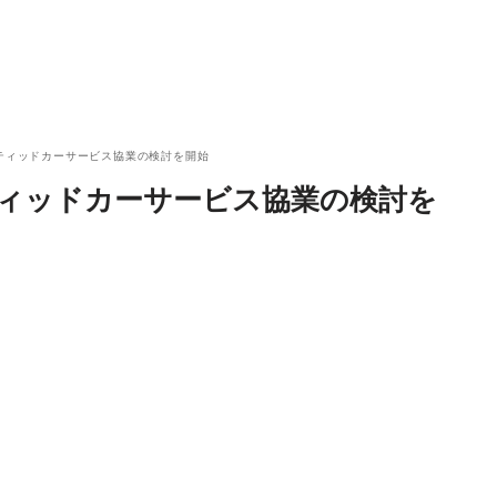
クティッドカーサービス協業の検討を開始
ティッドカーサービス協業の検討を