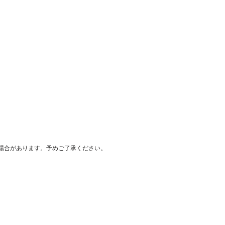
場合があります。予めご了承ください。