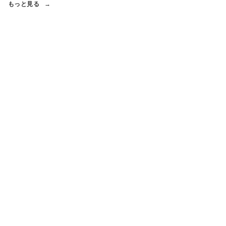
もっと見る