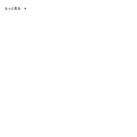
もっと見る