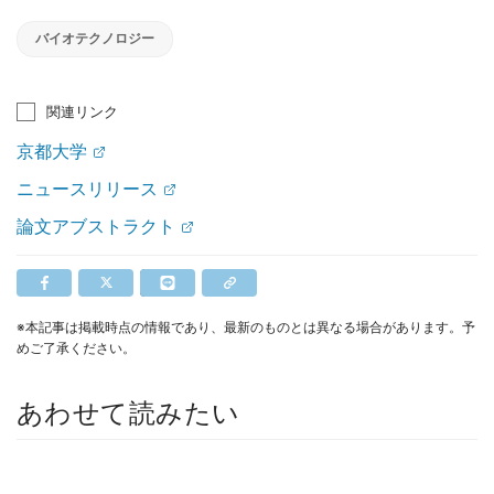
バイオテクノロジー
関連リンク
京都大学
ニュースリリース
論文アブストラクト
※本記事は掲載時点の情報であり、最新のものとは異なる場合があります。予
めご了承ください。
あわせて読みたい