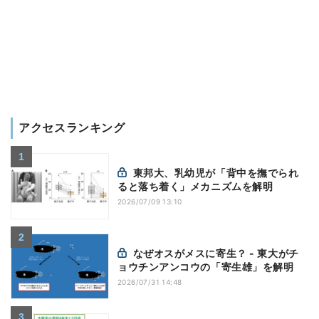
アクセスランキング
東邦大、乳幼児が「背中を撫でられ
ると落ち着く」メカニズムを解明
2026/07/09 13:10
なぜオスがメスに寄生？ - 東大がチ
ョウチンアンコウの「寄生雄」を解明
2026/07/31 14:48