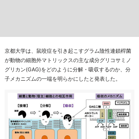
京都大学は、鼠咬症を引き起こすグラム陰性連鎖桿菌
が動物の細胞外マトリックスの主な成分グリコサミノ
グリカン(GAG)をどのように分解・吸収するのか、分
子メカニズムの一端を明らかにしたと発表した。