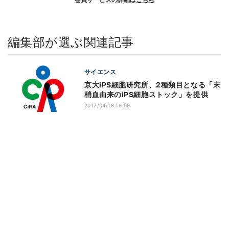
編集部が選ぶ関連記事
サイエンス
京大iPS細胞研究所、2種類目となる「末
梢血由来のiPS細胞ストック」を提供
2017/04/18 19:09