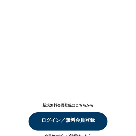
新規無料会員登録はこちらから
ログイン／無料会員登録
会員サービスの詳細は
こちら