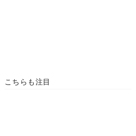
こちらも注目