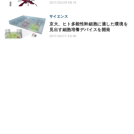
2017/03/29 09:15
サイエンス
京大、ヒト多能性幹細胞に適した環境を
見出す細胞培養デバイスを開発
2017/03/17 20:40