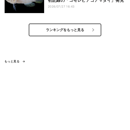
初記録の「コモレビアゴアマダイ」発見
2026/07/27 16:43
ランキングをもっと見る
もっと見る