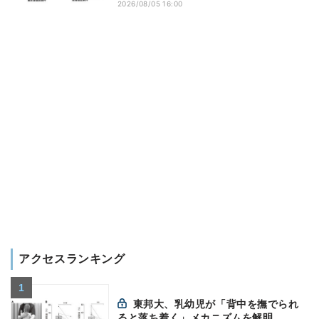
2026/08/05 16:00
アクセスランキング
東邦大、乳幼児が「背中を撫でられ
ると落ち着く」メカニズムを解明