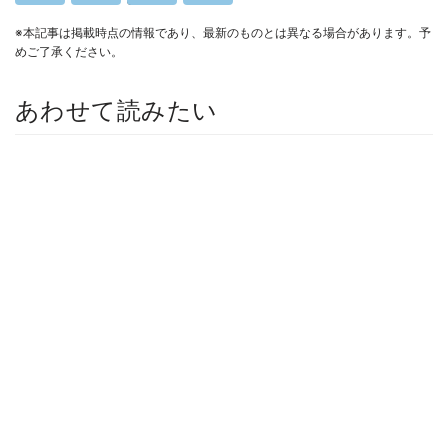
※本記事は掲載時点の情報であり、最新のものとは異なる場合があります。予
めご了承ください。
あわせて読みたい