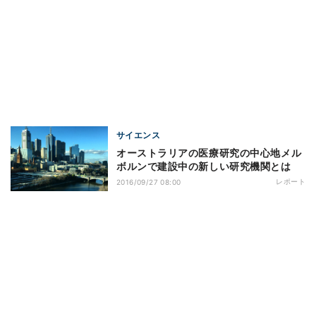
サイエンス
オーストラリアの医療研究の中心地メル
ボルンで建設中の新しい研究機関とは
レポート
2016/09/27 08:00