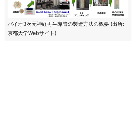
バイオ3次元神経再生導管の製造方法の概要 (出所:
京都大学Webサイト)