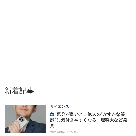
新着記事
サイエンス
気分が良いと、他人の“かすかな笑
顔”に気付きやすくなる 理科大など発
見
2026/08/07 15:05