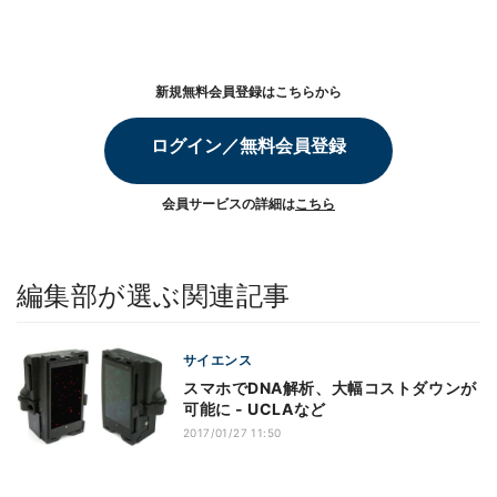
新規無料会員登録はこちらから
ログイン／無料会員登録
会員サービスの詳細は
こちら
編集部が選ぶ関連記事
サイエンス
スマホでDNA解析、大幅コストダウンが
可能に - UCLAなど
2017/01/27 11:50