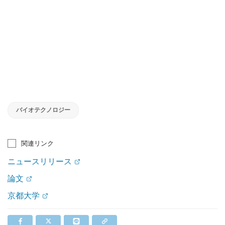
バイオテクノロジー
関連リンク
ニュースリリース
論文
京都大学