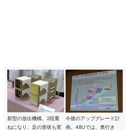
新型の放出機構。2段重
今後のアップグレード計
ねになり、足の形状も変
画。48Uでは、奥行き