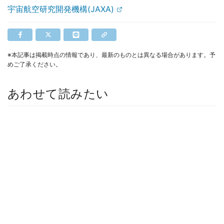
宇宙航空研究開発機構(JAXA)
※本記事は掲載時点の情報であり、最新のものとは異なる場合があります。予
めご了承ください。
あわせて読みたい