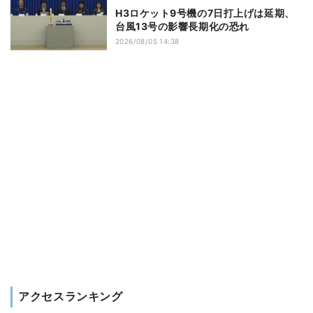
H3ロケット9号機の7日打上げは延期、
台風13号の影響長期化の恐れ
2026/08/05 14:38
アクセスランキング