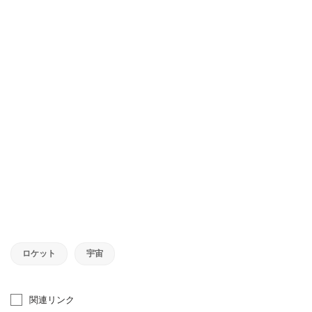
ロケット
宇宙
関連リンク