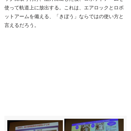
使って軌道上に放出する。これは、エアロックとロボ
ットアームを備える、「きぼう」ならではの使い方と
言えるだろう。