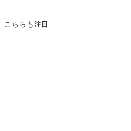
こちらも注目