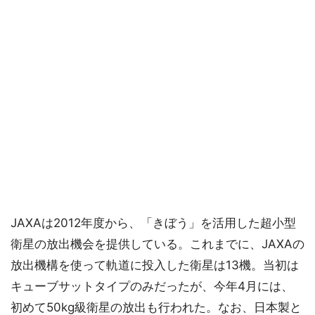
JAXAは2012年度から、「きぼう」を活用した超小型
衛星の放出機会を提供している。これまでに、JAXAの
放出機構を使って軌道に投入した衛星は13機。当初は
キューブサットタイプのみだったが、今年4月には、
初めて50kg級衛星の放出も行われた。なお、日本製と