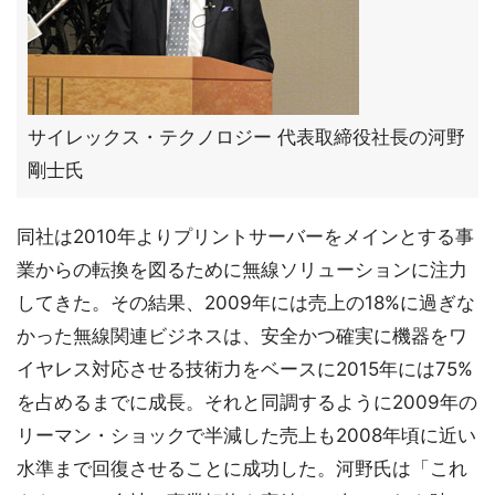
サイレックス・テクノロジー 代表取締役社長の河野
剛士氏
同社は2010年よりプリントサーバーをメインとする事
業からの転換を図るために無線ソリューションに注力
してきた。その結果、2009年には売上の18%に過ぎな
かった無線関連ビジネスは、安全かつ確実に機器をワ
イヤレス対応させる技術力をベースに2015年には75%
を占めるまでに成長。それと同調するように2009年の
リーマン・ショックで半減した売上も2008年頃に近い
水準まで回復させることに成功した。河野氏は「これ