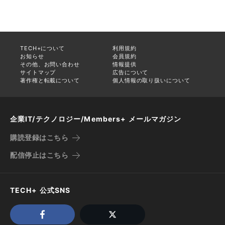
TECH+について
利用規約
お知らせ
会員規約
その他、お問い合わせ
情報提供
サイトマップ
広告について
著作権と転載について
個人情報の取り扱いについて
企業IT/テクノロジー/Members+ メールマガジン
購読登録はこちら
配信停止はこちら
TECH+ 公式SNS