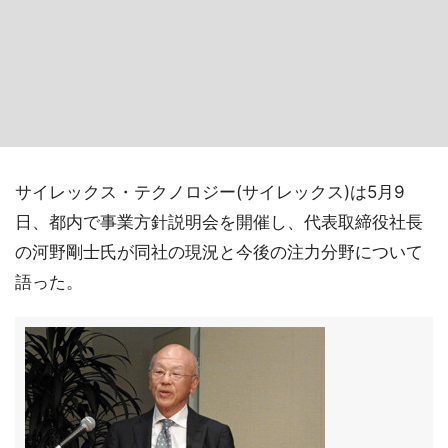
サイレックス・テクノロジー(サイレックス)は5月9
日、都内で事業方針説明会を開催し、代表取締役社長
の河野剛士氏が同社の現況と今後の注力分野について
語った。