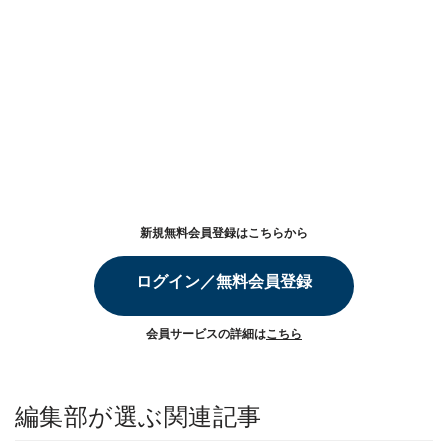
新規無料会員登録はこちらから
ログイン／無料会員登録
会員サービスの詳細は
こちら
編集部が選ぶ関連記事