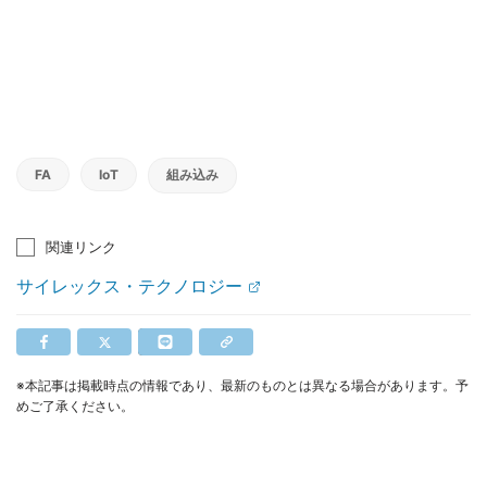
FA
IoT
組み込み
関連リンク
サイレックス・テクノロジー
※本記事は掲載時点の情報であり、最新のものとは異なる場合があります。予
めご了承ください。