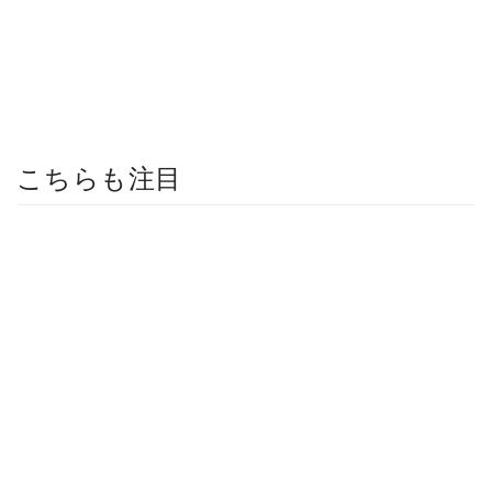
こちらも注目