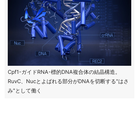
Cpf1-ガイドRNA-標的DNA複合体の結晶構造。
RuvC、Nucとよばれる部分がDNAを切断する"はさ
み"として働く