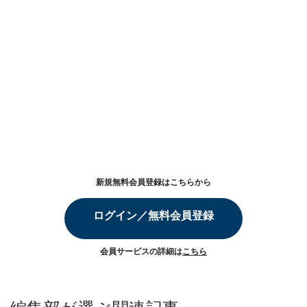
新規無料会員登録はこちらから
ログイン／無料会員登録
会員サービスの詳細は
こちら