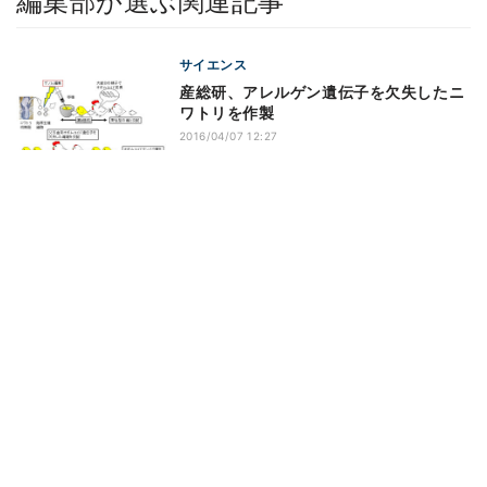
編集部が選ぶ関連記事
サイエンス
産総研、アレルゲン遺伝子を欠失したニ
ワトリを作製
2016/04/07 12:27