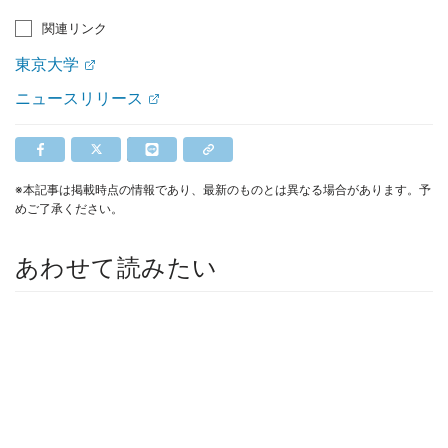
関連リンク
東京大学
ニュースリリース
※本記事は掲載時点の情報であり、最新のものとは異なる場合があります。予
めご了承ください。
あわせて読みたい