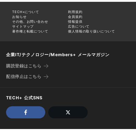
TECH+について
利用規約
お知らせ
会員規約
その他、お問い合わせ
情報提供
サイトマップ
広告について
著作権と転載について
個人情報の取り扱いについて
企業IT/テクノロジー/Members+ メールマガジン
購読登録はこちら
配信停止はこちら
TECH+ 公式SNS