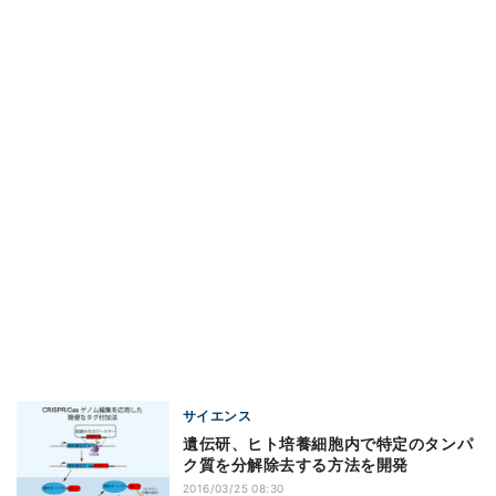
サイエンス
遺伝研、ヒト培養細胞内で特定のタンパ
ク質を分解除去する方法を開発
2016/03/25 08:30