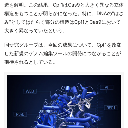
造を解明。この結果、Cpf1はCas9と大きく異なる立体
構造をもつことが明らかになった。特に、DNAの"はさ
み"としてはたらく部分の構造はCpf1とCas9において
大きく異なっていたという。
同研究グループは、今回の成果について、Cpf1を改変
した新規のゲノム編集ツールの開発につながることが
期待されるとしている。