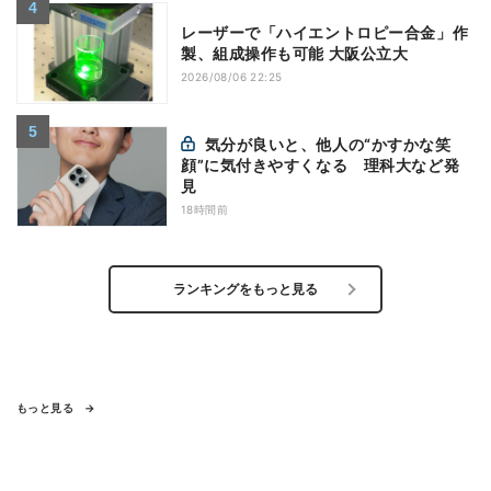
レーザーで「ハイエントロピー合金」作
製、組成操作も可能 大阪公立大
2026/08/06 22:25
気分が良いと、他人の“かすかな笑
顔”に気付きやすくなる 理科大など発
見
18時間前
ランキングをもっと見る
もっと見る