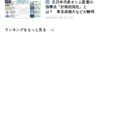
元日本代表オシム監督の
指導法「計画的混乱」と
は？ 東京成徳大などが解明
2026/07/28 13:13
ランキングをもっと見る