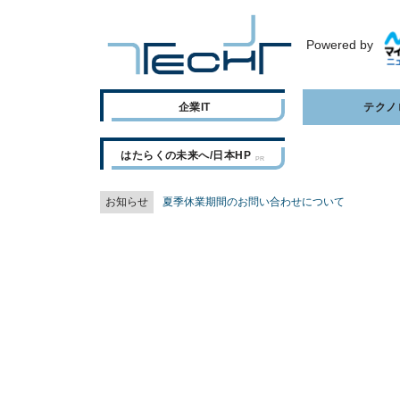
Powered by
企業IT
テクノ
はたらくの未来へ/日本HP
お知らせ
夏季休業期間のお問い合わせについて