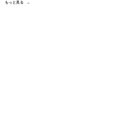
もっと見る