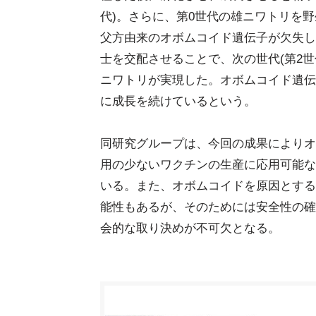
代)。さらに、第0世代の雄ニワトリを野
父方由来のオボムコイド遺伝子が欠失し
士を交配させることで、次の世代(第2
ニワトリが実現した。オボムコイド遺伝
に成長を続けているという。
同研究グループは、今回の成果によりオ
用の少ないワクチンの生産に応用可能な
いる。また、オボムコイドを原因とする
能性もあるが、そのためには安全性の確
会的な取り決めが不可欠となる。