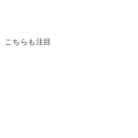
こちらも注目