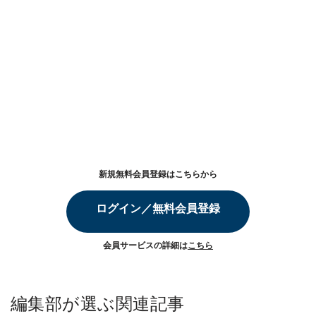
新規無料会員登録はこちらから
ログイン／無料会員登録
会員サービスの詳細は
こちら
編集部が選ぶ関連記事