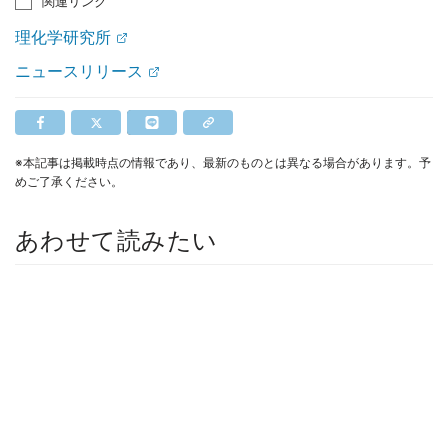
関連リンク
理化学研究所
ニュースリリース
※本記事は掲載時点の情報であり、最新のものとは異なる場合があります。予
めご了承ください。
あわせて読みたい