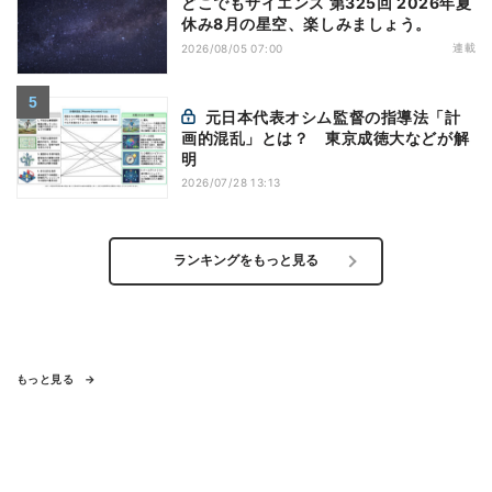
どこでもサイエンス 第325回 2026年夏
休み8月の星空、楽しみましょう。
連載
2026/08/05 07:00
元日本代表オシム監督の指導法「計
画的混乱」とは？ 東京成徳大などが解
明
2026/07/28 13:13
ランキングをもっと見る
もっと見る