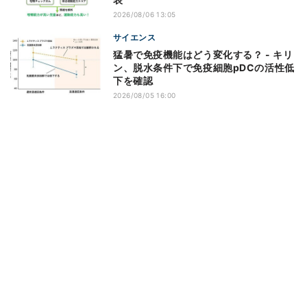
2026/08/06 13:05
サイエンス
猛暑で免疫機能はどう変化する？ - キリ
ン、脱水条件下で免疫細胞pDCの活性低
下を確認
2026/08/05 16:00