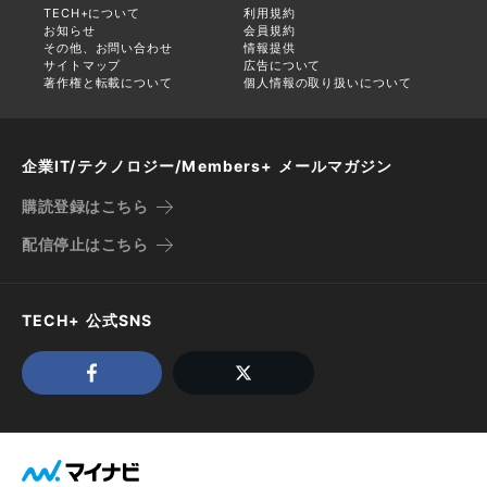
TECH+について
利用規約
お知らせ
会員規約
その他、お問い合わせ
情報提供
サイトマップ
広告について
著作権と転載について
個人情報の取り扱いについて
企業IT/テクノロジー/Members+ メールマガジン
購読登録はこちら
配信停止はこちら
TECH+ 公式SNS