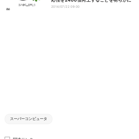
2014/07/22 09:00
スーパーコンピュータ