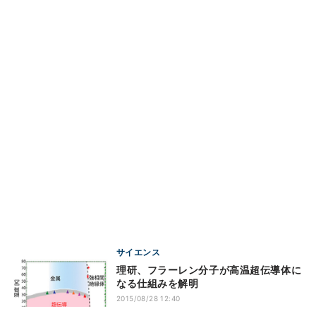
サイエンス
理研、フラーレン分子が高温超伝導体に
なる仕組みを解明
2015/08/28 12:40