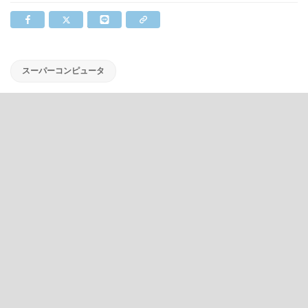
スーパーコンピュータ