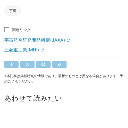
宇宙
関連リンク
宇宙航空研究開発機構(JAXA)
三菱重工業(MHI)
※本記事は掲載時点の情報であり、最新のものとは異なる場合があります。予
めご了承ください。
あわせて読みたい