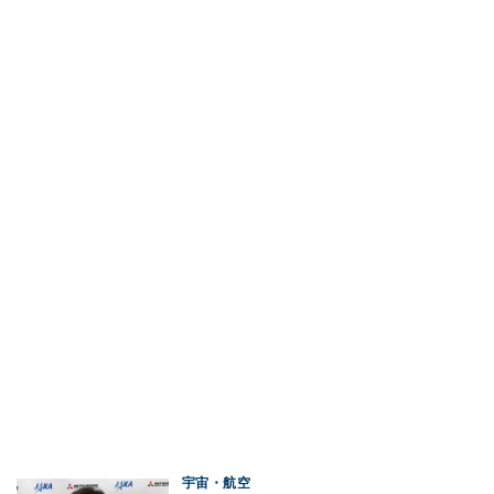
宇宙・航空