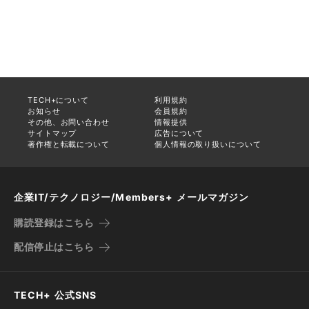
TECH+について
利用規約
お知らせ
会員規約
その他、お問い合わせ
情報提供
サイトマップ
広告について
著作権と転載について
個人情報の取り扱いについて
企業IT/テクノロジー/Members+ メールマガジン
購読登録はこちら
配信停止はこちら
TECH+ 公式SNS