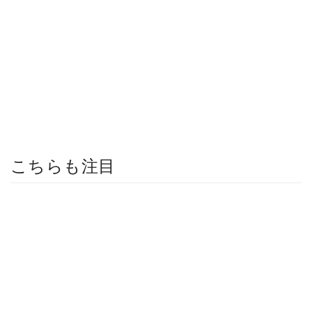
こちらも注目