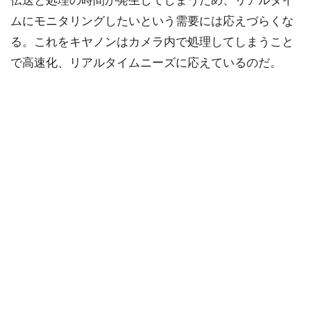
伝送と処理の時間が発生してしまうため、リアルタイ
ムにモニタリングしたいという需要には応えづらくな
る。これをキヤノンはカメラ内で処理してしまうこと
で高速化、リアルタイムニーズに応えているのだ。