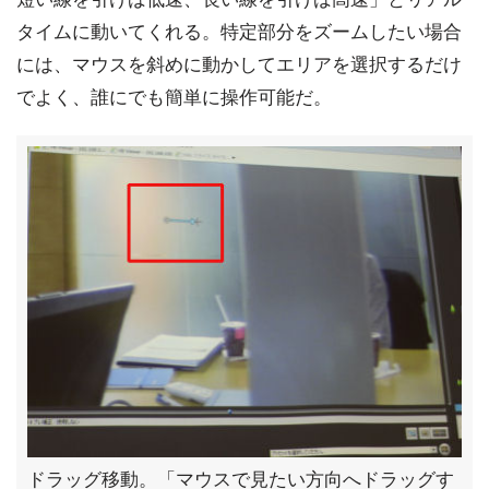
タイムに動いてくれる。特定部分をズームしたい場合
には、マウスを斜めに動かしてエリアを選択するだけ
でよく、誰にでも簡単に操作可能だ。
ドラッグ移動。「マウスで見たい方向へドラッグす