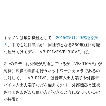
キヤノンは最新機種として、
2015年5月に9機種を投
入
。中でも注目製品が、同社初となる360度旋回可能
な屋外向けモデル「VB-R11VE/VB-R10VE」だ。
2つのモデルは外観が共通しているが「VB-R10VE」が
純粋に映像の撮影を行うネットワークカメラであるの
に対して、「VB-R11VE」は音声入出力端子や外部デ
バイス入出力端子などを備えており、外部機器と連携
させてさまざまな使い方ができるようになっているの
が特徴だ。