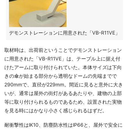
デモンストレーションに用意された「VB-R11VE」
取材時は、出荷前ということでデモンストレーション
に用意された「VB-R11VE」は、テーブル上に据え付
けたアームに取り付けられていた。本体サイズは下向
きの傘が始まる部分から透明なドームの先端までで
290mmで、直径が229mm。間近に見ると意外に大き
いが、通常は屋外の街灯があるあたりや、建物の上部
等に取り付けられるものであるため、設置された実物
を見る時にはかなり小さく感じられるはずだ。
耐衝撃性はIK10、防塵防水性はIP66と、屋外で安全に