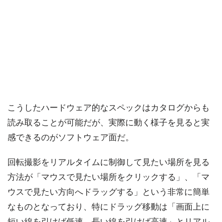
こうしたハードウェア的なスペックはカタログからも
読み取ることが可能だが、実際に動く様子を見ると実
感できるのがソフトウェア面だ。
回転撮影をリアルタイムに制御して見たい場所を見る
方法が「マウスで見たい場所をクリックする」、「マ
ウスで見たい方向へドラッグする」という非常に簡単
なものとなっており、特にドラッグ移動は「画面上に
短い線を引けば低速、長い線を引けば高速」とリアル