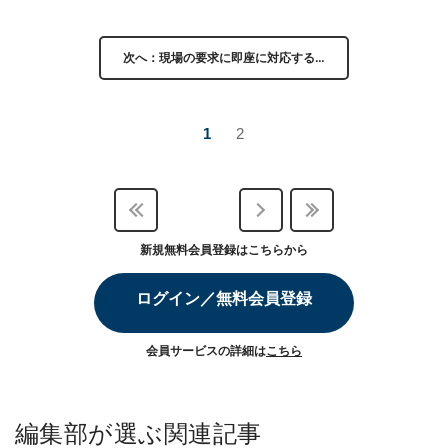
次へ：現場の要求に即座に対応する…
1
2
新規無料会員登録はこちらから
ログイン／無料会員登録
会員サービスの詳細は
こちら
編集部が選ぶ関連記事