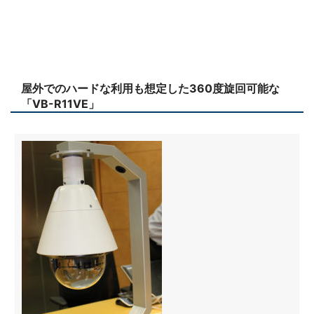
屋外でのハードな利用も想定した360度旋回可能な
「VB-R11VE」