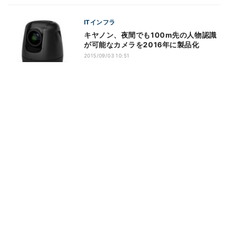
ITインフラ
キヤノン、夜間でも100m先の人物認識
が可能なカメラを2016年に製品化
2015/09/03 10:51