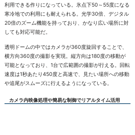
利用できる作りになっている。氷点下50～55度になる
寒冷地での利用にも耐えられる。光学30倍、デジタル
20倍のズーム機能を持っており、かなり広い場所に対
しても対応可能だ。
透明ドームの中ではカメラが360度旋回することで、
横方向360度の撮影を実現。縦方向は180度の移動が
可能となっており、1台で広範囲の撮影が行える。回転
速度は1秒あたり450度と高速で、見たい場所への移動
や追尾がスムーズに行えるようになっている。
カメラ内映像処理や簡易な制御でリアルタイム活用