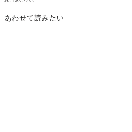
めご了承ください。
あわせて読みたい