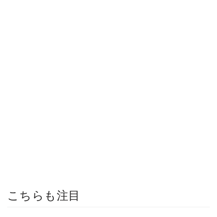
こちらも注目