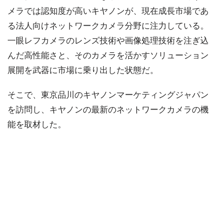
メラでは認知度が高いキヤノンが、現在成長市場であ
る法人向けネットワークカメラ分野に注力している。
一眼レフカメラのレンズ技術や画像処理技術を注ぎ込
んだ高性能さと、そのカメラを活かすソリューション
展開を武器に市場に乗り出した状態だ。
そこで、東京品川のキヤノンマーケティングジャパン
を訪問し、キヤノンの最新のネットワークカメラの機
能を取材した。