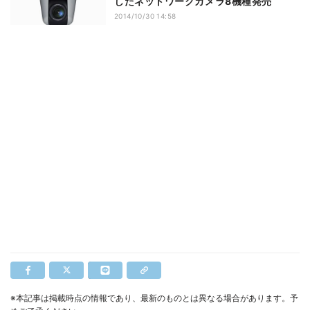
したネットワークカメラ8機種発売
2014/10/30 14:58
※本記事は掲載時点の情報であり、最新のものとは異なる場合があります。予