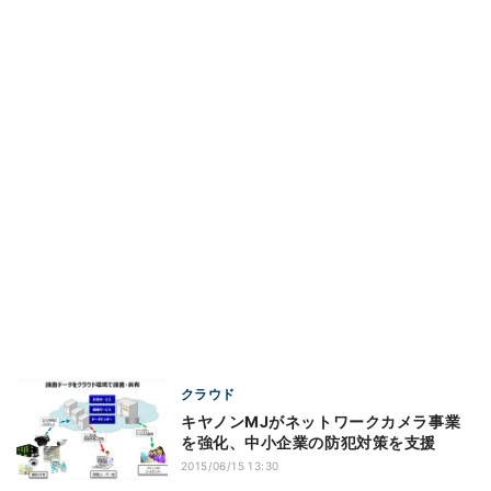
クラウド
キヤノンMJがネットワークカメラ事業
を強化、中小企業の防犯対策を支援
2015/06/15 13:30