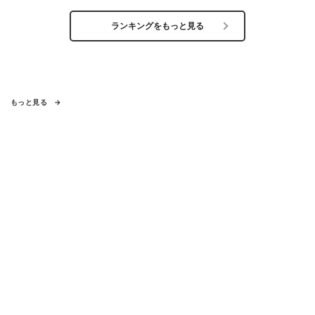
ランキングをもっと見る
もっと見る