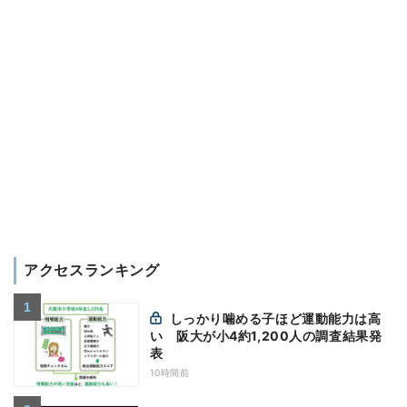
アクセスランキング
しっかり噛める子ほど運動能力は高
い 阪大が小4約1,200人の調査結果発
表
10時間前