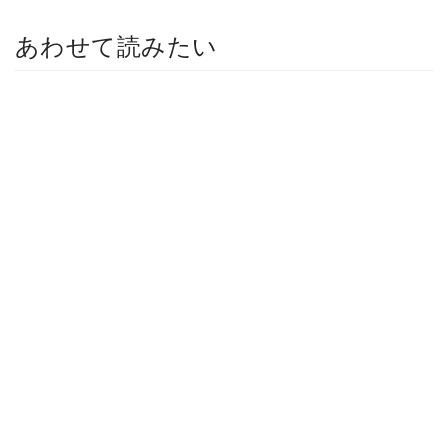
あわせて読みたい