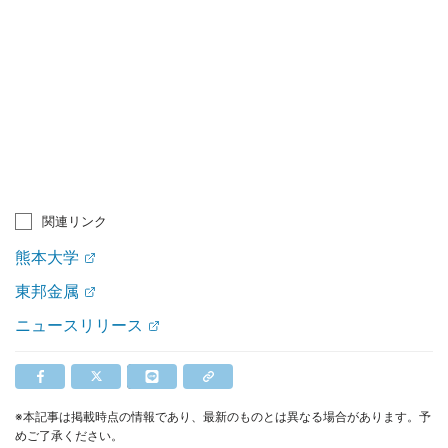
関連リンク
熊本大学
東邦金属
ニュースリリース
※本記事は掲載時点の情報であり、最新のものとは異なる場合があります。予
めご了承ください。