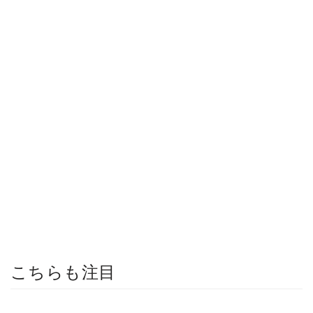
こちらも注目