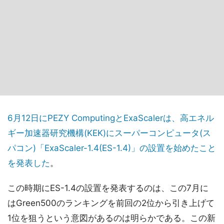
6月12日にPEZY ComputingとExaScalerは、高エネル
ギー加速器研究機構(KEK)にスーパーコンピュータ(ス
パコン)「ExaScaler-1.4(ES-1.4)」の設置を始めたこと
を発表した
。
この時期にES-1.4の設置を発表するのは、この7月に
はGreen500のランキングを前回の2位から引き上げて
1位を狙うという意図があるのは明らかである。この新