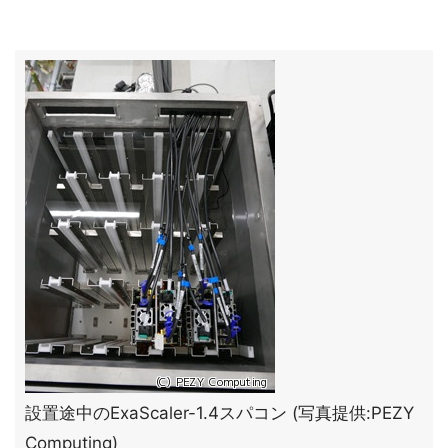
設置途中のExaScaler-1.4スパコン (写真提供:PEZY
Computing)