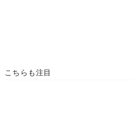
こちらも注目