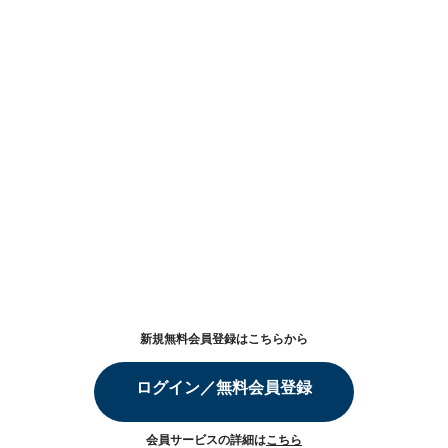
新規無料会員登録はこちらから
ログイン／無料会員登録
会員サービスの詳細は
こちら