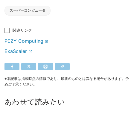
スーパーコンピュータ
関連リンク
PEZY Computing
ExaScaler
※本記事は掲載時点の情報であり、最新のものとは異なる場合があります。予
めご了承ください。
あわせて読みたい