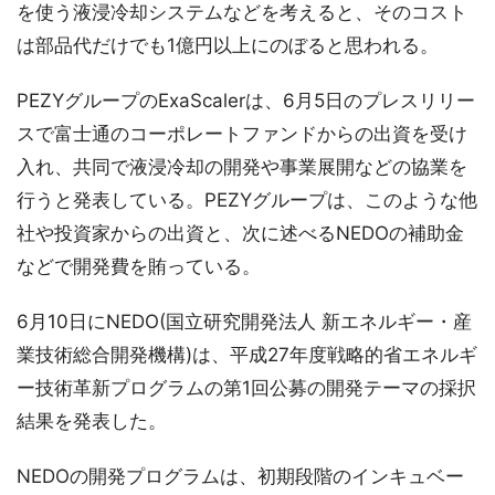
を使う液浸冷却システムなどを考えると、そのコスト
は部品代だけでも1億円以上にのぼると思われる。
PEZYグループのExaScalerは、6月5日のプレスリリー
スで富士通のコーポレートファンドからの出資を受け
入れ、共同で液浸冷却の開発や事業展開などの協業を
行うと発表している。PEZYグループは、このような他
社や投資家からの出資と、次に述べるNEDOの補助金
などで開発費を賄っている。
6月10日にNEDO(国立研究開発法人 新エネルギー・産
業技術総合開発機構)は、平成27年度戦略的省エネルギ
ー技術革新プログラムの第1回公募の開発テーマの採択
結果を発表した。
NEDOの開発プログラムは、初期段階のインキュベー