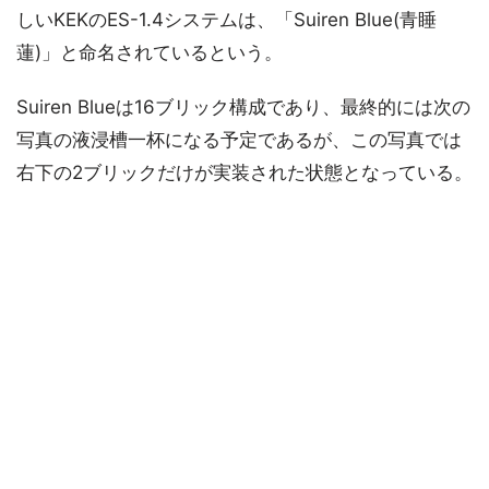
しいKEKのES-1.4システムは、「Suiren Blue(青睡
蓮)」と命名されているという。
Suiren Blueは16ブリック構成であり、最終的には次の
写真の液浸槽一杯になる予定であるが、この写真では
右下の2ブリックだけが実装された状態となっている。