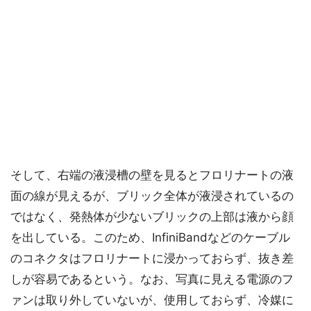
そして、右端の液浸槽の壁を見るとフロリナートの液
面の線が見えるが、ブリック全体が液浸されているの
ではなく、発熱体が少ないブリックの上部は液から顔
を出している。このため、InfiniBandなどのケーブル
のコネクタはフロリナートに浸かっておらず、抜き差
しが容易であるという。なお、写真に見える電源のフ
ァンは取り外していないが、使用しておらず、冷媒に