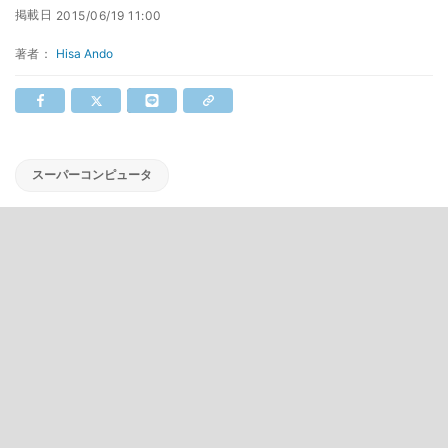
掲載日
2015/06/19 11:00
著者：
Hisa Ando
スーパーコンピュータ