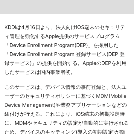
KDDIは4月16日より、法人向けiOS端末のセキュリテ
ィ管理を強化するApple提供のサービスプログラム
「Device Enrollment Program(DEP)」を採用した
「Device Enrollment Program 登録サービス(DEP 登
録サービス)」の提供を開始する。AppleのDEPを利用
したサービスは国内事業者初。
このサービスは、デバイス情報の事前登録と、法人ユ
ーザーのセキュリティポリシーに基づくMDM(Mobile
Device Management)や業務アプリケーションなどの
紐付けが行える。これにより、iOS端末の初期設定時
に、MDMやセキュリティの設定が自動的に実行される
ため、デバイスのキッティング(導入の初期設定)が簡