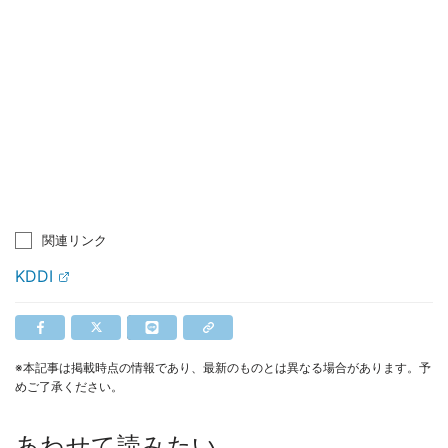
関連リンク
KDDI
※本記事は掲載時点の情報であり、最新のものとは異なる場合があります。予
めご了承ください。
あわせて読みたい