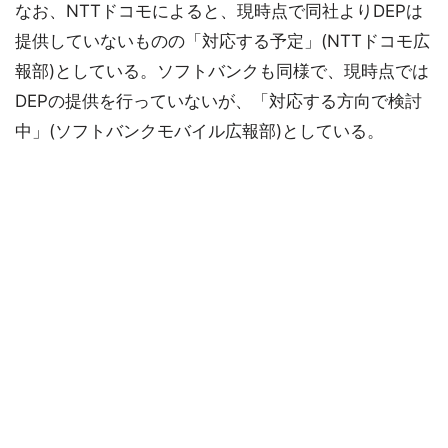
なお、NTTドコモによると、現時点で同社よりDEPは
提供していないものの「対応する予定」(NTTドコモ広
報部)としている。ソフトバンクも同様で、現時点では
DEPの提供を行っていないが、「対応する方向で検討
中」(ソフトバンクモバイル広報部)としている。