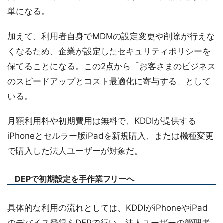
単になる。
加えて、利用者自身でMDMの設定変更や削除が行えな
くなるため、企業が設定したセキュリティポリシーを
保てることになる。この2点から「お客さまのビジネス
のスピードアップとコスト最適化に寄与する」として
いる。
月額利用料や初期費用は無料で、KDDIが提供する
iPhoneとセルラー版iPadを新規購入、または機種変更
で購入した法人ユーザーが対象だ。
DEPで初期設定を手作業フリーへ
具体的な利用の流れとしては、KDDIがiPhoneやiPad
のデバイス登録をDEPで行い、法人ユーザーの管理者