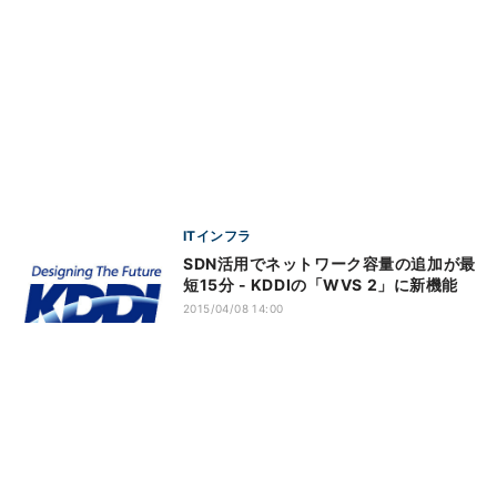
ITインフラ
SDN活用でネットワーク容量の追加が最
短15分 - KDDIの「WVS 2」に新機能
2015/04/08 14:00