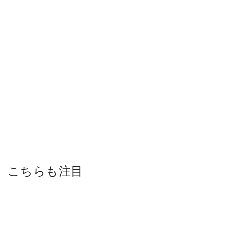
こちらも注目