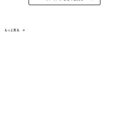
もっと見る