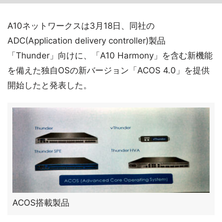
A10ネットワークスは3月18日、同社の
ADC(Application delivery controller)製品
「Thunder」向けに、「A10 Harmony」を含む新機能
を備えた独自OSの新バージョン「ACOS 4.0」を提供
開始したと発表した。
ACOS搭載製品