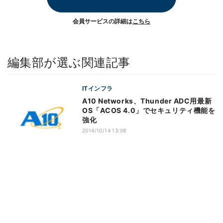
会員サービスの詳細は
こちら
編集部が選ぶ関連記事
ITインフラ
A10 Networks、Thunder ADC用最新
OS「ACOS 4.0」でセキュリティ機能を
強化
2014/10/14 13:08