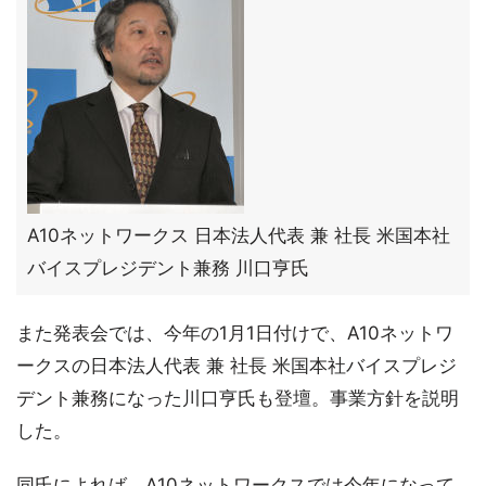
A10ネットワークス 日本法人代表 兼 社長 米国本社
バイスプレジデント兼務 川口亨氏
また発表会では、今年の1月1日付けで、A10ネットワ
ークスの日本法人代表 兼 社長 米国本社バイスプレジ
デント兼務になった川口亨氏も登壇。事業方針を説明
した。
同氏によれば、A10ネットワークスでは今年になって