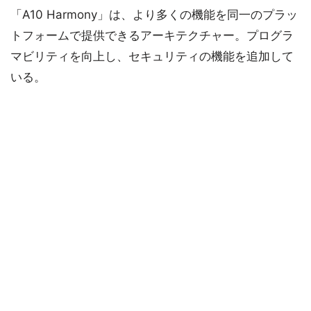
「A10 Harmony」は、より多くの機能を同一のプラッ
トフォームで提供できるアーキテクチャー。プログラ
マビリティを向上し、セキュリティの機能を追加して
いる。