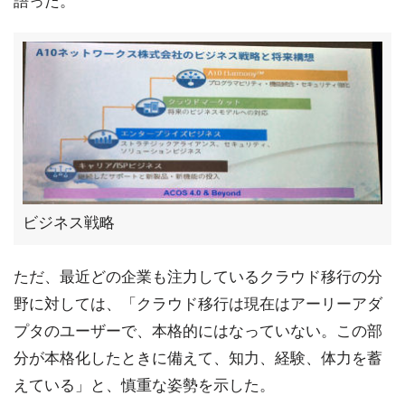
語った。
ビジネス戦略
ただ、最近どの企業も注力しているクラウド移行の分
野に対しては、「クラウド移行は現在はアーリーアダ
プタのユーザーで、本格的にはなっていない。この部
分が本格化したときに備えて、知力、経験、体力を蓄
えている」と、慎重な姿勢を示した。