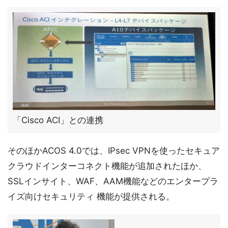
「Cisco ACI」との連携
そのほかACOS 4.0では、IPsec VPNを使ったセキュア
クラウドインターコネクト機能が追加されたほか、
SSLインサイト、WAF、AAM機能などのエンタープラ
イズ向けセキュリティ 機能が提供される。