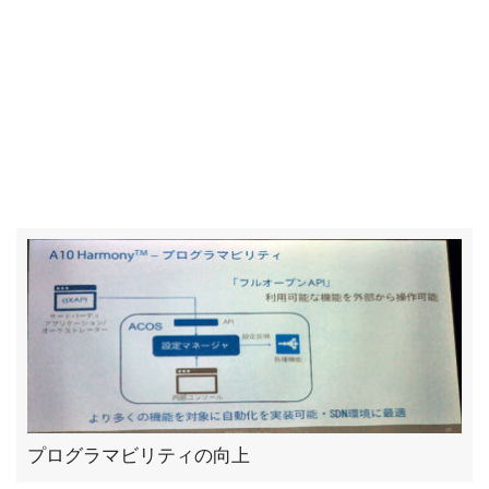
プログラマビリティの向上