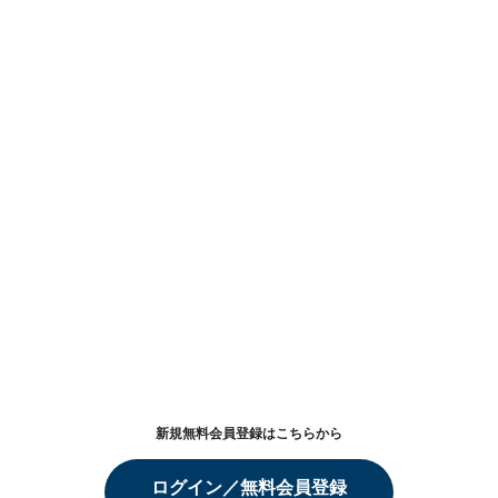
新規無料会員登録はこちらから
ログイン／無料会員登録