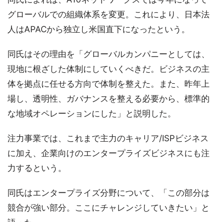
グローバルでの組織体系を変更。これにより、日本法
人はAPACから独立し米国直下になったという。
同氏はその理由を「グローバルカンパニーとしては、
現地に根ざした体制にしていくべきだ。ビジネスの主
体を拠点に任せる方向で体制を整えた。また、昨年上
場し、透明性、ガバナンスを整える必要から、標準的
な地域オペレーションにした」と説明した。
注力事業では、これまで主力のキャリア/ISPビジネス
に加え、企業向けのエンタープライズビジネスにも注
力するという。
同氏はエンタープライズ分野について、「この部分は
競合が強い部分。ここにチャレンジしていきたい」と