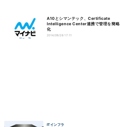
A10とシマンテック、Certificate
Intelligence Center連携で管理を簡略
化
2014/09/26 17:11
ITインフラ