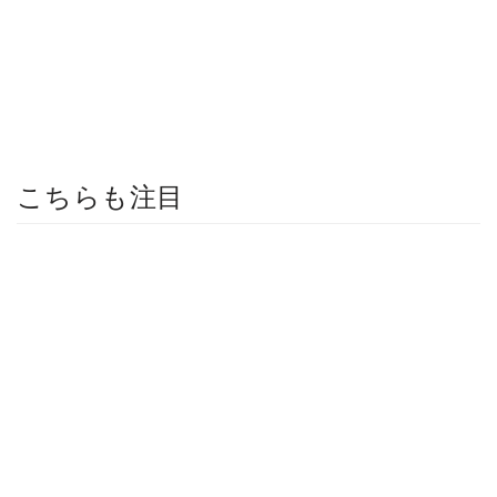
こちらも注目