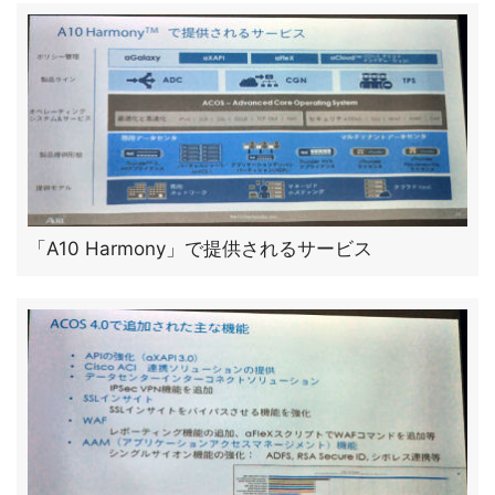
「A10 Harmony」で提供されるサービス