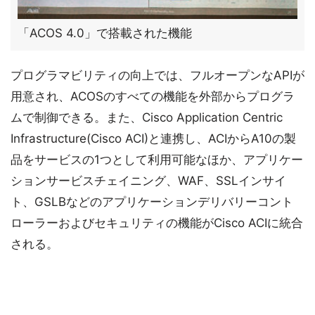
「ACOS 4.0」で搭載された機能
プログラマビリティの向上では、フルオープンなAPIが
用意され、ACOSのすべての機能を外部からプログラ
ムで制御できる。また、Cisco Application Centric
Infrastructure(Cisco ACI)と連携し、ACIからA10の製
品をサービスの1つとして利用可能なほか、アプリケー
ションサービスチェイニング、WAF、SSLインサイ
ト、GSLBなどのアプリケーションデリバリーコント
ローラーおよびセキュリティの機能がCisco ACIに統合
される。