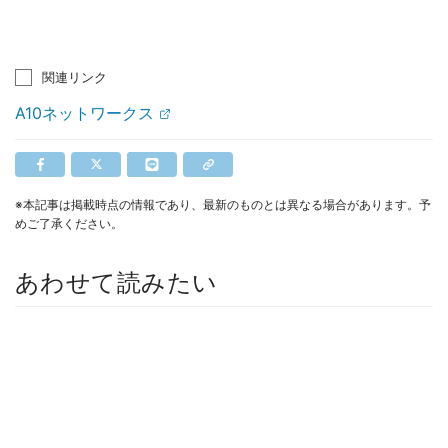
関連リンク
A10ネットワークス
※本記事は掲載時点の情報であり、最新のものとは異なる場合があります。予
めご了承ください。
あわせて読みたい