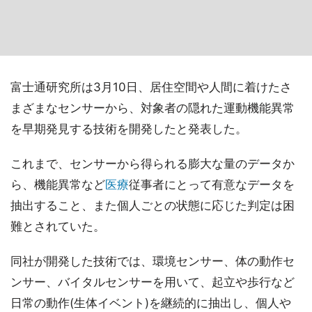
富士通研究所は3月10日、居住空間や人間に着けたさ
まざまなセンサーから、対象者の隠れた運動機能異常
を早期発見する技術を開発したと発表した。
これまで、センサーから得られる膨大な量のデータか
ら、機能異常など
医療
従事者にとって有意なデータを
抽出すること、また個人ごとの状態に応じた判定は困
難とされていた。
同社が開発した技術では、環境センサー、体の動作セ
ンサー、バイタルセンサーを用いて、起立や歩行など
日常の動作(生体イベント)を継続的に抽出し、個人や