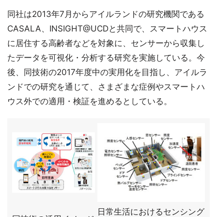
同社は2013年7月からアイルランドの研究機関である
CASALA、INSIGHT@UCDと共同で、スマートハウス
に居住する高齢者などを対象に、センサーから収集し
たデータを可視化・分析する研究を実施している。今
後、同技術の2017年度中の実用化を目指し、アイルラ
ンドでの研究を通じて、さまざまな症例やスマートハ
ウス外での適用・検証を進めるとしている。
日常生活におけるセンシング