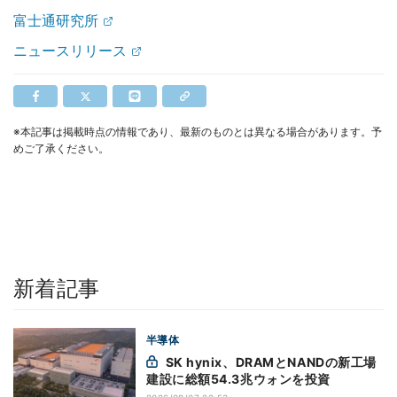
富士通研究所
ニュースリリース
※本記事は掲載時点の情報であり、最新のものとは異なる場合があります。予
めご了承ください。
新着記事
半導体
SK hynix、DRAMとNANDの新工場
建設に総額54.3兆ウォンを投資