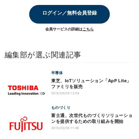
ログイン／無料会員登録
会員サービスの詳細は
こちら
編集部が選ぶ関連記事
半導体
東芝、IoTソリューション「ApP Lite」
ファミリを販売
2015/03/09 13:54
ものづくり
富士通、次世代ものづくりソリューショ
ンを提供するための取り組みを開始
2015/03/06 11:48