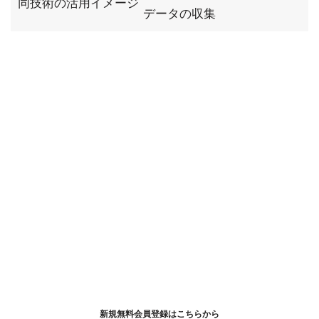
同技術の活用イメージ
データの収集
新規無料会員登録はこちらから