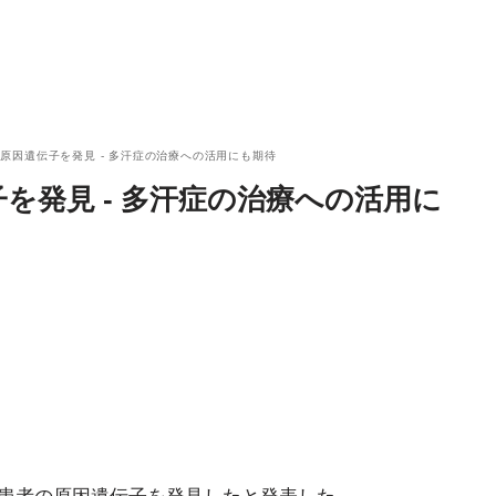
原因遺伝子を発見 - 多汗症の治療への活用にも期待
を発見 - 多汗症の治療への活用に