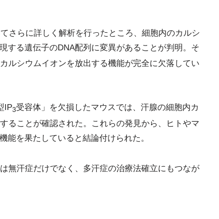
いてさらに詳しく解析を行ったところ、細胞内のカルシ
現する遺伝子のDNA配列に変異があることが判明。そ
カルシウムイオンを放出する機能が完全に欠落してい
IP
受容体」を欠損したマウスでは、汗腺の細胞内カ
3
することが確認された。これらの発見から、ヒトやマ
機能を果たしていると結論付けられた。
は無汗症だけでなく、多汗症の治療法確立にもつなが