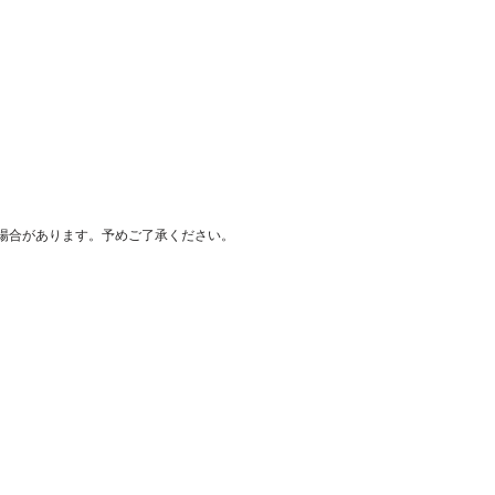
場合があります。予めご了承ください。