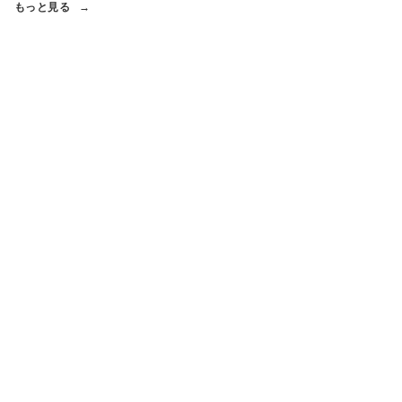
もっと見る