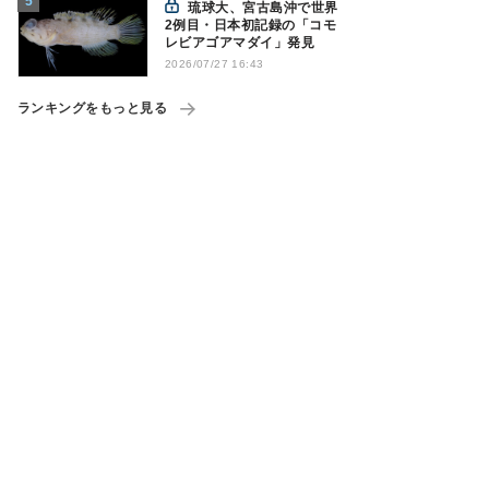
琉球大、宮古島沖で世界
2例目・日本初記録の「コモ
レビアゴアマダイ」発見
2026/07/27 16:43
ランキングをもっと見る