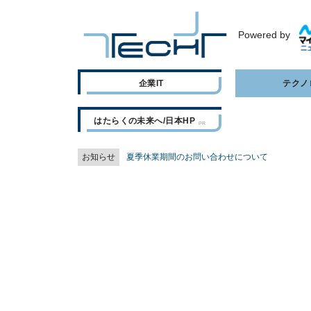
Powered by
企業IT
テクノ
はたらくの未来へ/日本HP
お知らせ
夏季休業期間のお問い合わせについて