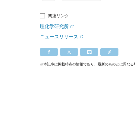
関連リンク
理化学研究所
ニュースリリース
※本記事は掲載時点の情報であり、最新のものとは異なる