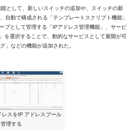
.0」の新機能として、新しいスイッチの追加や、スイッチの新
、自動で構成される「テンプレートスクリプト機能」
ループとして管理する「IPアドレス管理機能」、サービ
vice」を選択することで、動的なサービスとして展開が可
グ」などの機能が追加された。
アドレスをIP アドレスプール
て管理する