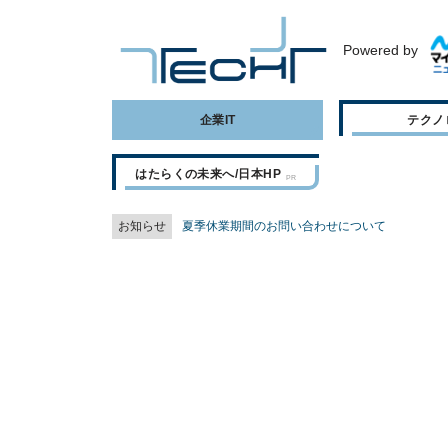
Powered by
企業IT
テクノ
はたらくの未来へ/日本HP
お知らせ
夏季休業期間のお問い合わせについて