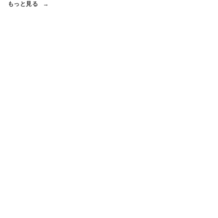
もっと見る