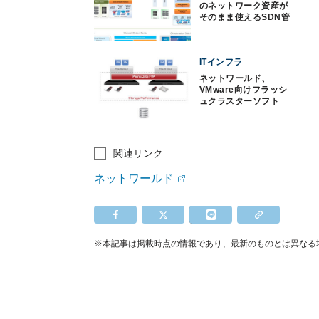
のネットワーク資産が
そのまま使えるSDN管
理ソフト
ITインフラ
ネットワールド、
VMware向けフラッシ
ュクラスターソフト
関連リンク
ネットワールド
※本記事は掲載時点の情報であり、最新のものとは異なる