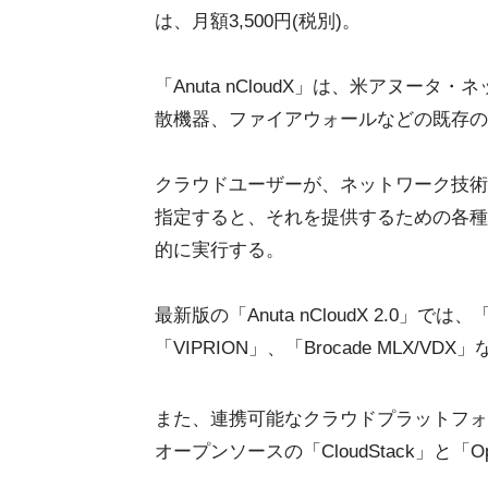
は、月額3,500円(税別)。
「Anuta nCloudX」は、米アヌ
散機器、ファイアウォールなどの既存の
クラウドユーザーが、ネットワーク技術(R
指定すると、それを提供するための各種ネッ
的に実行する。
最新版の「Anuta nCloudX 2.0」では、「Jun
「VIPRION」、「Brocade MLX
また、連携可能なクラウドプラットフォームとし
オープンソースの「CloudStack」と「O