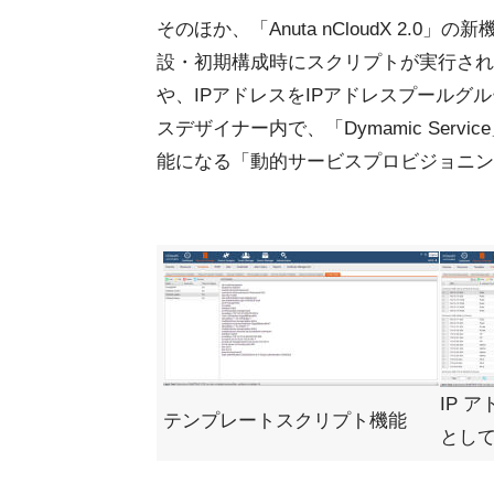
そのほか、「Anuta nCloudX 2
設・初期構成時にスクリプトが実行され
や、IPアドレスをIPアドレスプールグ
スデザイナー内で、「Dymamic Ser
能になる「動的サービスプロビジョニン
IP 
テンプレートスクリプト機能
とし