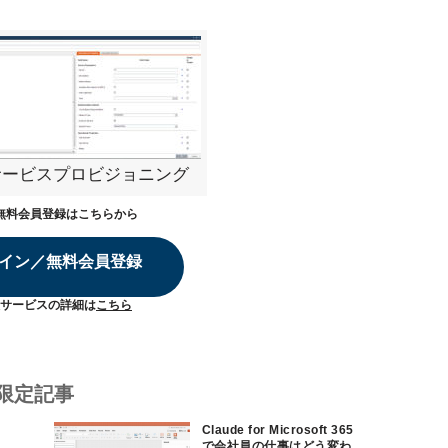
サービスプロビジョニング
無料会員登録はこちらから
イン／無料会員登録
サービスの詳細は
こちら
限定記事
Claude for Microsoft 365
で会社員の仕事はどう変わ