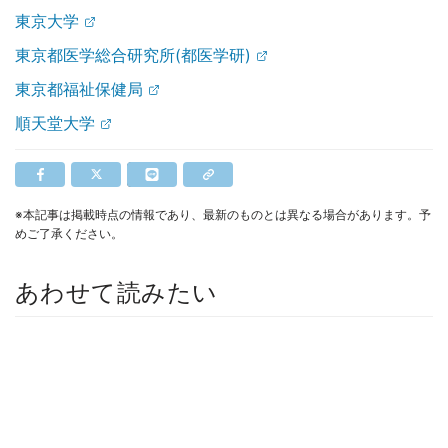
東京大学
東京都医学総合研究所(都医学研)
東京都福祉保健局
順天堂大学
※本記事は掲載時点の情報であり、最新のものとは異なる場合があります。予
めご了承ください。
あわせて読みたい