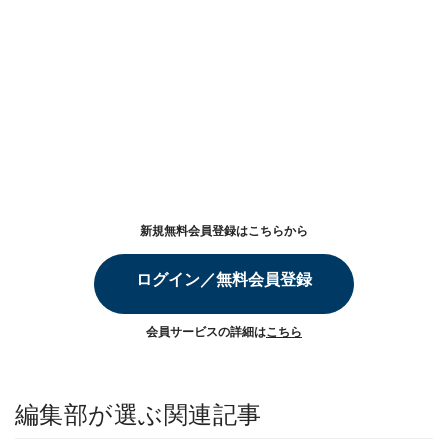
新規無料会員登録はこちらから
ログイン／無料会員登録
会員サービスの詳細は
こちら
編集部が選ぶ関連記事