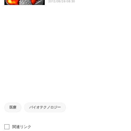
2012/09/26 08:30
医療
バイオテクノロジー
関連リンク