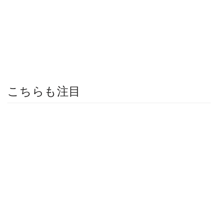
こちらも注目