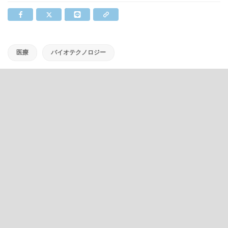
医療
バイオテクノロジー