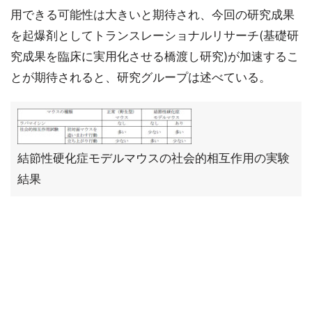
用できる可能性は大きいと期待され、今回の研究成果
を起爆剤としてトランスレーショナルリサーチ(基礎研
究成果を臨床に実用化させる橋渡し研究)が加速するこ
とが期待されると、研究グループは述べている。
結節性硬化症モデルマウスの社会的相互作用の実験
結果