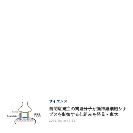
サイエンス
自閉症発症の関連分子が脳神経細胞シナ
プスを制御する仕組みを発見 - 東大
2012/10/19 13:32