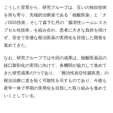
こうした背景から、研究グループは、互いの独自技術
を持ち寄り、先端的治療薬である「核酸医薬」と「ナ
ノDDS技術」そして森下仁丹の「腸溶性シームレスカ
プセル化技術」を組み合わ、患者に大きな負担を掛け
ず、安全で安価な根治医薬の実用化を目指した開発を
進めてきた。
なお、研究グループでは今回の成果は、核酸医薬品の
経口製剤化の実現に向けて、各機関が協力して進めて
きた研究成果の1つであり、「難治性炎症性腸疾患」の
根治治療に道を拓く可能性を示すものであり、今後も
産学一体で早期の実用化を目指した取り組みを進めて
いくとしている。