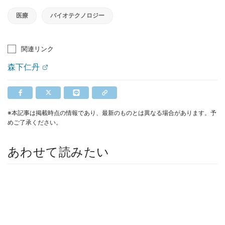
医療
バイオテクノロジー
関連リンク
森下仁丹
※本記事は掲載時点の情報であり、最新のものとは異なる場合があります。予
めご了承ください。
あわせて読みたい