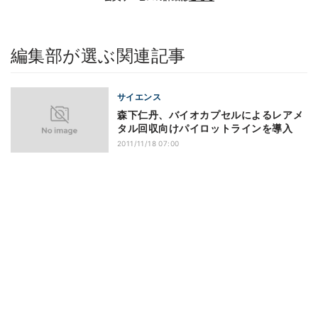
編集部が選ぶ関連記事
サイエンス
森下仁丹、バイオカプセルによるレアメ
タル回収向けパイロットラインを導入
2011/11/18 07:00