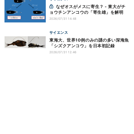
なぜオスがメスに寄生？ - 東大がチ
ョウチンアンコウの「寄生雄」を解明
2026/07/31 14:48
サイエンス
東海大、世界10例のみの謎の多い深海魚
「シズクアンコウ」を日本初記録
2026/07/31 12:46