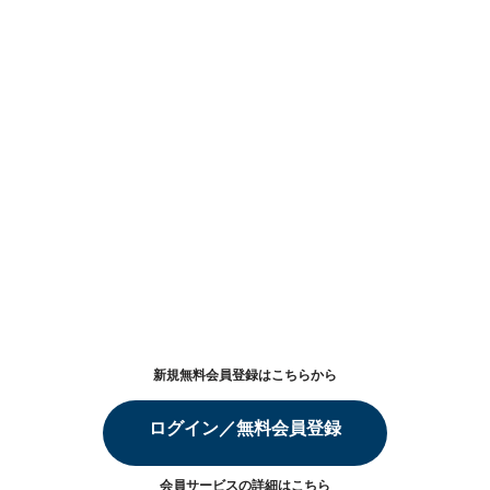
新規無料会員登録はこちらから
ログイン／無料会員登録
会員サービスの詳細は
こちら