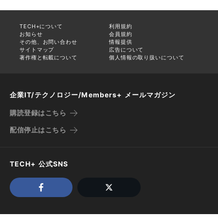
TECH+について
利用規約
お知らせ
会員規約
その他、お問い合わせ
情報提供
サイトマップ
広告について
著作権と転載について
個人情報の取り扱いについて
企業IT/テクノロジー/Members+ メールマガジン
購読登録はこちら
配信停止はこちら
TECH+ 公式SNS