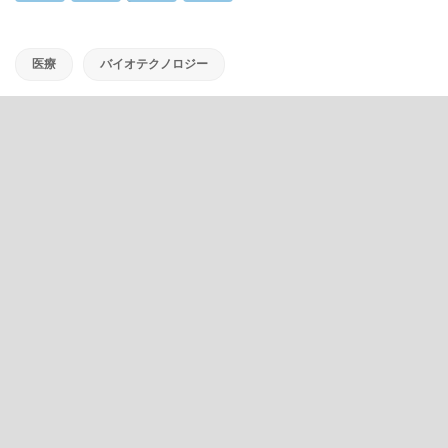
医療
バイオテクノロジー