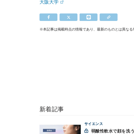
大阪大学
※本記事は掲載時点の情報であり、最新のものとは異なる
新着記事
サイエンス
弱酸性軟水で顔を洗う