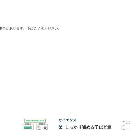
場合があります。予めご了承ください。
サイエンス
しっかり噛める子ほど運