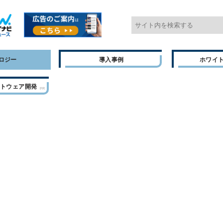
ロジー
導入事例
ホワイ
フトウェア開発