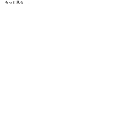
もっと見る