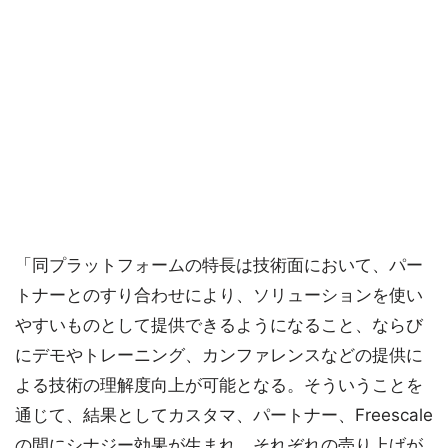
「同プラットフォームの特長は技術面において、パー
トナーとのすり合わせにより、ソリューションを使い
やすいものとして提供できるようになること、ならび
にデモやトレーニング、カンファレンスなどの提供に
よる技術の理解度向上が可能となる。そういうことを
通じて、結果としてカスタマ、パートナー、Freescale
の間にシナジー効果が生まれ、それぞれの売り上げが