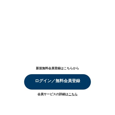
新規無料会員登録はこちらから
ログイン／無料会員登録
会員サービスの詳細は
こちら