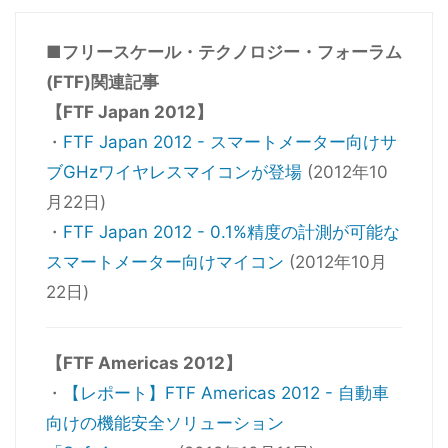
■フリースケール・テクノロジー・フォーラム
(FTF)関連記事
【FTF Japan 2012】
・
FTF Japan 2012 - スマートメーター向けサ
ブGHzワイヤレスマイコンが登場
(2012年10
月22日)
・
FTF Japan 2012 - 0.1%精度の計測が可能な
スマートメーター向けマイコン
(2012年10月
22日)
【FTF Americas 2012】
・
【レポート】FTF Americas 2012 - 自動車
向けの機能安全ソリューション