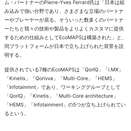
ム・パートナーのPierre-Yves Ferrard氏は「日本は組
み込みで強い分野であり、さまざまな立場のパートナ
ーやプレーヤーが居る。そういった数多くのパートナ
ーたちと我々の技術や製品をよりよくカスタマに提供
するための仕組みとしてEcoMAPSは構築された」と、
同プラットフォームが日本で立ち上げられた背景を説
明する。
提供されている7種のEcoMAPSは「QorIQ」「i.MX」
「Kinetis」「Qorivva」「Multi-Core」「HEMS」
「Infotainmnt」であり、ワーキンググループとして
「QorIQ」「Kinetis」「Multi-Core architecture」
「HEMS」「Infotainment」の5つが立ち上げられてい
るという。