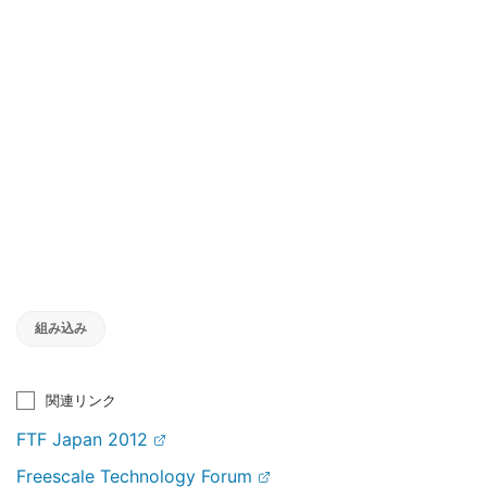
組み込み
関連リンク
FTF Japan 2012
Freescale Technology Forum