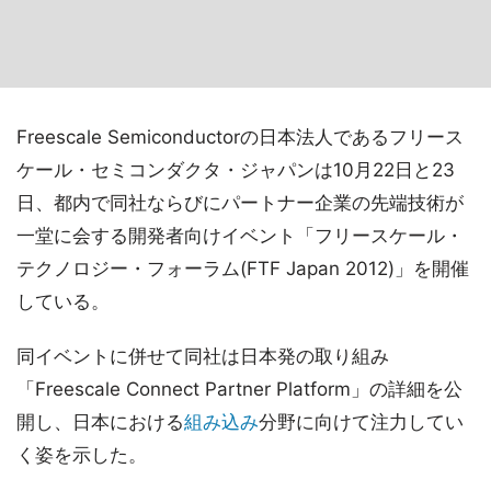
Freescale Semiconductorの日本法人であるフリース
ケール・セミコンダクタ・ジャパンは10月22日と23
日、都内で同社ならびにパートナー企業の先端技術が
一堂に会する開発者向けイベント「フリースケール・
テクノロジー・フォーラム(FTF Japan 2012)」を開催
している。
同イベントに併せて同社は日本発の取り組み
「Freescale Connect Partner Platform」の詳細を公
開し、日本における
組み込み
分野に向けて注力してい
く姿を示した。