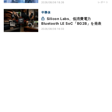
レポート
2026/08/06 18:26
半導体
Silicon Labs、低消費電力
Bluetooth LE SoC「BG2B」を発表
2026/08/06 16:03