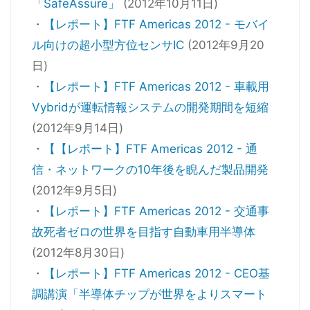
「SafeAssure」
(2012年10月11日)
・
【レポート】FTF Americas 2012 - モバイ
ル向けの超小型方位センサIC
(2012年9月20
日)
・
【レポート】FTF Americas 2012 - 車載用
Vybridが運転情報システムの開発期間を短縮
(2012年9月14日)
・
【【レポート】FTF Americas 2012 - 通
信・ネットワークの10年後を睨んだ製品開発
(2012年9月5日)
・
【レポート】FTF Americas 2012 - 交通事
故死者ゼロの世界を目指す自動車用半導体
(2012年8月30日)
・
【レポート】FTF Americas 2012 - CEO基
調講演「半導体チップが世界をよりスマート