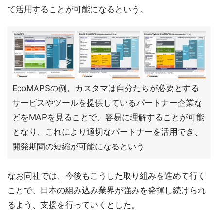
て活用することが可能になるという。
EcoMAPSの例。カスタマは自分たちが必要とする
サービスやツールを提供しているパートナー企業な
どをMAPを見ることで、容易に理解することが可能
となり、これにより適切なパートナーを活用でき、
開発期間の短縮が可能になるという
なお同社では、今後もこうした取り組みを進めて行く
ことで、日本の組み込み業界が強みを発揮し続けられ
るよう、支援を行っていくとした。