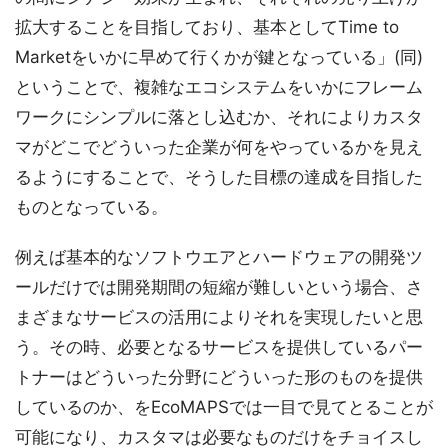
拡大することを目指しており、基本としてTime to
Marketをいかに早めて行くかが鍵となっている」(同)
ということで、複雑なエコシステムをいかにフレーム
ワークにシンプルに落とし込むか、それによりカスタ
マがどこでどういった企業が何をやっているかを見え
るようにすることで、そうした目標の達成を目指した
ものとなっている。
例えば基本的なソフトウエアとハードウェアの開発ツ
ールだけでは開発期間の短縮が難しいという場合、さ
まざまなサービスの活用によりそれを実現したいと思
う。その時、必要となるサービスを提供しているパー
トナーはどういった分野にどういった形のものを提供
しているのか、をEcoMAPSでは一目で見てとることが
可能になり、カスタマは必要なものだけをチョイスし