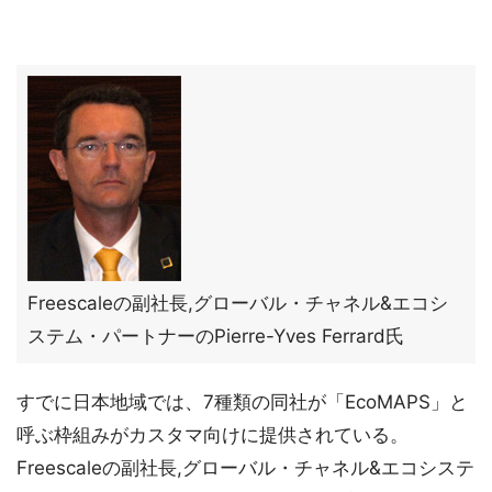
Freescaleの副社長,グローバル・チャネル&エコシ
ステム・パートナーのPierre-Yves Ferrard氏
すでに日本地域では、7種類の同社が「EcoMAPS」と
呼ぶ枠組みがカスタマ向けに提供されている。
Freescaleの副社長,グローバル・チャネル&エコシステ