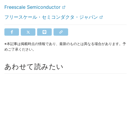
Freescale Semiconductor
フリースケール・セミコンダクタ・ジャパン
※本記事は掲載時点の情報であり、最新のものとは異なる場合があります。予
めご了承ください。
あわせて読みたい