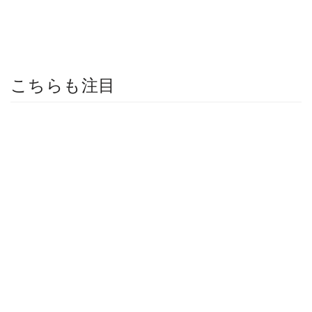
こちらも注目