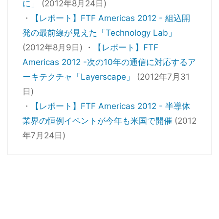
に」
(2012年8月24日)
・
【レポート】FTF Americas 2012 - 組込開
発の最前線が見えた「Technology Lab」
(2012年8月9日) ・
【レポート】FTF
Americas 2012 -次の10年の通信に対応するア
ーキテクチャ「Layerscape」
(2012年7月31
日)
・
【レポート】FTF Americas 2012 - 半導体
業界の恒例イベントが今年も米国で開催
(2012
年7月24日)