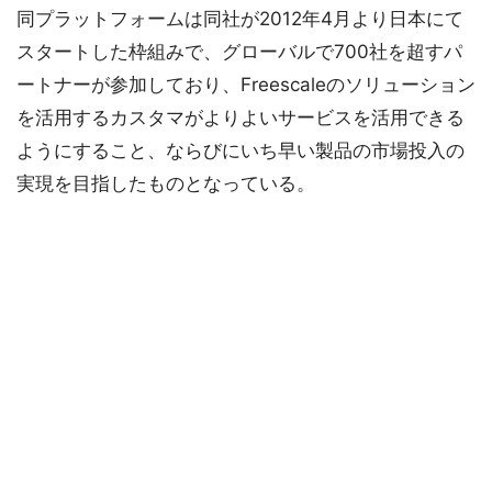
同プラットフォームは同社が2012年4月より日本にて
スタートした枠組みで、グローバルで700社を超すパ
ートナーが参加しており、Freescaleのソリューション
を活用するカスタマがよりよいサービスを活用できる
ようにすること、ならびにいち早い製品の市場投入の
実現を目指したものとなっている。