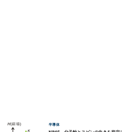
半導体
NIMS、分子軸とスピンの向きを指定し