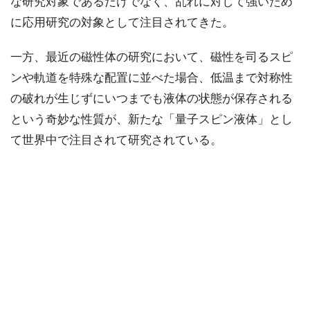
な研究対象であるだけでなく、乱れに対して強いため
に応用研究の対象として注目されてきた。
一方、最近の磁性体の研究において、磁性を司るスピ
ンや軌道を特殊な配置に並べた場合、低温まで対称性
の破れが生じずにいつまでも液体の状態が保存される
という奇妙な性質が、新たな「量子スピン液体」とし
て世界中で注目されて研究されている。