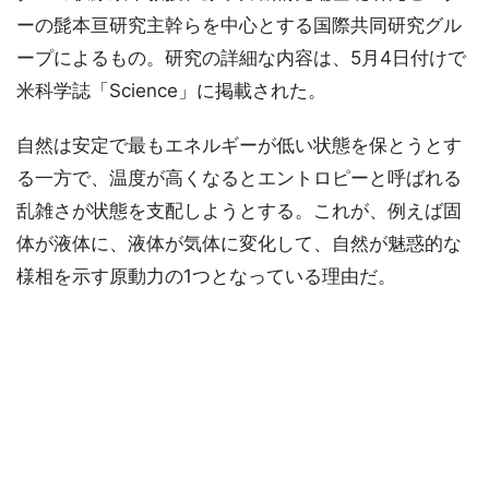
ーの髭本亘研究主幹らを中心とする国際共同研究グル
ープによるもの。研究の詳細な内容は、5月4日付けで
米科学誌「Science」に掲載された。
自然は安定で最もエネルギーが低い状態を保とうとす
る一方で、温度が高くなるとエントロピーと呼ばれる
乱雑さが状態を支配しようとする。これが、例えば固
体が液体に、液体が気体に変化して、自然が魅惑的な
様相を示す原動力の1つとなっている理由だ。