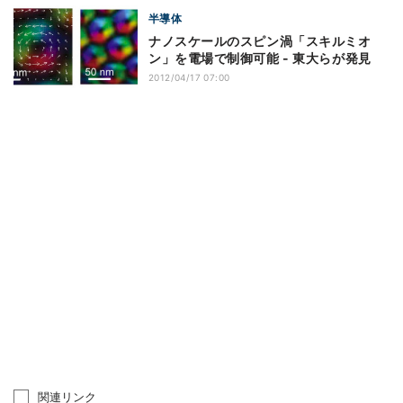
半導体
ナノスケールのスピン渦「スキルミオ
ン」を電場で制御可能 - 東大らが発見
2012/04/17 07:00
関連リンク