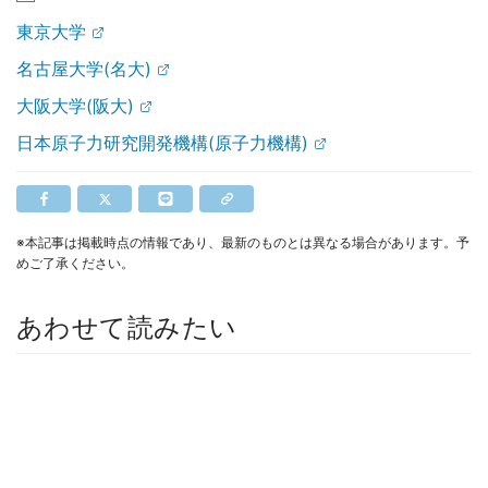
東京大学
名古屋大学(名大)
大阪大学(阪大)
日本原子力研究開発機構(原子力機構)
※本記事は掲載時点の情報であり、最新のものとは異なる場合があります。予
めご了承ください。
あわせて読みたい