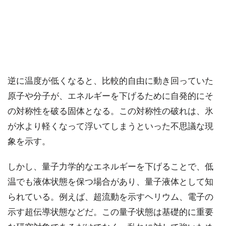
逆に温度が低くなると、比較的自由に動き回っていた
原子や分子が、エネルギーを下げるために自発的にそ
の対称性を破る固体となる。この対称性の破れは、氷
が水より軽くなって浮いてしまうといった不思議な現
象を示す。
しかし、量子力学的なエネルギーを下げることで、低
温でも液体状態を保つ場合があり、量子液体として知
られている。例えば、超流動を示すヘリウム、電子の
示す超伝導状態などだ。この量子状態は基礎的に重要