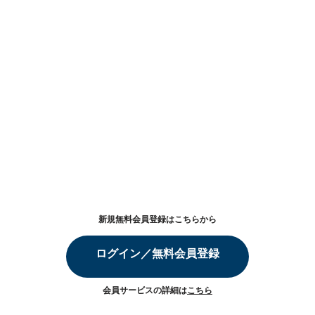
新規無料会員登録はこちらから
ログイン／無料会員登録
会員サービスの詳細は
こちら