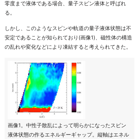
零度まで液体である場合、量子スピン液体と呼ばれ
る。
しかし、このようなスピンや軌道の量子液体状態は不
安定であることが知られており(画像1)、磁性体の構造
の乱れや変化などにより凍結すると考えられてきた。
画像1。中性子散乱によって明らかになったスピン
液体状態の作るエネルギーギャップ。縦軸はエネル